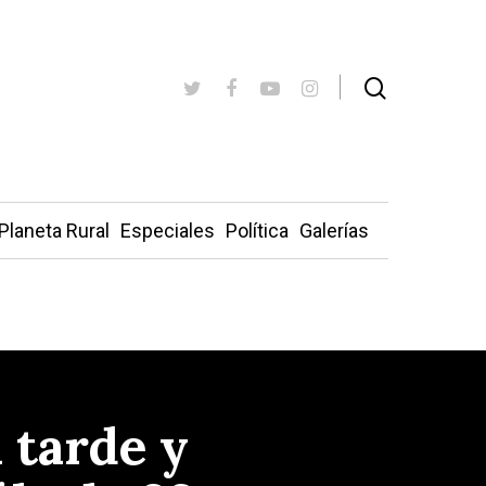
Planeta Rural
Especiales
Política
Galerías
 tarde y