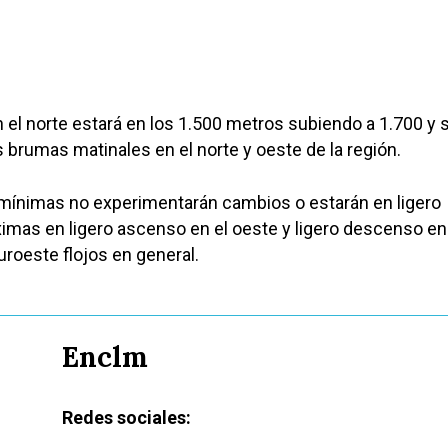
n el norte estará en los 1.500 metros subiendo a 1.700 y 
s brumas matinales en el norte y oeste de la región.
mínimas no experimentarán cambios o estarán en ligero
imas en ligero ascenso en el oeste y ligero descenso en
uroeste flojos en general.
Enclm
Redes sociales: