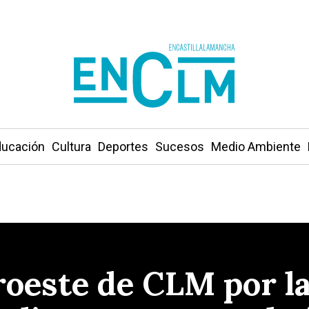
ucación
Cultura
Deportes
Sucesos
Medio Ambiente
roeste de CLM por la