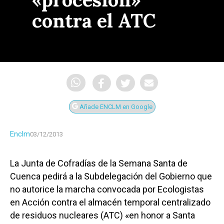
contra el ATC
Añade ENCLM en Google
Enclm
03/12/2013
La Junta de Cofradías de la Semana Santa de
Cuenca pedirá a la Subdelegación del Gobierno que
no autorice la marcha convocada por Ecologistas
en Acción contra el almacén temporal centralizado
de residuos nucleares (ATC) «en honor a Santa