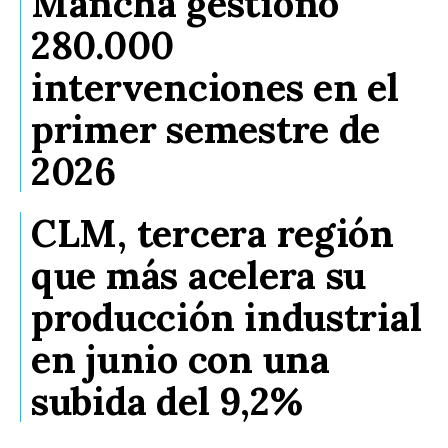
Mancha gestionó
280.000
intervenciones en el
primer semestre de
2026
CLM, tercera región
que más acelera su
producción industrial
en junio con una
subida del 9,2%