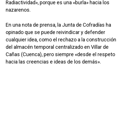
Radiactividad», porque es una «burla» hacia los
nazarenos.
En una nota de prensa, la Junta de Cofradías ha
opinado que se puede reivindicar y defender
cualquier idea, como el rechazo a la construcción
del almacén temporal centralizado en Villar de
Cañas (Cuenca), pero siempre «desde el respeto
hacia las creencias e ideas de los demás».