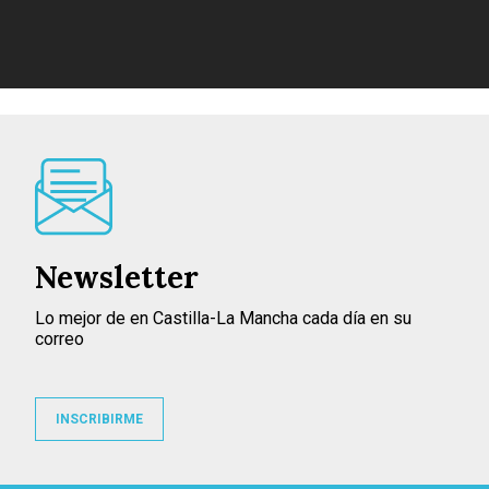
Newsletter
Lo mejor de en Castilla-La Mancha cada día en su
correo
INSCRIBIRME