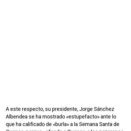
A este respecto, su presidente, Jorge Sánchez
Albendea se ha mostrado «estupefacto» ante lo
que ha calificado de «burla» a la Semana Santa de