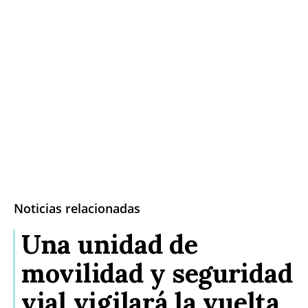
Noticias relacionadas
Una unidad de
movilidad y seguridad
vial vigilará la vuelta