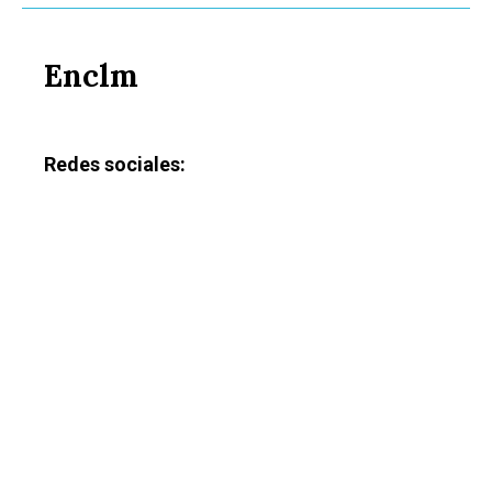
Enclm
Redes sociales: