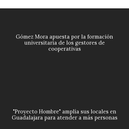
Gómez Mora apuesta por la formación
universitaria de los gestores de
cooperativas
"Proyecto Hombre" amplía sus locales en
Guadalajara para atender a más personas