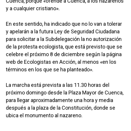
Cuenca, porque «ofende a Cuenca, a los nazarenos
y a cualquier cristiano».
En este sentido, ha indicado que no lo van a tolerar
y apelarán a la futura Ley de Seguridad Ciudadana
para solicitar a la Subdelegación la no autorización
de la protesta ecologista, que está previsto que se
celebre el próximo 8 de diciembre según la página
web de Ecologistas en Acción, al menos «en los
términos en los que se ha planteado».
La marcha está prevista a las 11.30 horas del
próximo domingo desde la Plaza Mayor de Cuenca,
para llegar aproximadamente una hora y media
después a la plaza de la Constitución, donde se
ubica el monumento al nazareno.