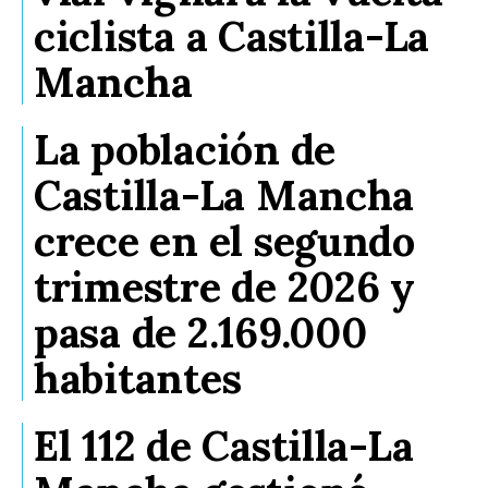
ciclista a Castilla-La
Mancha
La población de
Castilla-La Mancha
crece en el segundo
trimestre de 2026 y
pasa de 2.169.000
habitantes
El 112 de Castilla-La