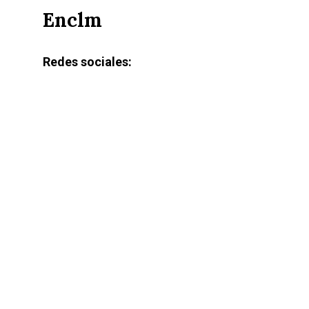
Enclm
Redes sociales: