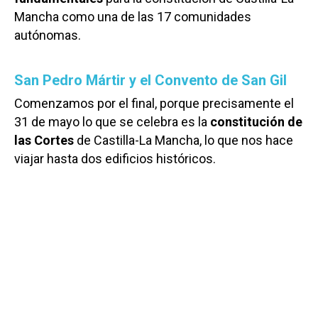
Mancha como una de las 17 comunidades
autónomas.
San Pedro Mártir y el Convento de San Gil
Comenzamos por el final, porque precisamente el
31 de mayo lo que se celebra es la
constitución de
las Cortes
de Castilla-La Mancha, lo que nos hace
viajar hasta dos edificios históricos.