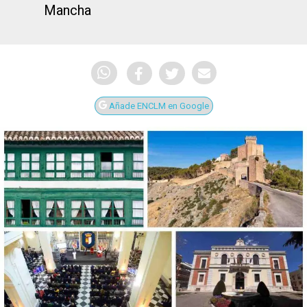
Mancha
Añade ENCLM en Google