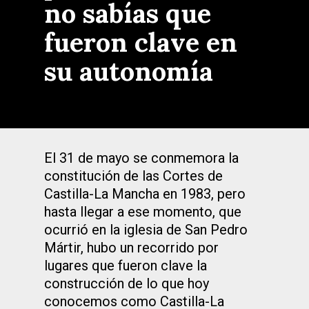
no sabías que
fueron clave en
su autonomía
El 31 de mayo se conmemora la
constitución de las Cortes de
Castilla-La Mancha en 1983, pero
hasta llegar a ese momento, que
ocurrió en la iglesia de San Pedro
Mártir, hubo un recorrido por
lugares que fueron clave la
construcción de lo que hoy
conocemos como Castilla-La