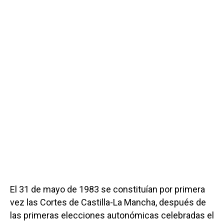
El 31 de mayo de 1983 se constituían por primera
vez las Cortes de Castilla-La Mancha, después de
las primeras elecciones autonómicas celebradas el