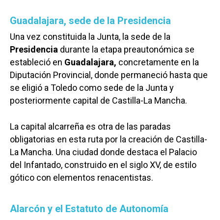
Guadalajara, sede de la Presidencia
Una vez constituida la Junta, la sede de la
Presidencia
durante la etapa preautonómica se
estableció en
Guadalajara,
concretamente en la
Diputación Provincial, donde permaneció hasta que
se eligió a Toledo como sede de la Junta y
posteriormente capital de Castilla-La Mancha.
La capital alcarreña es otra de las paradas
obligatorias en esta ruta por la creación de Castilla-
La Mancha. Una ciudad donde destaca el Palacio
del Infantado, construido en el siglo XV, de estilo
gótico con elementos renacentistas.
Alarcón y el Estatuto de Autonomía