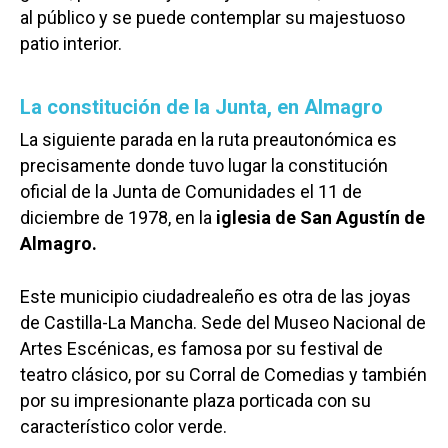
al público y se puede contemplar su majestuoso
patio interior.
La constitución de la Junta, en Almagro
La siguiente parada en la ruta preautonómica es
precisamente donde tuvo lugar la constitución
oficial de la Junta de Comunidades el 11 de
diciembre de 1978, en la
iglesia de San Agustín de
Almagro.
Este municipio ciudadrealeño es otra de las joyas
de Castilla-La Mancha. Sede del Museo Nacional de
Artes Escénicas, es famosa por su festival de
teatro clásico, por su Corral de Comedias y también
por su impresionante plaza porticada con su
característico color verde.