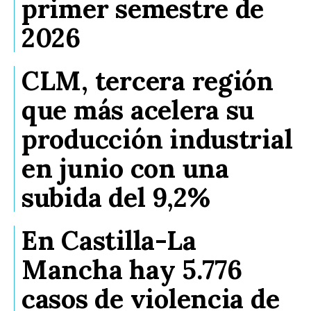
primer semestre de
2026
CLM, tercera región
que más acelera su
producción industrial
en junio con una
subida del 9,2%
En Castilla-La
Mancha hay 5.776
casos de violencia de