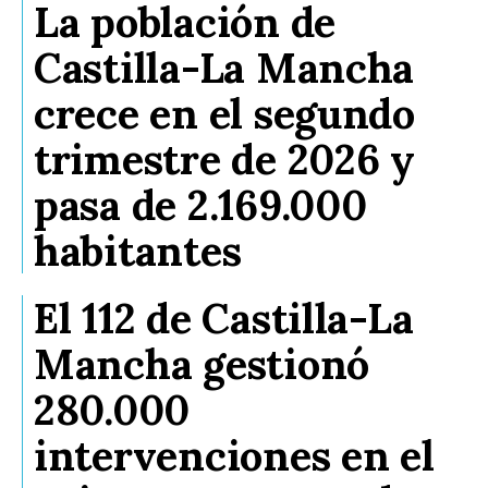
La población de
Castilla-La Mancha
crece en el segundo
trimestre de 2026 y
pasa de 2.169.000
habitantes
El 112 de Castilla-La
Mancha gestionó
280.000
intervenciones en el