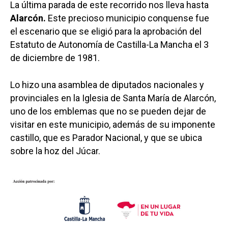
La última parada de este recorrido nos lleva hasta
Alarcón.
Este precioso municipio conquense fue
el escenario que se eligió para la aprobación del
Estatuto de Autonomía de Castilla-La Mancha el 3
de diciembre de 1981.
Lo hizo una asamblea de diputados nacionales y
provinciales en la Iglesia de Santa María de Alarcón,
uno de los emblemas que no se pueden dejar de
visitar en este municipio, además de su imponente
castillo, que es Parador Nacional, y que se ubica
sobre la hoz del Júcar.