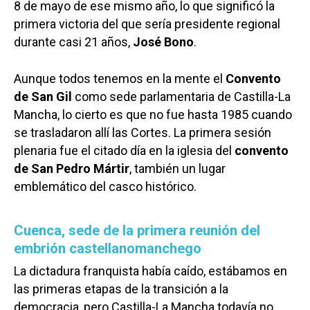
8 de mayo de ese mismo año, lo que significó la
primera victoria del que sería presidente regional
durante casi 21 años,
José Bono
.
Aunque todos tenemos en la mente el
Convento
de San Gil
como sede parlamentaria de Castilla-La
Mancha, lo cierto es que no fue hasta 1985 cuando
se trasladaron allí las Cortes. La primera sesión
plenaria fue el citado día en la iglesia del
convento
de San Pedro Mártir
, también un lugar
emblemático del casco histórico.
Cuenca, sede de la primera reunión del
embrión castellanomanchego
La dictadura franquista había caído, estábamos en
las primeras etapas de la transición a la
democracia, pero Castilla-La Mancha todavía no