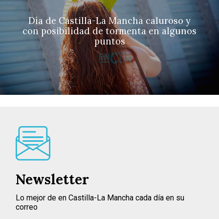
Día de Castilla-La Mancha caluroso y
con posibilidad de tormenta en algunos
puntos
Newsletter
Lo mejor de en Castilla-La Mancha cada día en su
correo