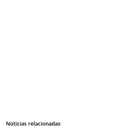
Noticias relacionadas