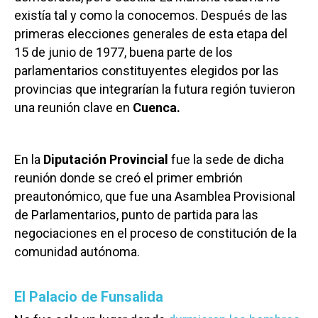
existía tal y como la conocemos. Después de las
primeras elecciones generales de esta etapa del
15 de junio de 1977, buena parte de los
parlamentarios constituyentes elegidos por las
provincias que integrarían la futura región tuvieron
una reunión clave en
Cuenca.
En la
Diputación Provincial
fue la sede de dicha
reunión donde se creó el primer embrión
preautonómico, que fue una Asamblea Provisional
de Parlamentarios, punto de partida para las
negociaciones en el proceso de constitución de la
comunidad autónoma.
El Palacio de Funsalida