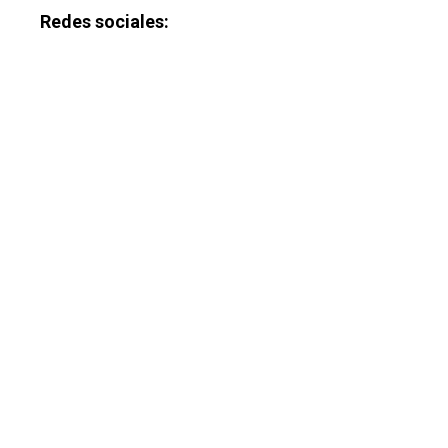
Redes sociales: