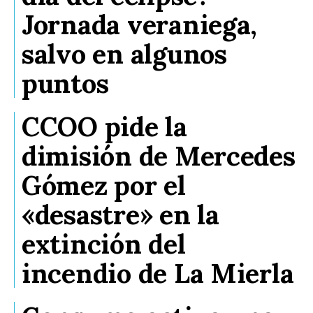
Jornada veraniega,
salvo en algunos
puntos
CCOO pide la
dimisión de Mercedes
Gómez por el
«desastre» en la
extinción del
incendio de La Mierla