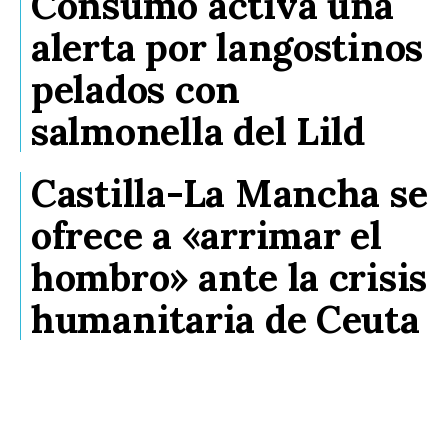
Consumo activa una
alerta por langostinos
pelados con
salmonella del Lild
Castilla-La Mancha se
ofrece a «arrimar el
hombro» ante la crisis
humanitaria de Ceuta