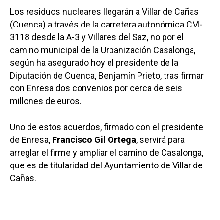
Los residuos nucleares llegarán a Villar de Cañas
(Cuenca) a través de la carretera autonómica CM-
3118 desde la A-3 y Villares del Saz, no por el
camino municipal de la Urbanización Casalonga,
según ha asegurado hoy el presidente de la
Diputación de Cuenca, Benjamín Prieto, tras firmar
con Enresa dos convenios por cerca de seis
millones de euros.
Uno de estos acuerdos, firmado con el presidente
de Enresa,
Francisco Gil Ortega
, servirá para
arreglar el firme y ampliar el camino de Casalonga,
que es de titularidad del Ayuntamiento de Villar de
Cañas.