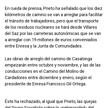
En rueda de prensa, Prieto ha señalado que los diez
kilómetros de camino se van a arreglar para facilitar
el tránsito de trabajadores, pero que el transporte
de los residuos nucleares se hará desde Villares
del Saz por las carreteras autonómicas que se van
a arreglar con 19 millones de euros conveniados
entre Enresa y la Junta de Comunidades.
Las obras de arreglo del camino de Casalonga
empezarán entre octubre y noviembre, y las de las
conducciones en el Camino del Molino de
Cardadores entre diciembre y enero, según el
presidente de Enresa Francisco Gil-Ortega.
Éste ha rechazado, al igual que Prieto, las quejas
del Grupo Socialista sobre la «peligrosidad» del