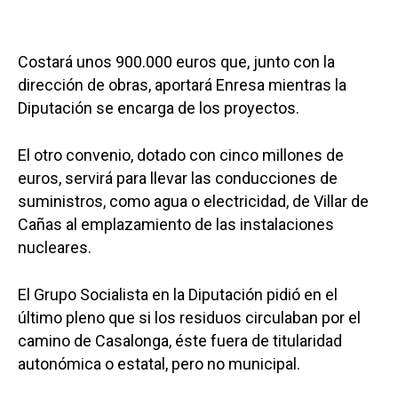
Costará unos 900.000 euros que, junto con la
dirección de obras, aportará Enresa mientras la
Diputación se encarga de los proyectos.
El otro convenio, dotado con cinco millones de
euros, servirá para llevar las conducciones de
suministros, como agua o electricidad, de Villar de
Cañas al emplazamiento de las instalaciones
nucleares.
El Grupo Socialista en la Diputación pidió en el
último pleno que si los residuos circulaban por el
camino de Casalonga, éste fuera de titularidad
autonómica o estatal, pero no municipal.