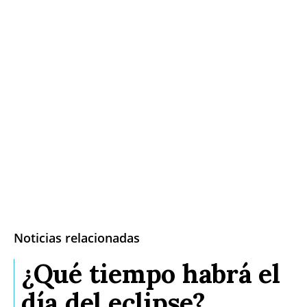
Noticias relacionadas
¿Qué tiempo habrá el
día del eclipse?