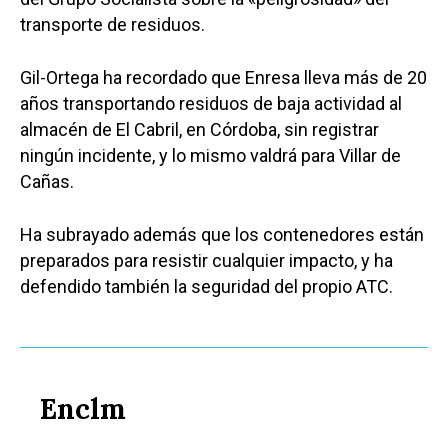
transporte de residuos.
Gil-Ortega ha recordado que Enresa lleva más de 20
años transportando residuos de baja actividad al
almacén de El Cabril, en Córdoba, sin registrar
ningún incidente, y lo mismo valdrá para Villar de
Cañas.
Ha subrayado además que los contenedores están
preparados para resistir cualquier impacto, y ha
defendido también la seguridad del propio ATC.
Enclm