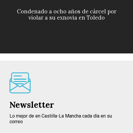
Condenado a ocho años de cárcel por
violar a su exnovia en Toledo
Newsletter
Lo mejor de en Castilla-La Mancha cada día en su
correo