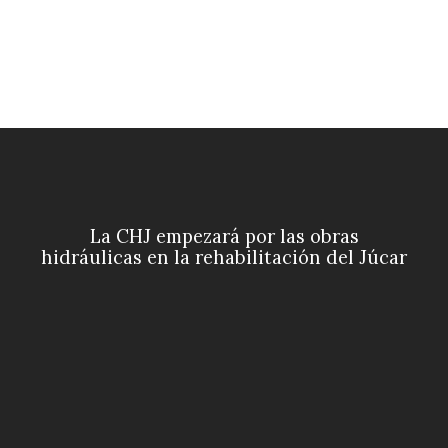
La CHJ empezará por las obras
hidráulicas en la rehabilitación del Júcar