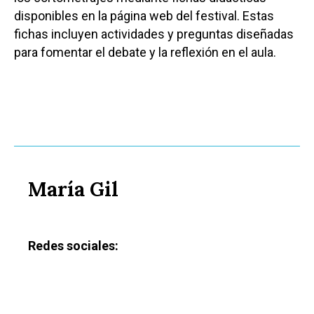
disponibles en la página web del festival. Estas
fichas incluyen actividades y preguntas diseñadas
para fomentar el debate y la reflexión en el aula.
María Gil
Redes sociales: