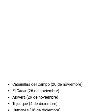
Cabanillas del Campo (20 de noviembre)
El Casar (26 de noviembre)
Alovera (29 de noviembre)
Trijueque (4 de diciembre)
Humanes (16 de diciembre)