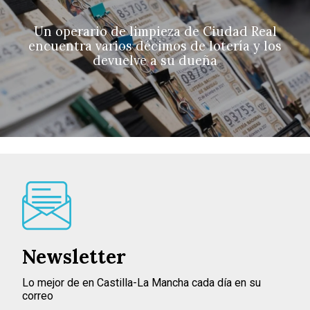
Un operario de limpieza de Ciudad Real
encuentra varios décimos de lotería y los
devuelve a su dueña
Newsletter
Lo mejor de en Castilla-La Mancha cada día en su
correo