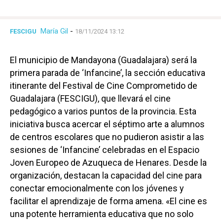
María Gil
-
FESCIGU
18/11/2024 13:12
El municipio de Mandayona (Guadalajara) será la
primera parada de ‘Infancine’, la sección educativa
itinerante del Festival de Cine Comprometido de
Guadalajara (FESCIGU), que llevará el cine
pedagógico a varios puntos de la provincia. Esta
iniciativa busca acercar el séptimo arte a alumnos
de centros escolares que no pudieron asistir a las
sesiones de ‘Infancine’ celebradas en el Espacio
Joven Europeo de Azuqueca de Henares. Desde la
organización, destacan la capacidad del cine para
conectar emocionalmente con los jóvenes y
facilitar el aprendizaje de forma amena. «El cine es
una potente herramienta educativa que no solo