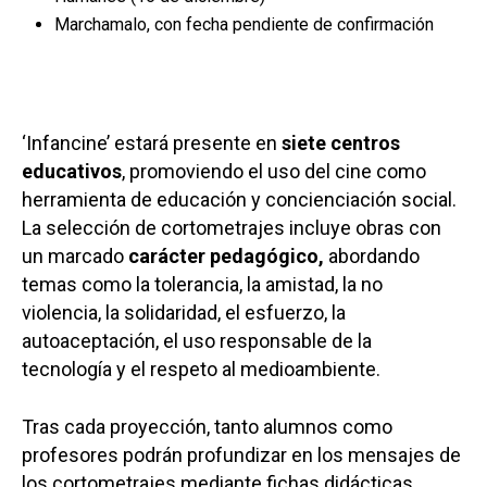
Marchamalo, con fecha pendiente de confirmación
‘Infancine’ estará presente en
siete centros
educativos
, promoviendo el uso del cine como
herramienta de educación y concienciación social.
La selección de cortometrajes incluye obras con
un marcado
carácter pedagógico,
abordando
temas como la tolerancia, la amistad, la no
violencia, la solidaridad, el esfuerzo, la
autoaceptación, el uso responsable de la
tecnología y el respeto al medioambiente.
Tras cada proyección, tanto alumnos como
profesores podrán profundizar en los mensajes de
los cortometrajes mediante fichas didácticas