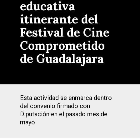
educativa
itinerante del
Festival de Cine
Comprometido
de Guadalajara
Esta actividad se enmarca dentro
del convenio firmado con
Diputación en el pasado mes de
mayo