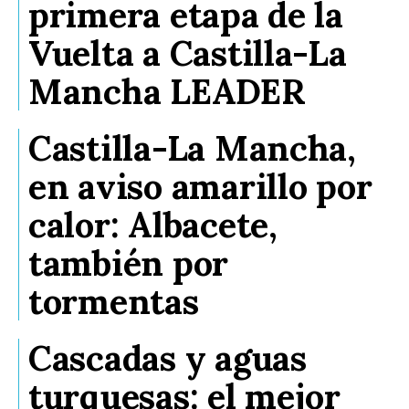
primera etapa de la
Vuelta a Castilla-La
Mancha LEADER
Castilla-La Mancha,
en aviso amarillo por
calor: Albacete,
también por
tormentas
Cascadas y aguas
turquesas: el mejor