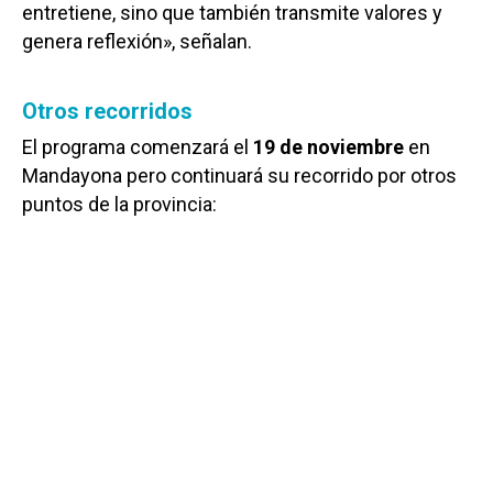
entretiene, sino que también transmite valores y
genera reflexión», señalan.
Otros recorridos
El programa comenzará el
19 de noviembre
en
Mandayona pero continuará su recorrido por otros
puntos de la provincia: