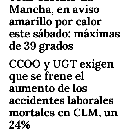
Mancha, en aviso
amarillo por calor
este sábado: máximas
de 39 grados
CCOO y UGT exigen
que se frene el
aumento de los
accidentes laborales
mortales en CLM, un
24%