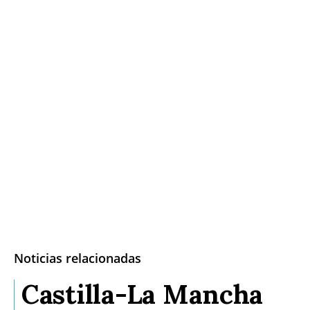
Noticias relacionadas
Castilla-La Mancha