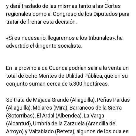
y dará traslado de las mismas tanto a las Cortes
regionales como al Congreso de los Diputados para
tratar de frenar esta decisión.
«Si es necesario, llegaremos a los tribunales», ha
advertido el dirigente socialista.
En la provincia de Cuenca podrían salir a la venta un
total de ocho Montes de Utilidad Pública, que en su
conjunto suman cerca de 5.300 hectáreas.
Se trata de Majada Grande (Aliaguilla), Peñas Pardas
(Aliaguilla), Molares (Mira), Barrancos de la Sierra
(Sotorribas), El Ardal (Albendea), La Varga
(Alcantud), Umbría de la Zarzuela (Arandilla del
Arroyo) y Valtablado (Beteta), algunos de los cuales