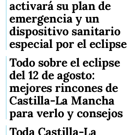
activará su plan de
emergencia y un
dispositivo sanitario
especial por el eclipse
Todo sobre el eclipse
del 12 de agosto:
mejores rincones de
Castilla-La Mancha
para verlo y consejos
Toda Castilla-La