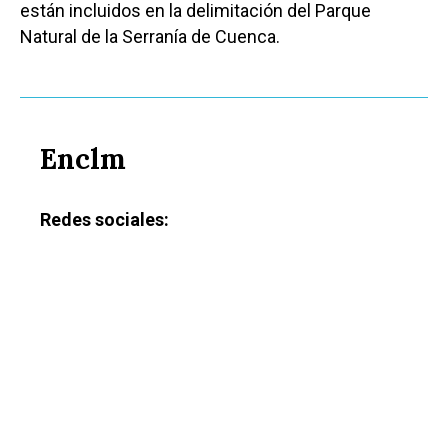
están incluidos en la delimitación del Parque
Natural de la Serranía de Cuenca.
Enclm
Redes sociales: