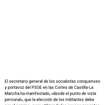
El secretario general de los socialistas conquenses
y portavoz del PSOE en las Cortes de Castilla-La
Mancha ha manifestado, «desde el punto de vista
personal», que la elección de los militantes debe