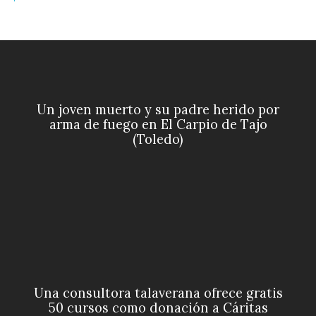
Un joven muerto y su padre herido por
arma de fuego en El Carpio de Tajo
(Toledo)
Una consultora talaverana ofrece gratis
50 cursos como donación a Cáritas