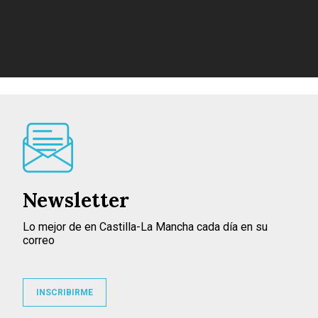
Newsletter
Lo mejor de en Castilla-La Mancha cada día en su
correo
INSCRIBIRME