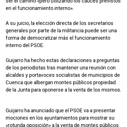
ser el camino «pero utilizando los cauces previstos
en el funcionamiento interno».
A su juicio, la elección directa de los secretarios
generales por parte de la militancia puede ser una
forma de democratizar más el funcionamiento
interno del PSOE.
Guijarro ha hecho estas declaraciones a preguntas
de los periodistas tras mantener una reunión con
alcaldes y portavoces socialistas de municipios de
Cuenca que albergan montes públicos propiedad
de la Junta para oponerse a la venta de los mismos.
Guijarro ha anunciado que el PSOE va a presentar
mociones en los ayuntamientos para mostrar su
«rotunda oposición» a la venta de montes públicos