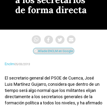
de forma directa
Añade ENCLM en Google
Enclm
05/03/2013
El secretario general del PSOE de Cuenca, José
Luis Martínez Guijarro, considera que dentro de un
tiempo será algo normal que los militantes elijan
directamente a los secretarios generales de la
formación política a todos los niveles, y ha afirmado