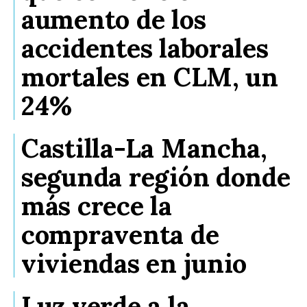
aumento de los
accidentes laborales
mortales en CLM, un
24%
Castilla-La Mancha,
segunda región donde
más crece la
compraventa de
viviendas en junio
Luz verde a la