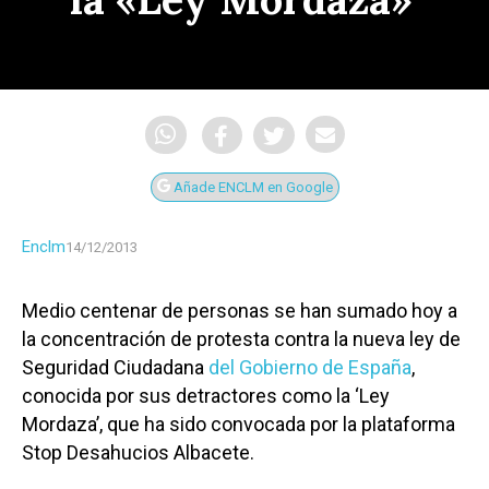
Añade ENCLM en Google
Enclm
14/12/2013
Medio centenar de personas se han sumado hoy a
la concentración de protesta contra la nueva ley de
Seguridad Ciudadana
del Gobierno de España
,
conocida por sus detractores como la ‘Ley
Mordaza’, que ha sido convocada por la plataforma
Stop Desahucios Albacete.