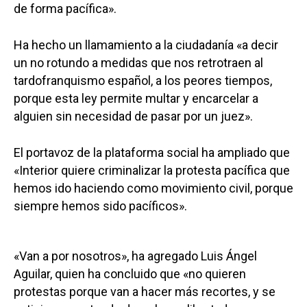
de forma pacífica».
Ha hecho un llamamiento a la ciudadanía «a decir
un no rotundo a medidas que nos retrotraen al
tardofranquismo español, a los peores tiempos,
porque esta ley permite multar y encarcelar a
alguien sin necesidad de pasar por un juez».
El portavoz de la plataforma social ha ampliado que
«Interior quiere criminalizar la protesta pacífica que
hemos ido haciendo como movimiento civil, porque
siempre hemos sido pacíficos».
«Van a por nosotros», ha agregado Luis Ángel
Aguilar, quien ha concluido que «no quieren
protestas porque van a hacer más recortes, y se