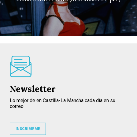
Newsletter
Lo mejor de en Castilla-La Mancha cada día en su
correo
INSCRIBIRME