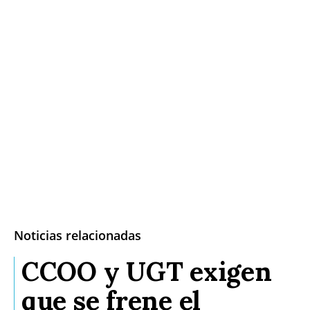
Noticias relacionadas
CCOO y UGT exigen
que se frene el