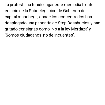
La protesta ha tenido lugar este mediodía frente al
edificio de la Subdelegación de Gobierno de la
capital manchega, donde los concentrados han
desplegado una pancarta de Stop Desahucios y han
gritado consignas como ‘No a la ley Mordaza’ y
‘Somos ciudadanos, no delincuentes’.