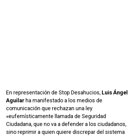
En representación de Stop Desahucios,
Luis Ángel
Aguilar
ha manifestado a los medios de
comunicación que rechazan una ley
«eufemísticamente llamada de Seguridad
Ciudadana, que no va a defender a los ciudadanos,
sino reprimir a quien quiere discrepar del sistema