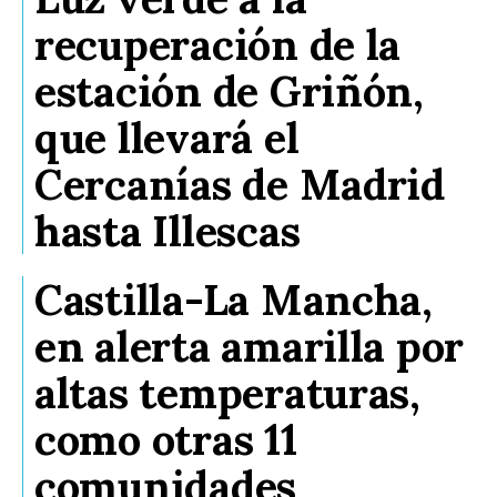
recuperación de la
estación de Griñón,
que llevará el
Cercanías de Madrid
hasta Illescas
Castilla-La Mancha,
en alerta amarilla por
altas temperaturas,
como otras 11
comunidades