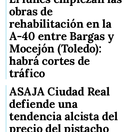
obras de
rehabilitación en la
A-40 entre Bargas y
Mocejón (Toledo):
habrá cortes de
tráfico
ASAJA Ciudad Real
defiende una
tendencia alcista del
precio del pistacho