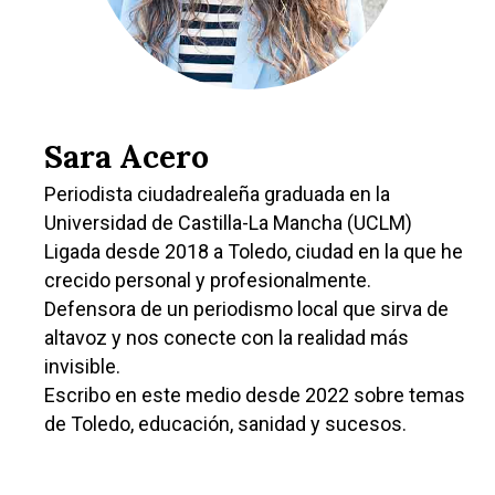
Sara Acero
Periodista ciudadrealeña graduada en la
Universidad de Castilla-La Mancha (UCLM)
Ligada desde 2018 a Toledo, ciudad en la que he
crecido personal y profesionalmente.
Defensora de un periodismo local que sirva de
altavoz y nos conecte con la realidad más
invisible.
Escribo en este medio desde 2022 sobre temas
de Toledo, educación, sanidad y sucesos.