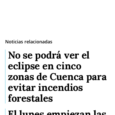
Noticias relacionadas
No se podrá ver el
eclipse en cinco
zonas de Cuenca para
evitar incendios
forestales
El lunes empiezan las