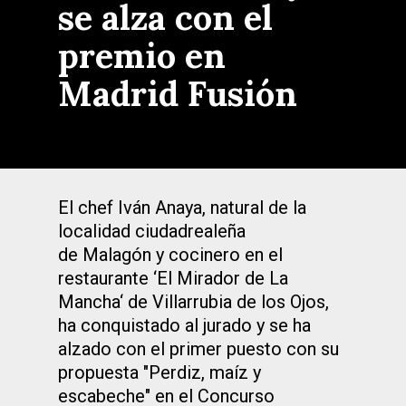
se alza con el
premio en
Madrid Fusión
El chef Iván Anaya, natural de la
localidad ciudadrealeña
de Malagón y cocinero en el
restaurante ‘El Mirador de La
Mancha‘ de Villarrubia de los Ojos,
ha conquistado al jurado y se ha
alzado con el primer puesto con su
propuesta "Perdiz, maíz y
escabeche" en el Concurso