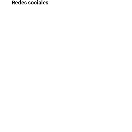
Redes sociales: