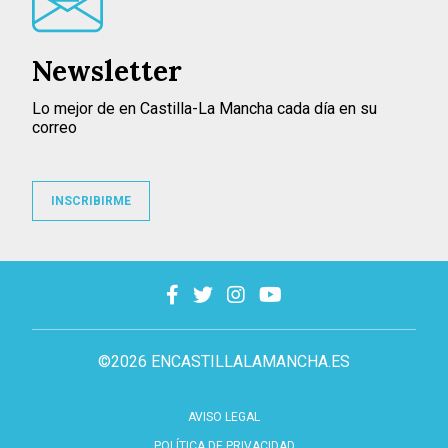
Newsletter
Lo mejor de en Castilla-La Mancha cada día en su
correo
INSCRIBIRME
©2026 ENCASTILLALAMANCHA.ES
AVISO LEGAL
POLÍTICA DE PRIVACIDAD