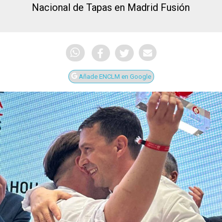
Nacional de Tapas en Madrid Fusión
Añade ENCLM en Google