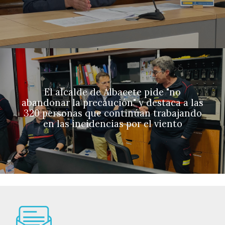
El alcalde de Albacete pide "no
abandonar la precaución" y destaca a las
320 personas que continúan trabajando
en las incidencias por el viento