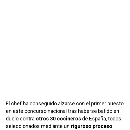
El chef ha conseguido alzarse con el primer puesto
en este concurso nacional tras haberse batido en
duelo contra
otros 30 cocineros
de España, todos
seleccionados mediante un
riguroso proceso