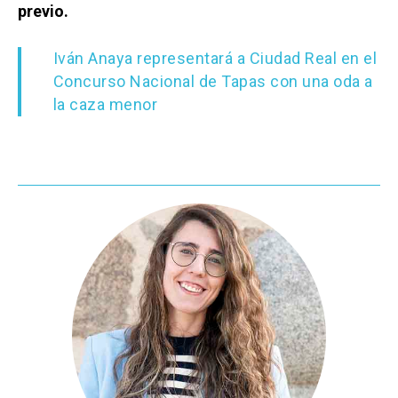
previo.
Iván Anaya representará a Ciudad Real en el
Concurso Nacional de Tapas con una oda a
la caza menor