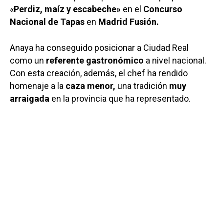
«
Perdiz, maíz y escabeche»
en el
Concurso
Nacional de Tapas
en
Madrid Fusión.
Anaya ha conseguido posicionar a Ciudad Real
como un
referente gastronómico
a nivel nacional.
Con esta creación, además, el chef ha rendido
homenaje a la
caza menor,
una tradición
muy
arraigada
en la provincia que ha representado.