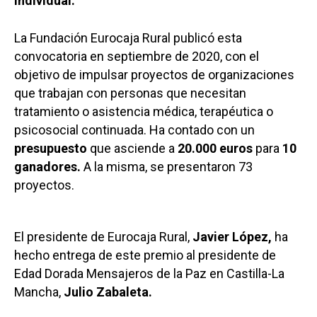
Individual.
La Fundación Eurocaja Rural publicó esta
convocatoria en septiembre de 2020, con el
objetivo de impulsar proyectos de organizaciones
que trabajan con personas que necesitan
tratamiento o asistencia médica, terapéutica o
psicosocial continuada. Ha contado con un
presupuesto
que asciende a
20.000 euros
para
10
ganadores.
A la misma, se presentaron 73
proyectos.
El presidente de Eurocaja Rural,
Javier López,
ha
hecho entrega de este premio al presidente de
Edad Dorada Mensajeros de la Paz en Castilla-La
Mancha,
Julio Zabaleta.