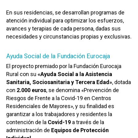
En sus residencias, se desarrollan programas de
atención individual para optimizar los esfuerzos,
avances y terapias de cada persona, dadas sus
necesidades y circunstancias propias y exclusivas.
Ayuda Social de la Fundación Eurocaja
El proyecto premiado por la Fundación Eurocaja
Rural con su
«Ayuda Social a la Asistencia
Sanitaria, Sociosanitaria y Tercera Edad»
, dotada
con
2.000 euros
, se denomina «Prevención de
Riesgos de Frente a la Covid-19 en Centros
Residenciales de Mayores», y su finalidad es
garantizar a los trabajadores y residentes la
contención de la
Covid-19
a través de la
administración de
Equipos de Protección