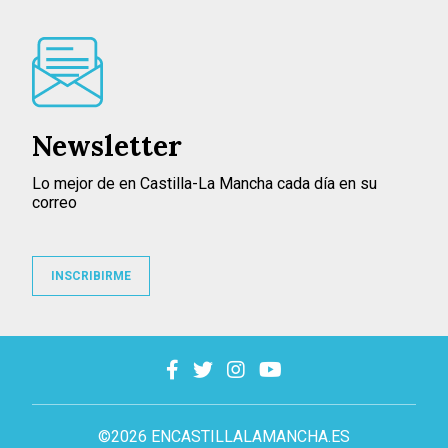
Newsletter
Lo mejor de en Castilla-La Mancha cada día en su
correo
INSCRIBIRME
©2026 ENCASTILLALAMANCHA.ES