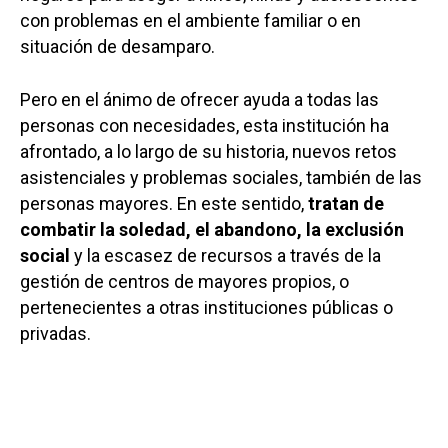
con problemas en el ambiente familiar o en
situación de desamparo.
Pero en el ánimo de ofrecer ayuda a todas las
personas con necesidades, esta institución ha
afrontado, a lo largo de su historia, nuevos retos
asistenciales y problemas sociales, también de las
personas mayores. En este sentido,
tratan de
combatir la soledad, el abandono, la exclusión
social
y la escasez de recursos a través de la
gestión de centros de mayores propios, o
pertenecientes a otras instituciones públicas o
privadas.