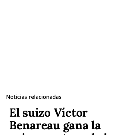
Noticias relacionadas
El suizo Víctor
Benareau gana la