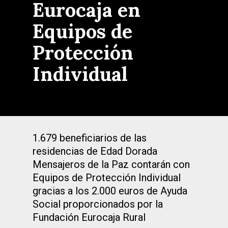
Eurocaja en
Equipos de
Protección
Individual
1.679 beneficiarios de las
residencias de Edad Dorada
Mensajeros de la Paz contarán con
Equipos de Protección Individual
gracias a los 2.000 euros de Ayuda
Social proporcionados por la
Fundación Eurocaja Rural