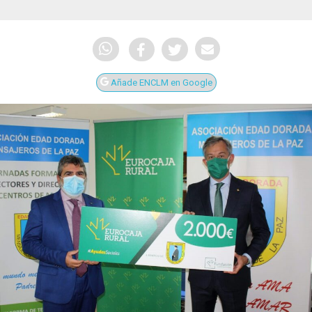
Añade ENCLM en Google