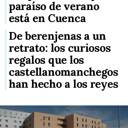
paraíso de verano
está en Cuenca
De berenjenas a un
retrato: los curiosos
regalos que los
castellanomanchegos
han hecho a los reyes