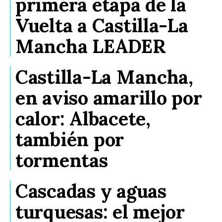
primera etapa de la
Vuelta a Castilla-La
Mancha LEADER
Castilla-La Mancha,
en aviso amarillo por
calor: Albacete,
también por
tormentas
Cascadas y aguas
turquesas: el mejor