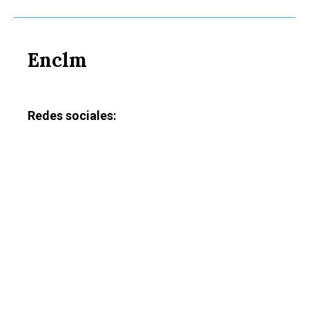
Enclm
Redes sociales: