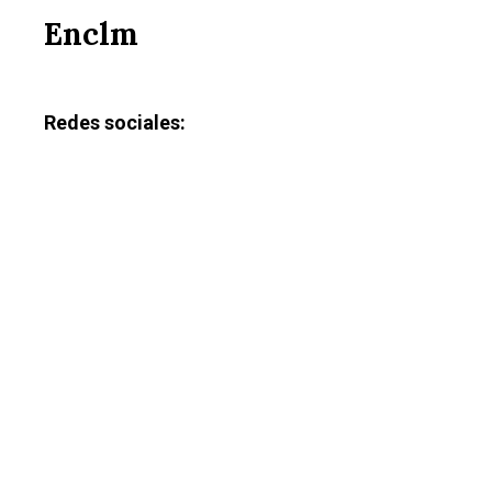
Enclm
Redes sociales: