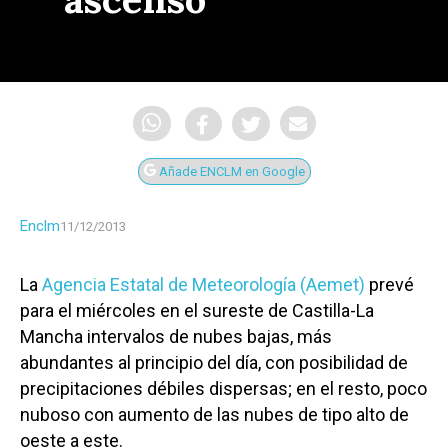
Añade ENCLM en Google
Enclm
11/12/2013
La
Agencia Estatal de Meteorología (Aemet)
prevé
para el miércoles en el sureste de Castilla-La
Mancha intervalos de nubes bajas, más
abundantes al principio del día, con posibilidad de
precipitaciones débiles dispersas; en el resto, poco
nuboso con aumento de las nubes de tipo alto de
oeste a este.