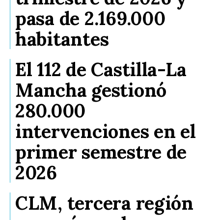
pasa de 2.169.000
habitantes
El 112 de Castilla-La
Mancha gestionó
280.000
intervenciones en el
primer semestre de
2026
CLM, tercera región