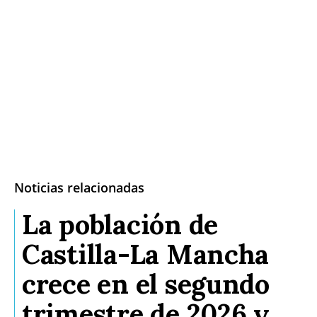
Noticias relacionadas
La población de
Castilla-La Mancha
crece en el segundo
trimestre de 2026 y