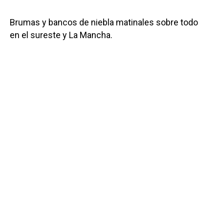
Brumas y bancos de niebla matinales sobre todo
en el sureste y La Mancha.