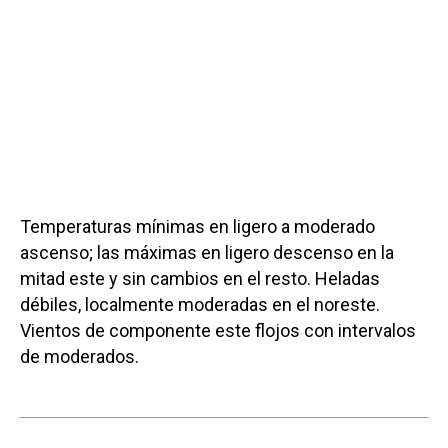
Temperaturas mínimas en ligero a moderado
ascenso; las máximas en ligero descenso en la
mitad este y sin cambios en el resto. Heladas
débiles, localmente moderadas en el noreste.
Vientos de componente este flojos con intervalos
de moderados.