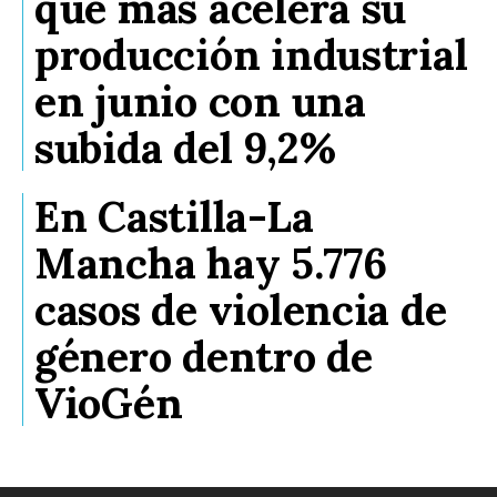
que más acelera su
producción industrial
en junio con una
subida del 9,2%
En Castilla-La
Mancha hay 5.776
casos de violencia de
género dentro de
VioGén