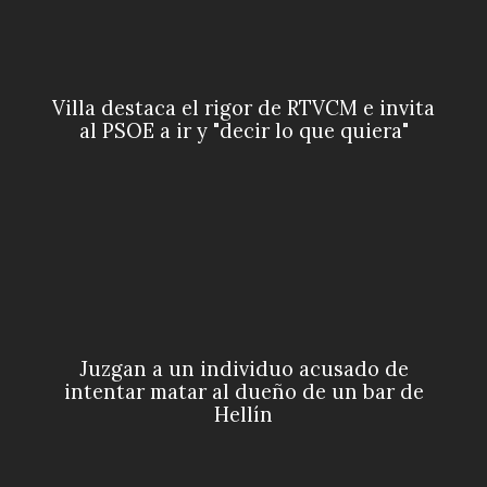
Villa destaca el rigor de RTVCM e invita
al PSOE a ir y "decir lo que quiera"
Juzgan a un individuo acusado de
intentar matar al dueño de un bar de
Hellín