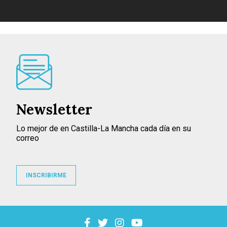
Newsletter
Lo mejor de en Castilla-La Mancha cada día en su
correo
INSCRIBIRME