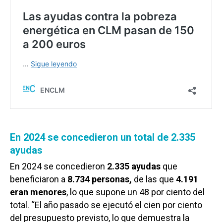
En 2024 se concedieron un total de 2.335
ayudas
En 2024 se concedieron
2.335 ayudas
que
beneficiaron a
8.734 personas,
de las que
4.191
eran menores
, lo que supone un 48 por ciento del
total. “El año pasado se ejecutó el cien por ciento
del presupuesto previsto, lo que demuestra la