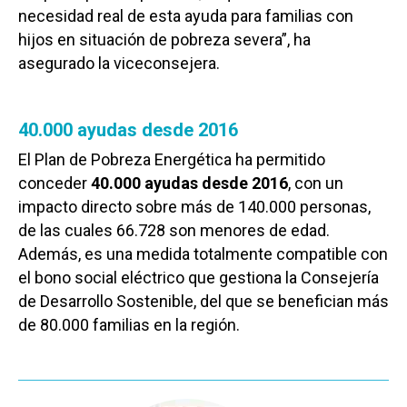
necesidad real de esta ayuda para familias con
hijos en situación de pobreza severa”, ha
asegurado la viceconsejera.
40.000 ayudas desde 2016
El Plan de Pobreza Energética ha permitido
conceder
40.000 ayudas desde 2016
, con un
impacto directo sobre más de 140.000 personas,
de las cuales 66.728 son menores de edad.
Además, es una medida totalmente compatible con
el bono social eléctrico que gestiona la Consejería
de Desarrollo Sostenible, del que se benefician más
de 80.000 familias en la región.