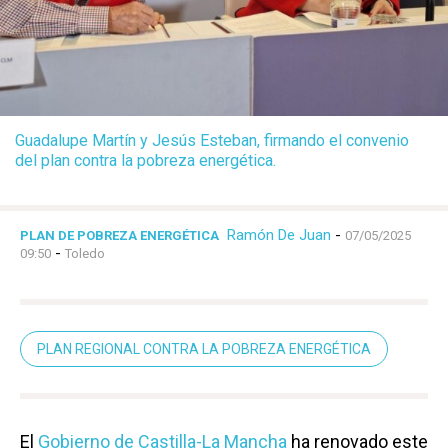
Guadalupe Martín y Jesús Esteban, firmando el convenio
del plan contra la pobreza energética.
Ramón De Juan
-
PLAN DE POBREZA ENERGÉTICA
07/05/2025
-
09:50
Toledo
PLAN REGIONAL CONTRA LA POBREZA ENERGÉTICA
El
Gobierno de Castilla-La Mancha
ha renovado este