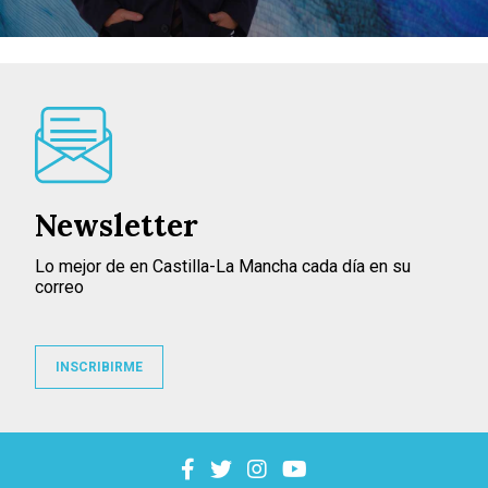
Newsletter
Lo mejor de en Castilla-La Mancha cada día en su
correo
INSCRIBIRME