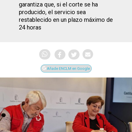
garantiza que, si el corte se ha
producido, el servicio sea
restablecido en un plazo máximo de
24 horas
Añade ENCLM en Google