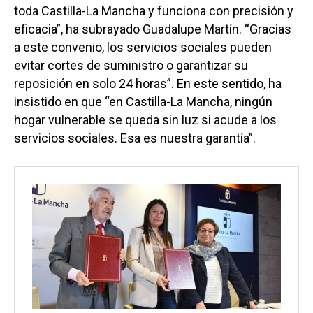
toda Castilla-La Mancha y funciona con precisión y
eficacia”, ha subrayado Guadalupe Martín. “Gracias
a este convenio, los servicios sociales pueden
evitar cortes de suministro o garantizar su
reposición en solo 24 horas”. En este sentido, ha
insistido en que “en Castilla-La Mancha, ningún
hogar vulnerable se queda sin luz si acude a los
servicios sociales. Esa es nuestra garantía”.