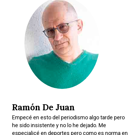
Ramón De Juan
Empecé en esto del periodismo algo tarde pero
he sido insistente y no lo he dejado. Me
especialicé en deportes pero como es norma en