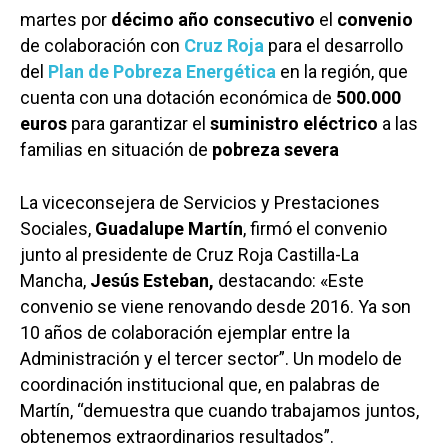
martes por
décimo año consecutivo
el
convenio
de colaboración con
Cruz Roja
para el desarrollo
del
Plan de Pobreza Energética
en la región, que
cuenta con una dotación económica de
500.000
euros
para garantizar el
suministro eléctrico
a las
familias en situación de
pobreza severa
La viceconsejera de Servicios y Prestaciones
Sociales,
Guadalupe Martín
, firmó el convenio
junto al presidente de Cruz Roja Castilla-La
Mancha,
Jesús Esteban,
destacando: «Este
convenio se viene renovando desde 2016. Ya son
10 años de colaboración ejemplar entre la
Administración y el tercer sector”. Un modelo de
coordinación institucional que, en palabras de
Martín, “demuestra que cuando trabajamos juntos,
obtenemos extraordinarios resultados”.