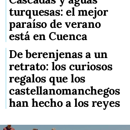
turquesas: el mejor
paraíso de verano
está en Cuenca
De berenjenas a un
retrato: los curiosos
regalos que los
castellanomanchegos
han hecho a los reyes