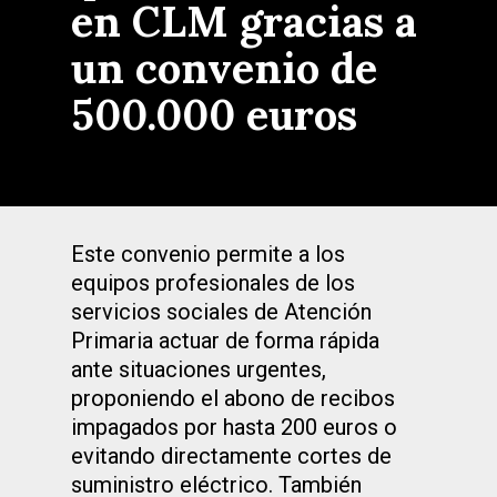
en CLM gracias a
un convenio de
500.000 euros
Este convenio permite a los
equipos profesionales de los
servicios sociales de Atención
Primaria actuar de forma rápida
ante situaciones urgentes,
proponiendo el abono de recibos
impagados por hasta 200 euros o
evitando directamente cortes de
suministro eléctrico. También