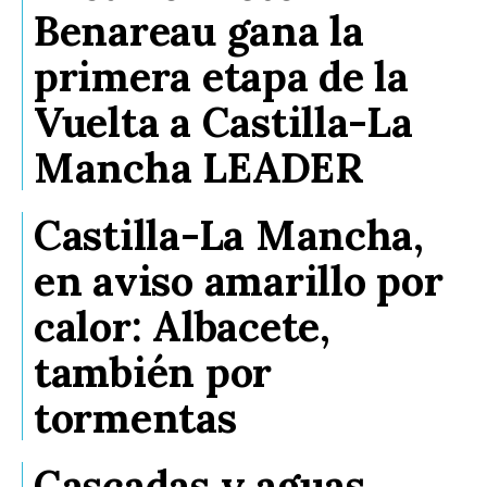
Benareau gana la
primera etapa de la
Vuelta a Castilla-La
Mancha LEADER
Castilla-La Mancha,
en aviso amarillo por
calor: Albacete,
también por
tormentas
Cascadas y aguas