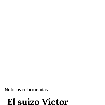
Noticias relacionadas
El suizo Víctor