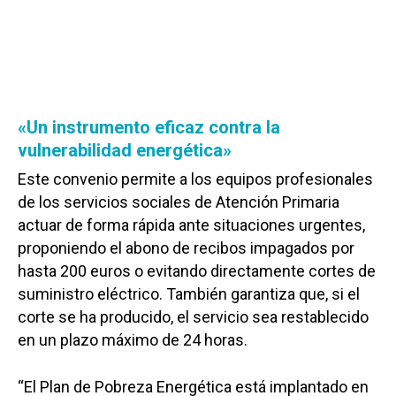
«Un instrumento eficaz contra la
vulnerabilidad energética»
Este convenio permite a los equipos profesionales
de los servicios sociales de Atención Primaria
actuar de forma rápida ante situaciones urgentes,
proponiendo el abono de recibos impagados por
hasta 200 euros o evitando directamente cortes de
suministro eléctrico. También garantiza que, si el
corte se ha producido, el servicio sea restablecido
en un plazo máximo de 24 horas.
“El Plan de Pobreza Energética está implantado en