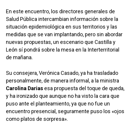
En este encuentro, los directores generales de
Salud Pública intercambian información sobre la
situación epidemiológica en sus territorios y las
medidas que se van implantando, pero sin abordar
nuevas propuestas, un escenario que Castilla y
León sí pondrá sobre la mesa en la Interterritorial
de mañana.
Su consejera, Verónica Casado, ya ha trasladado
personalmente, de manera informal, a la ministra
Carolina Darias
esa propuesta del toque de queda,
y ha ironizado que aunque no ha visto la cara que
puso ante el planteamiento, ya que no fue un
encuentro presencial, seguramente puso los «ojos
como platos de sorpresa».