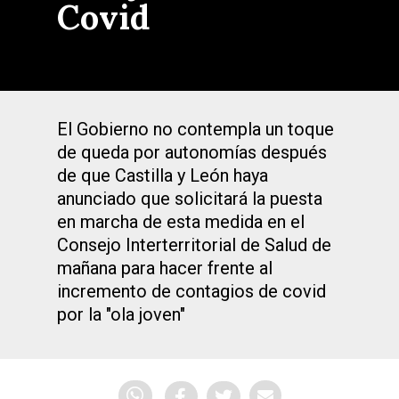
Covid
El Gobierno no contempla un toque
de queda por autonomías después
de que Castilla y León haya
anunciado que solicitará la puesta
en marcha de esta medida en el
Consejo Interterritorial de Salud de
mañana para hacer frente al
incremento de contagios de covid
por la "ola joven"