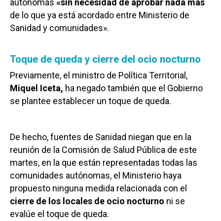
autónomas
«sin necesidad de aprobar nada más
de lo que ya está acordado entre Ministerio de
Sanidad y comunidades».
Toque de queda y cierre del ocio nocturno
Previamente, el ministro de Política Territorial,
Miquel Iceta,
ha negado también que el Gobierno
se plantee establecer un toque de queda.
De hecho, fuentes de Sanidad niegan que en la
reunión de la Comisión de Salud Pública de este
martes, en la que están representadas todas las
comunidades autónomas, el Ministerio haya
propuesto ninguna medida relacionada con el
cierre de los locales de ocio nocturno
ni se
evalúe el toque de queda.