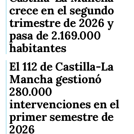
crece en el segundo
trimestre de 2026 y
pasa de 2.169.000
habitantes
El 112 de Castilla-La
Mancha gestionó
280.000
intervenciones en el
primer semestre de
2026