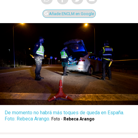
Añade ENCLM en Google
De momento no habrá más toques de queda en España.
Foto: Rebeca Arango.
Foto -
Rebeca Arango