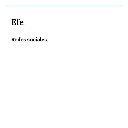
Efe
Redes sociales: