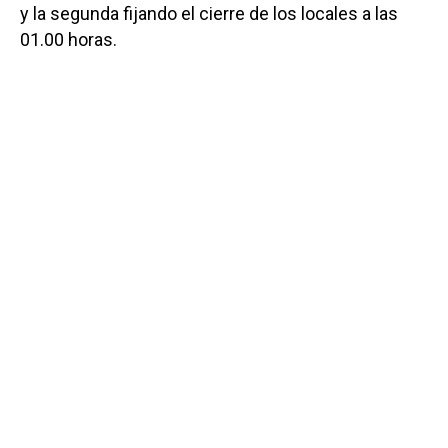
y la segunda fijando el cierre de los locales a las
01.00 horas.