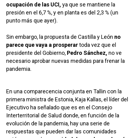
ocupación de las UCI,
ya que se mantiene la
presión en el 6,7 %, y en planta es del 2,3 % (un
punto más que ayer).
Sin embargo, la propuesta de Castilla y León
no
parece que vaya a prosperar
toda vez que el
presidente del Gobierno,
Pedro Sánchez,
no ve
necesario aprobar nuevas medidas para frenar la
pandemia.
En una comparecencia conjunta en Tallin con la
primera ministra de Estonia, Kaja Kallas, el líder del
Ejecutivo ha señalado que es en el Consejo
Interterritorial de Salud donde, en función de la
evolución de la pandemia, hay una serie de
respuestas que pueden dar las comunidades