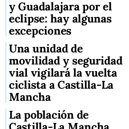
y Guadalajara por el
eclipse: hay algunas
excepciones
Una unidad de
movilidad y seguridad
vial vigilará la vuelta
ciclista a Castilla-La
Mancha
La población de
Castilla-La Mancha