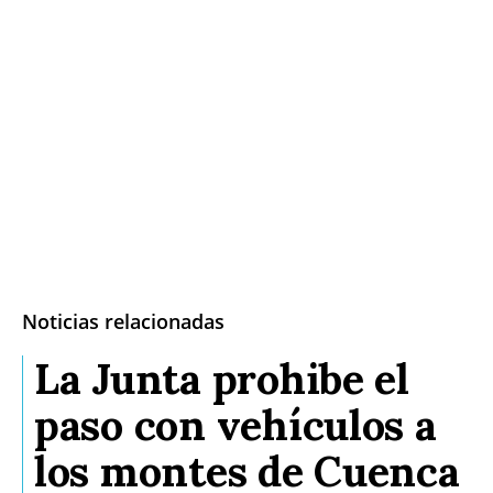
Noticias relacionadas
La Junta prohibe el
paso con vehículos a
los montes de Cuenca