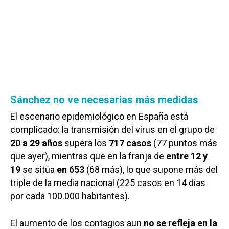
Sánchez no ve necesarias más medidas
El escenario epidemiológico en España está
complicado: la transmisión del virus en el grupo de
20 a 29 años
supera los
717 casos
(77 puntos más
que ayer), mientras que en la franja de
entre 12 y
19
se sitúa
en 653
(68 más), lo que supone más del
triple de la media nacional (225 casos en 14 días
por cada 100.000 habitantes).
El aumento de los contagios aun
no se refleja en la