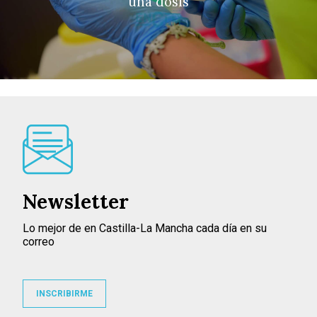
una dosis
Newsletter
Lo mejor de en Castilla-La Mancha cada día en su
correo
INSCRIBIRME