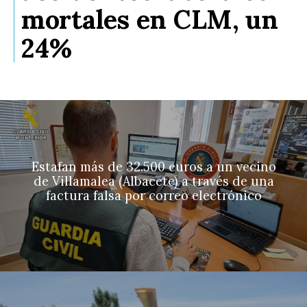
mortales en CLM, un
24%
Estafan más de 32.500 euros a un vecino
de Villamalea (Albacete) a través de una
factura falsa por correo electrónico