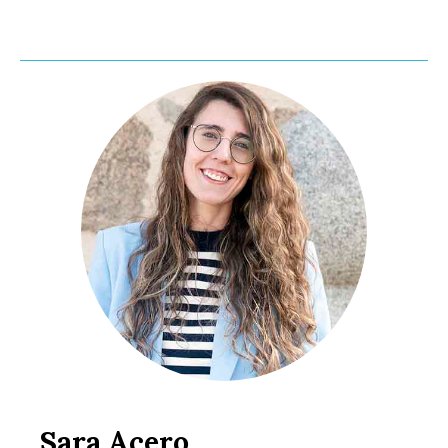
Sara Acero