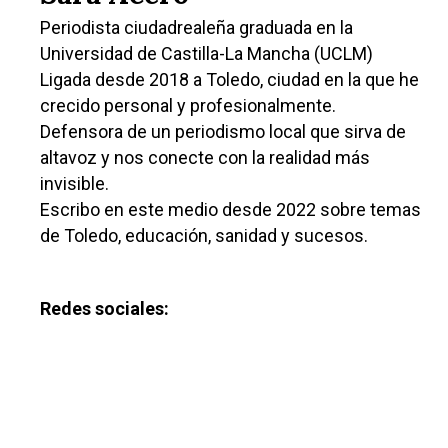
Periodista ciudadrealeña graduada en la
Universidad de Castilla-La Mancha (UCLM)
Ligada desde 2018 a Toledo, ciudad en la que he
crecido personal y profesionalmente.
Defensora de un periodismo local que sirva de
altavoz y nos conecte con la realidad más
invisible.
Escribo en este medio desde 2022 sobre temas
de Toledo, educación, sanidad y sucesos.
Redes sociales: