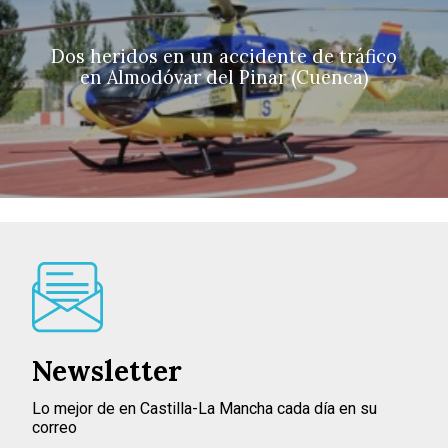
Dos heridos en un accidente de tráfico
en Almodóvar del Pinar (Cuenca)
Newsletter
Lo mejor de en Castilla-La Mancha cada día en su
correo