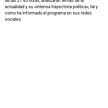
de las 21:45 horas, analizarán temas de la
actualidad y su «intensa trayectoria política», tal y
como ha informado el programa en sus redes
sociales.