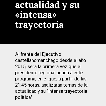
actualidad y su
«intensa»
trayectoria
Al frente del Ejecutivo
castellanomanchego desde el año
2015, será la primera vez que el
presidente regional acuda a este
programa, en el que, a partir de las
21:45 horas, analizarán temas de la
actualidad y su "intensa trayectoria
política"