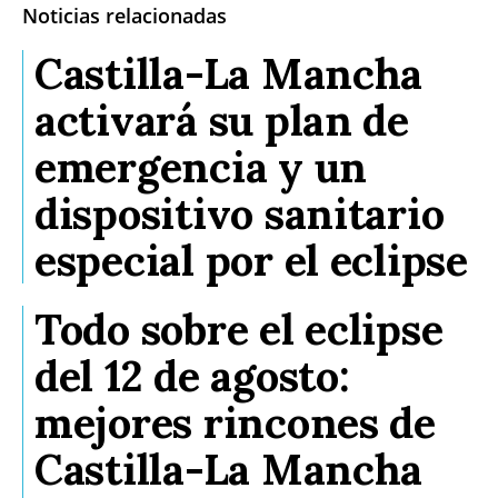
Noticias relacionadas
Castilla-La Mancha
activará su plan de
emergencia y un
dispositivo sanitario
especial por el eclipse
Todo sobre el eclipse
del 12 de agosto:
mejores rincones de
Castilla-La Mancha