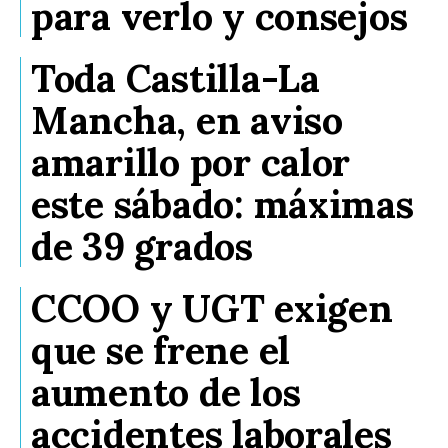
para verlo y consejos
Toda Castilla-La
Mancha, en aviso
amarillo por calor
este sábado: máximas
de 39 grados
CCOO y UGT exigen
que se frene el
aumento de los
accidentes laborales