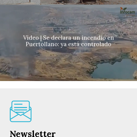
Vídeo | Se declara un incendio en
Puertollano: ya está controlado
Newsletter