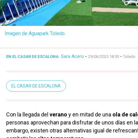
Imagen de Aguapark Toledo.
Sara Acero
-
-
EN EL CASAR DE ESCALONA
29/06/2025 18:50
Toledo
EL CASAR DE ESCALONA
Con la llegada del
verano
y en mitad de una
ola de cal
personas aprovechan para disfrutar de unos días en la 
embargo, existen otras alternativas igual de refrescan