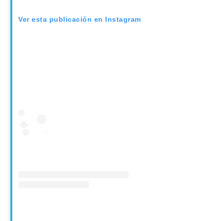
Ver esta publicación en Instagram