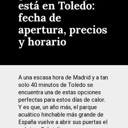
está en Toledo:
fecha de
apertura, precios
y horario
A una escasa hora de Madrid y a tan
solo 40 minutos de Toledo se
encuentra una de estas opciones
perfectas para estos días de calor.
Y es que, un año más, el parque
acuático hinchable más grande de
España vuelve a abrir sus puertas el