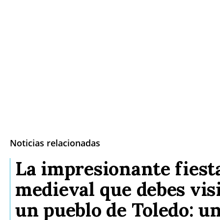
Noticias relacionadas
La impresionante fiest
medieval que debes vis
un pueblo de Toledo: un