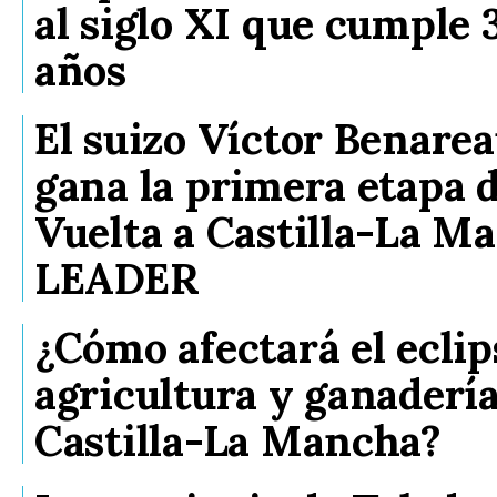
al siglo XI que cumple 
años
El suizo Víctor Benare
gana la primera etapa d
Vuelta a Castilla-La M
LEADER
¿Cómo afectará el eclips
agricultura y ganadería
Castilla-La Mancha?