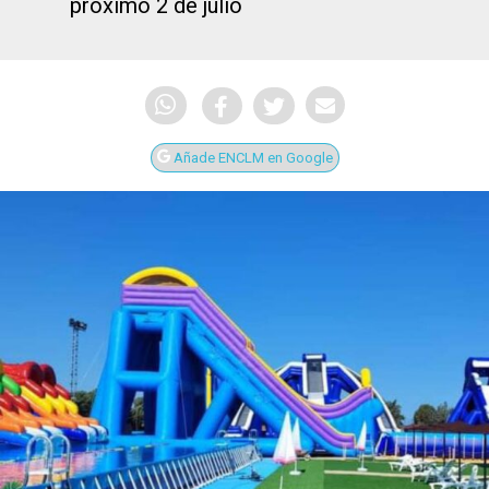
próximo 2 de julio
Añade ENCLM en Google