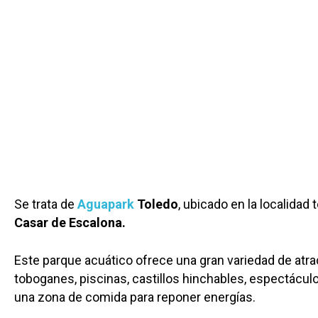
Se trata de
Aguapark
Toledo
, ubicado en la localidad
Casar de Escalona.
Este parque acuático ofrece una gran variedad de atr
toboganes, piscinas, castillos hinchables, espectáculo
una zona de comida para reponer energías.