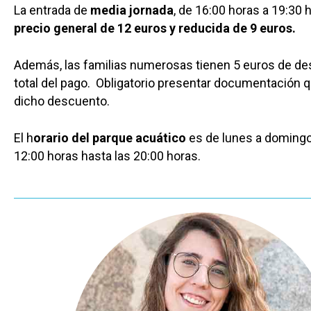
La entrada de
media jornada
, de 16:00 horas a 19:30 
precio general de 12 euros y reducida de 9 euros.
Además, las familias numerosas tienen 5 euros de de
total del pago. Obligatorio presentar documentación q
dicho descuento.
El h
orario del parque acuático
es de lunes a domingo
12:00 horas hasta las 20:00 horas.