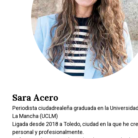
Sara Acero
Periodista ciudadrealeña graduada en la Universidad 
La Mancha (UCLM)
Ligada desde 2018 a Toledo, ciudad en la que he cr
personal y profesionalmente.
Castilla-La Manch