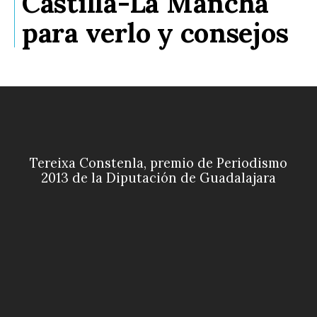
Castilla-La Mancha
para verlo y consejos
Tereixa Constenla, premio de Periodismo
2013 de la Diputación de Guadalajara