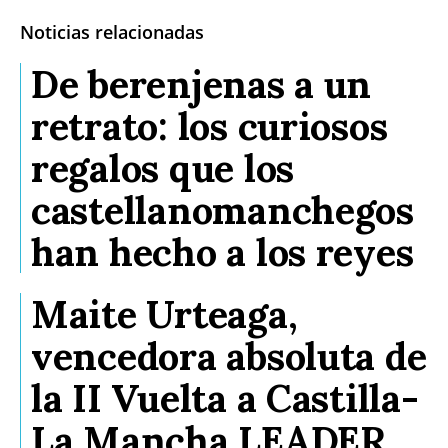
Noticias relacionadas
De berenjenas a un
retrato: los curiosos
regalos que los
castellanomanchegos
han hecho a los reyes
Maite Urteaga,
vencedora absoluta de
la II Vuelta a Castilla-
La Mancha LEADER