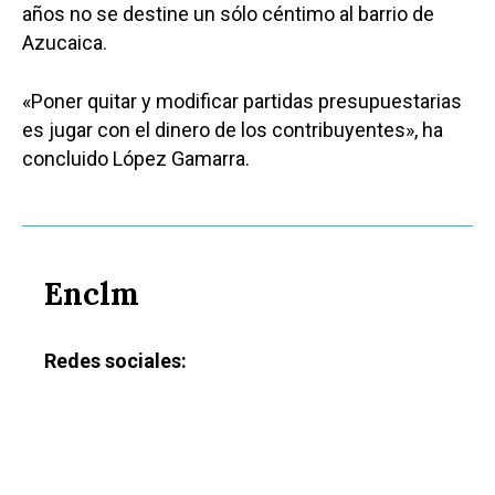
años no se destine un sólo céntimo al barrio de
Azucaica.
«Poner quitar y modificar partidas presupuestarias
es jugar con el dinero de los contribuyentes», ha
concluido López Gamarra.
Enclm
Redes sociales: