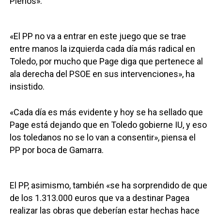
Plenos».
«El PP no va a entrar en este juego que se trae
entre manos la izquierda cada día más radical en
Toledo, por mucho que Page diga que pertenece al
ala derecha del PSOE en sus intervenciones», ha
insistido.
«Cada día es más evidente y hoy se ha sellado que
Page está dejando que en Toledo gobierne IU, y eso
los toledanos no se lo van a consentir», piensa el
PP por boca de Gamarra.
El PP, asimismo, también «se ha sorprendido de que
de los 1.313.000 euros que va a destinar Pagea
realizar las obras que deberían estar hechas hace