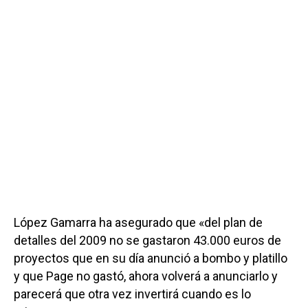
López Gamarra ha asegurado que «del plan de
detalles del 2009 no se gastaron 43.000 euros de
proyectos que en su día anunció a bombo y platillo
y que Page no gastó, ahora volverá a anunciarlo y
parecerá que otra vez invertirá cuando es lo