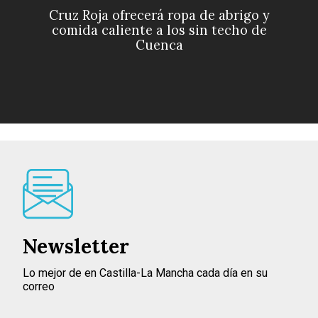
Cruz Roja ofrecerá ropa de abrigo y
comida caliente a los sin techo de
Cuenca
Newsletter
Lo mejor de en Castilla-La Mancha cada día en su
correo