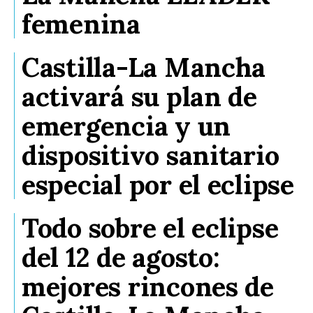
femenina
Castilla-La Mancha
activará su plan de
emergencia y un
dispositivo sanitario
especial por el eclipse
Todo sobre el eclipse
del 12 de agosto:
mejores rincones de