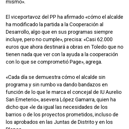
mismo».
El viceportavoz del PP ha afirmado «cómo el alcalde
ha modificado la partida a la Cooperación al
Desarrollo, algo que en sus programas siempre
incluye, pero no cumple», precisa: «Casi 62.000
euros que ahora destinará a obras en Toledo que no
tienen nada que ver con la ayuda a la cooperación
con lo que se comprometió Page», agrega.
«Cada día se demuestra cómo el alcalde sin
programa y sin rumbo va dando bandazos en
función de lo que le marca el concejal de IU Aurelio
San Emeterio», asevera López Gamarra, quien ha
dicho que «le da igual las necesidades de los
barrios o de los proyectos prometidos, incluso de
los aprobados en las Juntas de Distrito y en los