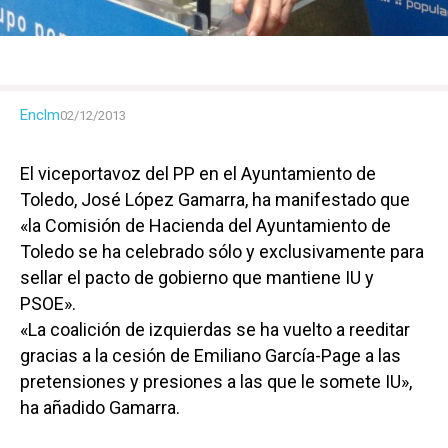
Enclm
02/12/2013
El viceportavoz del PP en el Ayuntamiento de
Toledo, José López Gamarra, ha manifestado que
«la Comisión de Hacienda del Ayuntamiento de
Toledo se ha celebrado sólo y exclusivamente para
sellar el pacto de gobierno que mantiene IU y
PSOE».
«La coalición de izquierdas se ha vuelto a reeditar
gracias a la cesión de Emiliano García-Page a las
pretensiones y presiones a las que le somete IU»,
ha añadido Gamarra.