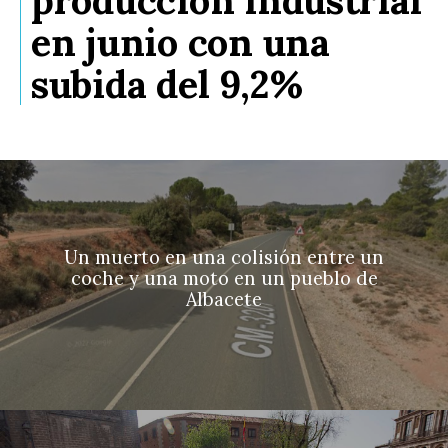
en junio con una
subida del 9,2%
Un muerto en una colisión entre un
coche y una moto en un pueblo de
Albacete