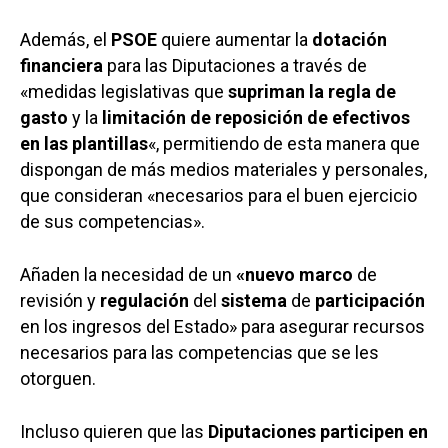
Además, el
PSOE
quiere aumentar la
dotación
financiera
para las Diputaciones a través de
«medidas legislativas que
supriman la regla de
gasto
y la
limitación de reposición de efectivos
en las plantillas
«, permitiendo de esta manera que
dispongan de más medios materiales y personales,
que consideran «necesarios para el buen ejercicio
de sus competencias».
Añaden la necesidad de un
«nuevo marco
de
revisión y
regulación
del
sistema
de
participación
en los ingresos del Estado» para asegurar recursos
necesarios para las competencias que se les
otorguen.
Incluso quieren que las
Diputaciones participen en