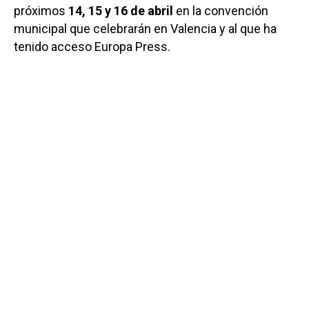
próximos
14, 15 y 16 de abril
en la convención
municipal que celebrarán en Valencia y al que ha
tenido acceso Europa Press.