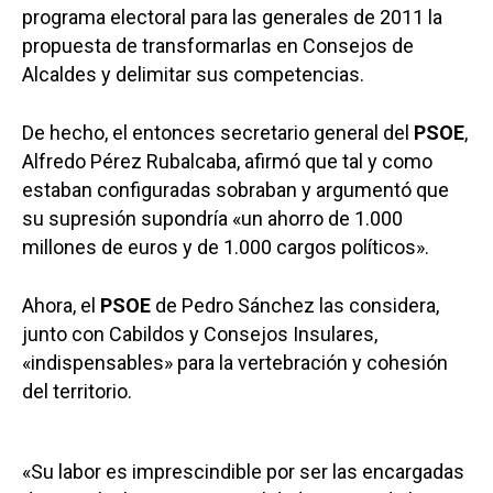
programa electoral para las generales de 2011 la
propuesta de transformarlas en Consejos de
Alcaldes y delimitar sus competencias.
De hecho, el entonces secretario general del
PSOE
,
Alfredo Pérez Rubalcaba, afirmó que tal y como
estaban configuradas sobraban y argumentó que
su supresión supondría «un ahorro de 1.000
millones de euros y de 1.000 cargos políticos».
Ahora, el
PSOE
de Pedro Sánchez las considera,
junto con Cabildos y Consejos Insulares,
«indispensables» para la vertebración y cohesión
del territorio.
«Su labor es imprescindible por ser las encargadas