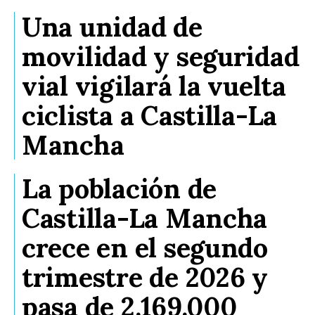
Una unidad de
movilidad y seguridad
vial vigilará la vuelta
ciclista a Castilla-La
Mancha
La población de
Castilla-La Mancha
crece en el segundo
trimestre de 2026 y
pasa de 2.169.000