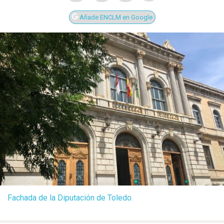
Añade ENCLM en Google
Fachada de la Diputación de Toledo.