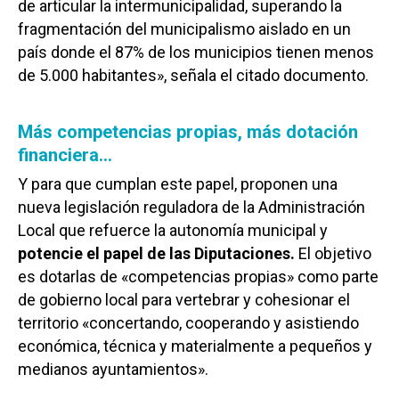
de articular la intermunicipalidad, superando la
fragmentación del municipalismo aislado en un
país donde el 87% de los municipios tienen menos
de 5.000 habitantes», señala el citado documento.
Más competencias propias, más dotación
financiera…
Y para que cumplan este papel, proponen una
nueva legislación reguladora de la Administración
Local que refuerce la autonomía municipal y
potencie el papel de las Diputaciones.
El objetivo
es dotarlas de «competencias propias» como parte
de gobierno local para vertebrar y cohesionar el
territorio «concertando, cooperando y asistiendo
económica, técnica y materialmente a pequeños y
medianos ayuntamientos».