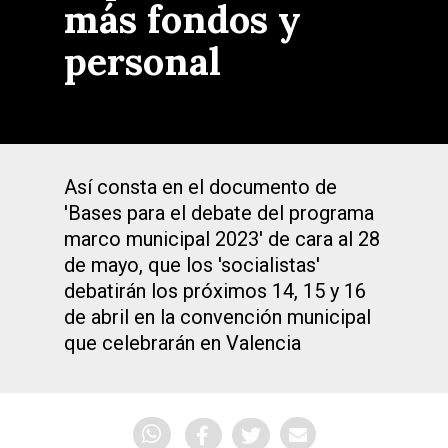
más fondos y
personal
Así consta en el documento de
'Bases para el debate del programa
marco municipal 2023' de cara al 28
de mayo, que los 'socialistas'
debatirán los próximos 14, 15 y 16
de abril en la convención municipal
que celebrarán en Valencia