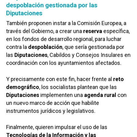
despoblación gestionada por las
Diputaciones
También proponen instar a la Comisión Europea, a
través del Gobierno, a crear una
reserva
específica,
en los fondos de desarrollo regional, para luchar
contra la
despoblación
, que sería gestionada por
las
Diputaciones
, Cabildos y Consejos Insulares en
coordinación con los ayuntamientos afectados.
Y precisamente con este fin, hacer frente al
reto
demográfico
, los socialistas plantean que las
Diputaciones
implementen una
agenda
rural
con
un nuevo marco de acción que habilite
instrumentos jurídicos y legislativos.
Finalmente, quieren impulsar el uso de las
Tecnologías de la Información y las