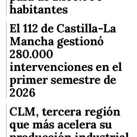
habitantes
El 112 de Castilla-La
Mancha gestionó
280.000
intervenciones en el
primer semestre de
2026
CLM, tercera región
que más acelera su
producción industrial