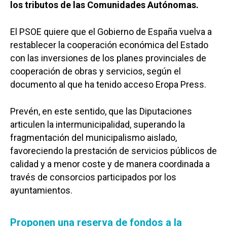
los tributos de las Comunidades Autónomas.
El PSOE quiere que el Gobierno de España vuelva a
restablecer la cooperación económica del Estado
con las inversiones de los planes provinciales de
cooperación de obras y servicios, según el
documento al que ha tenido acceso Eropa Press.
Prevén, en este sentido, que las Diputaciones
articulen la intermunicipalidad, superando la
fragmentación del municipalismo aislado,
favoreciendo la prestación de servicios públicos de
calidad y a menor coste y de manera coordinada a
través de consorcios participados por los
ayuntamientos.
Proponen una reserva de fondos a la