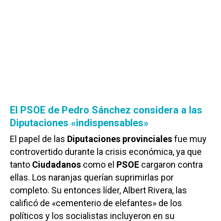
El PSOE de Pedro Sánchez considera a las
Diputaciones «indispensables»
El papel de las
Diputaciones
provinciales
fue muy
controvertido durante la crisis económica, ya que
tanto
Ciudadanos
como el
PSOE
cargaron contra
ellas. Los naranjas querían suprimirlas por
completo. Su entonces líder, Albert Rivera, las
calificó de «cementerio de elefantes» de los
políticos y los socialistas incluyeron en su