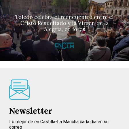
Toledo celebra el reencuentro entre el
Cristo Resucitado y la Virgen de la
Alegría, en fotos
Newsletter
Lo mejor de en Castilla-La Mancha cada día en su
correo