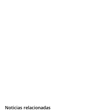
Noticias relacionadas