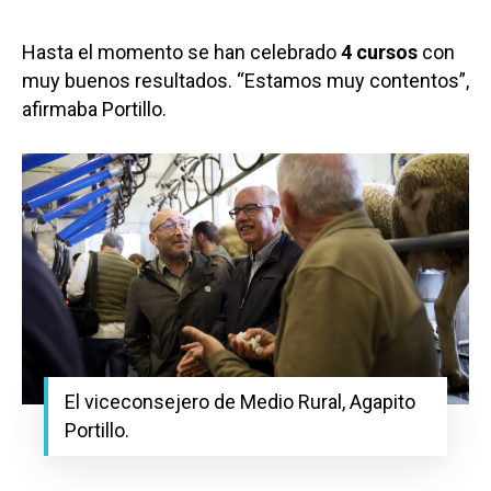
Hasta el momento se han celebrado
4 cursos
con
muy buenos resultados. “Estamos muy contentos”,
afirmaba Portillo.
El viceconsejero de Medio Rural, Agapito
Portillo.