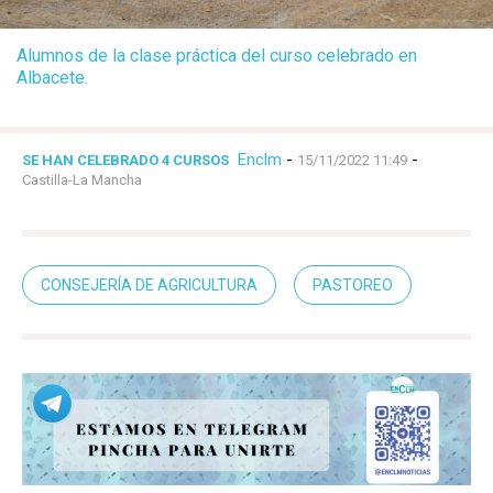
Alumnos de la clase práctica del curso celebrado en
Albacete.
Enclm
-
-
SE HAN CELEBRADO 4 CURSOS
15/11/2022 11:49
Castilla-La Mancha
CONSEJERÍA DE AGRICULTURA
PASTOREO