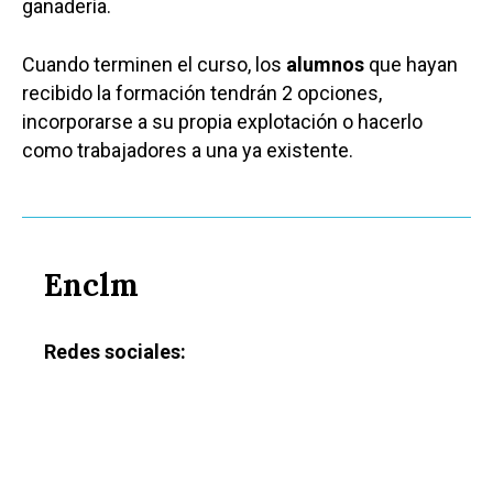
ganadería.
Cuando terminen el curso, los
alumnos
que hayan
recibido la formación tendrán 2 opciones,
incorporarse a su propia explotación o hacerlo
como trabajadores a una ya existente.
Enclm
Redes sociales:
Castilla-La Manch