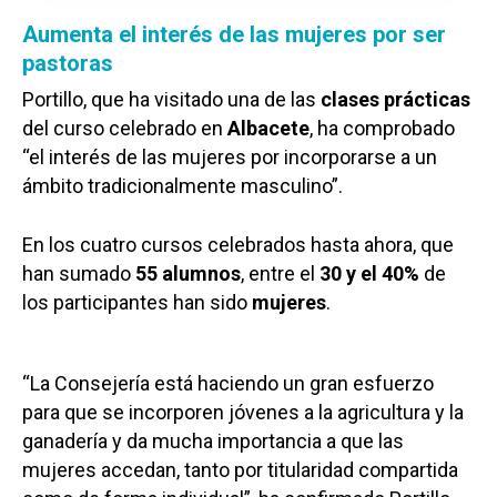
Aumenta el interés de las mujeres por ser
pastoras
Portillo, que ha visitado una de las
clases prácticas
del curso celebrado en
Albacete
, ha comprobado
“el interés de las mujeres por incorporarse a un
ámbito tradicionalmente masculino”.
En los cuatro cursos celebrados hasta ahora, que
han sumado
55 alumnos
, entre el
30 y el 40%
de
los participantes han sido
mujeres
.
“La Consejería está haciendo un gran esfuerzo
para que se incorporen jóvenes a la agricultura y la
ganadería y da mucha importancia a que las
mujeres accedan, tanto por titularidad compartida