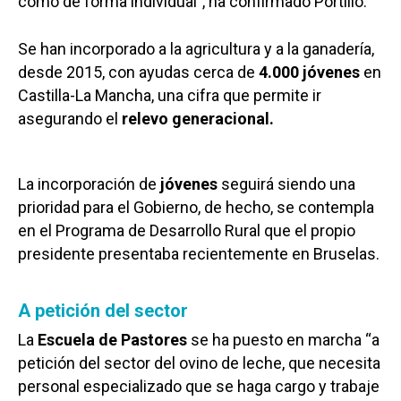
como de forma individual”, ha confirmado Portillo.
Se han incorporado a la agricultura y a la ganadería,
desde 2015, con ayudas cerca de
4.000 jóvenes
en
Castilla-La Mancha, una cifra que permite ir
asegurando el
relevo generacional.
La incorporación de
jóvenes
seguirá siendo una
prioridad para el Gobierno, de hecho, se contempla
en el Programa de Desarrollo Rural que el propio
presidente presentaba recientemente en Bruselas.
A petición del sector
La
Escuela de Pastores
se ha puesto en marcha “a
petición del sector del ovino de leche, que necesita
personal especializado que se haga cargo y trabaje