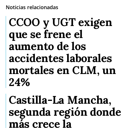
Noticias relacionadas
CCOO y UGT exigen
que se frene el
aumento de los
accidentes laborales
mortales en CLM, un
24%
Castilla-La Mancha,
segunda región donde
más crece la