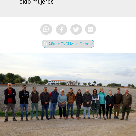
sido mujeres
Añade ENCLM en Google