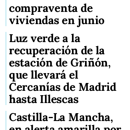
compraventa de
viviendas en junio
Luz verde a la
recuperación de la
estación de Griñón,
que llevará el
Cercanías de Madrid
hasta Illescas
Castilla-La Mancha,
en alerta amarilla por