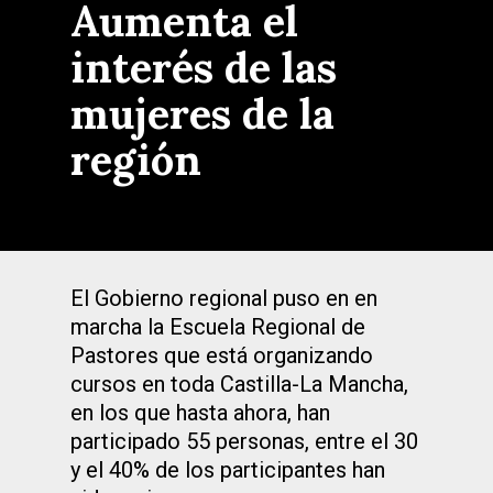
Aumenta el
interés de las
mujeres de la
región
El Gobierno regional puso en en
marcha la Escuela Regional de
Pastores que está organizando
cursos en toda Castilla-La Mancha,
en los que hasta ahora, han
participado 55 personas, entre el 30
y el 40% de los participantes han