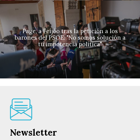
Page, a Feijóo tras la petición a los
barones del PSOE: "No somos solución a
tu impotencia política"
Newsletter