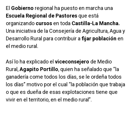
El
Gobierno
regional ha puesto en marcha una
Escuela Regional de Pastores
que está
organizando
cursos
en toda
Castilla-La Mancha.
Una iniciativa de la Consejería de Agricultura, Agua y
Desarrollo Rural para contribuir a
fijar población
en
el medio rural.
Así lo ha explicado el
viceconsejero
de Medio
Rural,
Agapito Portillo
, quien ha señalado que “la
ganadería come todos los días, se le ordeña todos
los días” motivo por el cual “la población que trabaja
o que es dueña de esas explotaciones tiene que
vivir en el territorio, en el medio rural”.