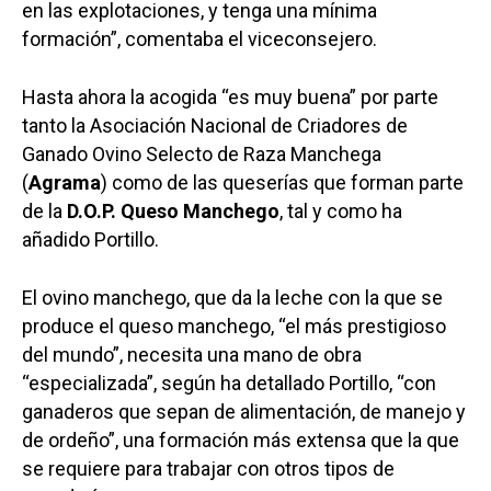
en las explotaciones, y tenga una mínima
formación”, comentaba el viceconsejero.
Hasta ahora la acogida “es muy buena” por parte
tanto la Asociación Nacional de Criadores de
Ganado Ovino Selecto de Raza Manchega
(
Agrama
) como de las queserías que forman parte
de la
D.O.P. Queso Manchego
, tal y como ha
añadido Portillo.
El ovino manchego, que da la leche con la que se
produce el queso manchego, “el más prestigioso
del mundo”, necesita una mano de obra
“especializada”, según ha detallado Portillo, “con
ganaderos que sepan de alimentación, de manejo y
de ordeño”, una formación más extensa que la que
se requiere para trabajar con otros tipos de