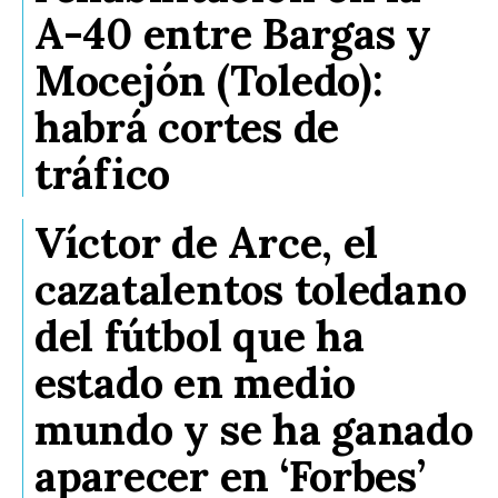
A-40 entre Bargas y
Mocejón (Toledo):
habrá cortes de
tráfico
Víctor de Arce, el
cazatalentos toledano
del fútbol que ha
estado en medio
mundo y se ha ganado
aparecer en ‘Forbes’