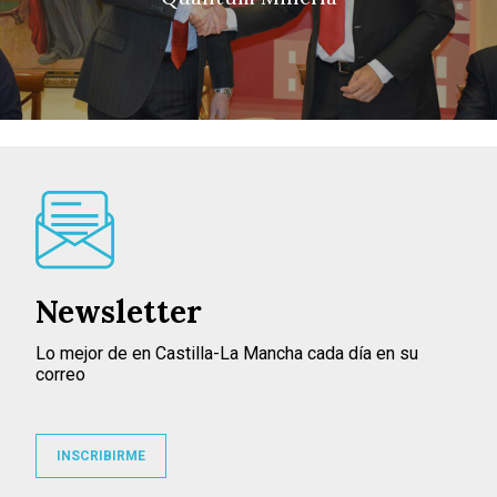
Newsletter
Lo mejor de en Castilla-La Mancha cada día en su
correo
INSCRIBIRME