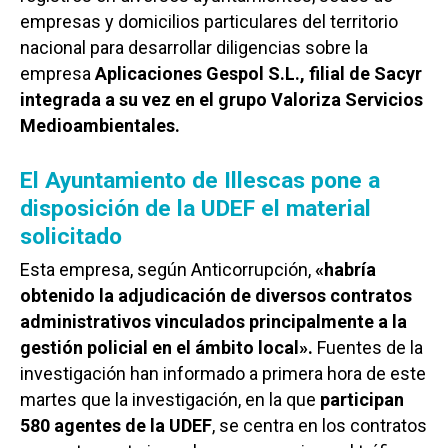
empresas y domicilios particulares del territorio
nacional para desarrollar diligencias sobre la
empresa
Aplicaciones Gespol S.L., filial de Sacyr
integrada a su vez en el grupo Valoriza Servicios
Medioambientales.
El Ayuntamiento de Illescas pone a
disposición de la UDEF el material
solicitado
Esta empresa, según Anticorrupción,
«habría
obtenido la adjudicación de diversos contratos
administrativos vinculados principalmente a la
gestión policial en el ámbito local».
Fuentes de la
investigación han informado a primera hora de este
martes que la investigación, en la que
participan
580 agentes de la UDEF
, se centra en los contratos