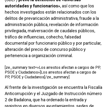
autoridades y funcionarios»
, así como que los
hechos investigados están relacionados con los
delitos de prevaricación administrativa, fraude a la
administración pública, revelación de información
privilegiada, malversación de caudales públicos,
tráfico de influencias, cohecho, falsedad
documental por funcionario público y por particular,
alteración del precio de concurso público y
pertenencia a organización criminal.
[ze_summary text=»Los arrestos afectan a cargos de PP,
PSOE y Ciudadanos»]Los arrestos afectan a cargos de
PP, PSOE y Ciudadanos[/ze_summary]
Al frente de la investigación se encuentra la Fiscalía
Anticorrupción y el Juzgado de Instrucción número
2 de Badalona, que ha ordenado la entrada y
registros en diversos ayuntamientos, sedes de