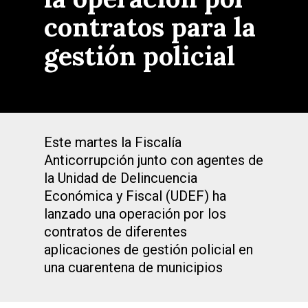
contratos para la
gestión policial
Este martes la Fiscalía
Anticorrupción junto con agentes de
la Unidad de Delincuencia
Económica y Fiscal (UDEF) ha
lanzado una operación por los
contratos de diferentes
aplicaciones de gestión policial en
una cuarentena de municipios