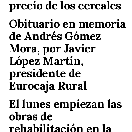
precio de los cereales
Obituario en memoria
de Andrés Gómez
Mora, por Javier
López Martín,
presidente de
Eurocaja Rural
El lunes empiezan las
obras de
rehabilitación en la