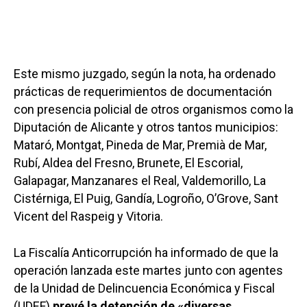
Este mismo juzgado, según la nota, ha ordenado
prácticas de requerimientos de documentación
con presencia policial de otros organismos como la
Diputación de Alicante y otros tantos municipios:
Mataró, Montgat, Pineda de Mar, Premià de Mar,
Rubí, Aldea del Fresno, Brunete, El Escorial,
Galapagar, Manzanares el Real, Valdemorillo, La
Cistérniga, El Puig, Gandía, Logroño, O’Grove, Sant
Vicent del Raspeig y Vitoria.
La Fiscalía Anticorrupción ha informado de que la
operación lanzada este martes junto con agentes
de la Unidad de Delincuencia Económica y Fiscal
(UDEF)
prevé la detención de «diversas