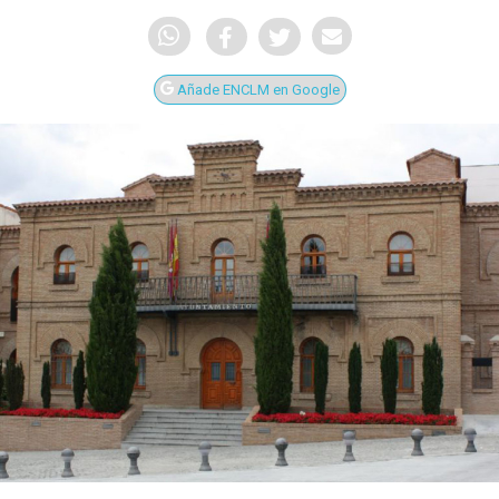
Añade ENCLM en Google