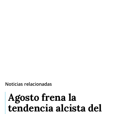
Noticias relacionadas
Agosto frena la
tendencia alcista del