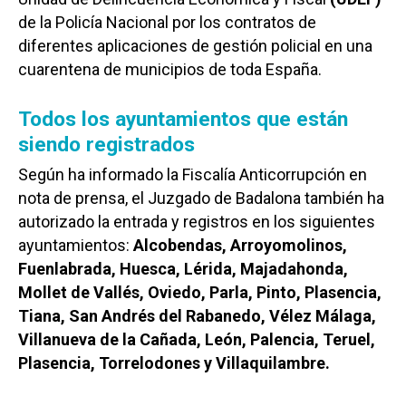
de la Policía Nacional por los contratos de
diferentes aplicaciones de gestión policial en una
cuarentena de municipios de toda España.
Todos los ayuntamientos que están
siendo registrados
Según ha informado la Fiscalía Anticorrupción en
nota de prensa, el Juzgado de Badalona también ha
autorizado la entrada y registros en los siguientes
ayuntamientos:
Alcobendas, Arroyomolinos,
Fuenlabrada, Huesca, Lérida, Majadahonda,
Mollet de Vallés, Oviedo, Parla, Pinto, Plasencia,
Tiana, San Andrés del Rabanedo, Vélez Málaga,
Villanueva de la Cañada, León, Palencia, Teruel,
Plasencia, Torrelodones y Villaquilambre.