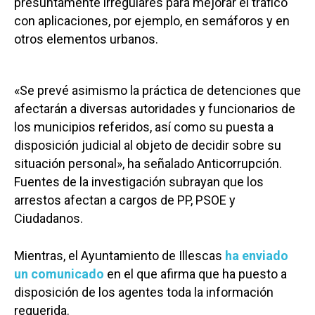
presuntamente irregulares para mejorar el tráfico
con aplicaciones, por ejemplo, en semáforos y en
otros elementos urbanos.
«Se prevé asimismo la práctica de detenciones que
afectarán a diversas autoridades y funcionarios de
los municipios referidos, así como su puesta a
disposición judicial al objeto de decidir sobre su
situación personal», ha señalado Anticorrupción.
Fuentes de la investigación subrayan que los
arrestos afectan a cargos de PP, PSOE y
Ciudadanos.
Mientras, el Ayuntamiento de Illescas
ha enviado
un comunicado
en el que afirma que ha puesto a
disposición de los agentes toda la información
requerida.