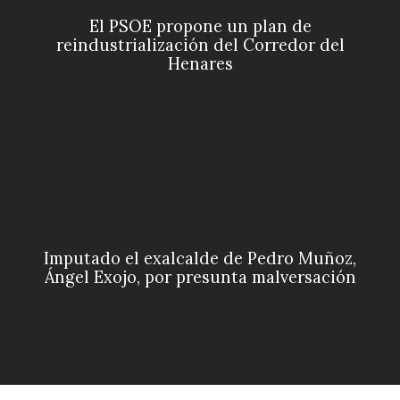
El PSOE propone un plan de
reindustrialización del Corredor del
Henares
Imputado el exalcalde de Pedro Muñoz,
Ángel Exojo, por presunta malversación