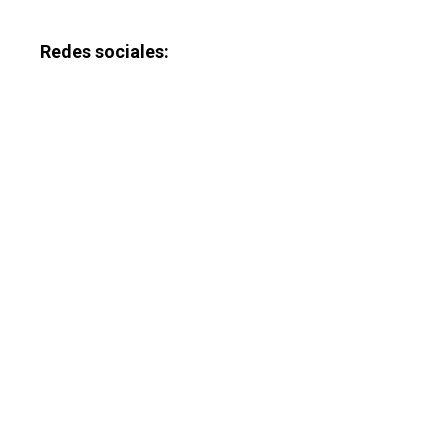
Redes sociales: