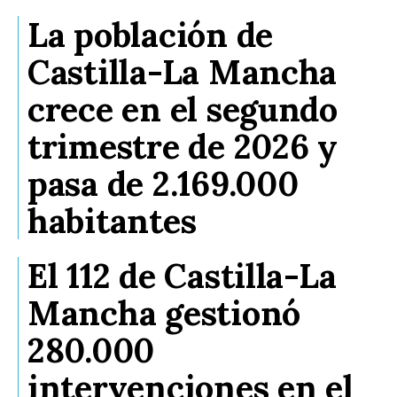
La población de
Castilla-La Mancha
crece en el segundo
trimestre de 2026 y
pasa de 2.169.000
habitantes
El 112 de Castilla-La
Mancha gestionó
280.000
intervenciones en el