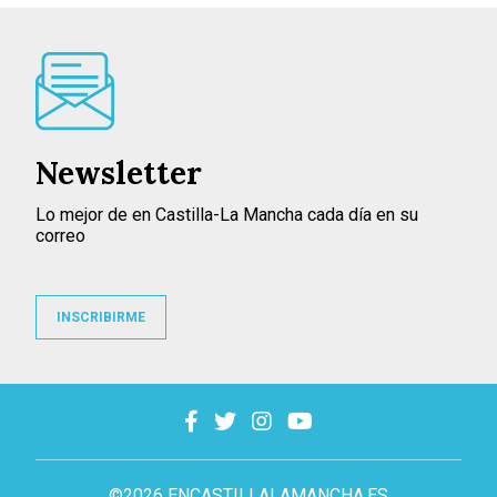
Newsletter
Lo mejor de en Castilla-La Mancha cada día en su
correo
INSCRIBIRME
©2026 ENCASTILLALAMANCHA.ES