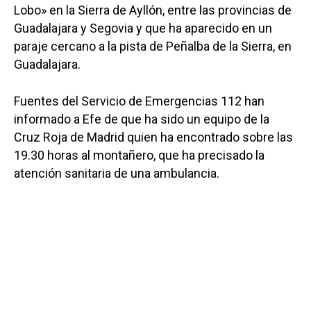
Lobo» en la Sierra de Ayllón, entre las provincias de
Guadalajara y Segovia y que ha aparecido en un
paraje cercano a la pista de Peñalba de la Sierra, en
Guadalajara.
Fuentes del Servicio de Emergencias 112 han
informado a Efe de que ha sido un equipo de la
Cruz Roja de Madrid quien ha encontrado sobre las
19.30 horas al montañero, que ha precisado la
atención sanitaria de una ambulancia.