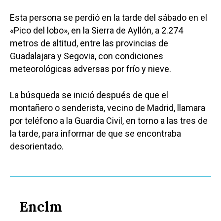
Esta persona se perdió en la tarde del sábado en el
«Pico del lobo», en la Sierra de Ayllón, a 2.274
metros de altitud, entre las provincias de
Guadalajara y Segovia, con condiciones
meteorológicas adversas por frío y nieve.
La búsqueda se inició después de que el
montañero o senderista, vecino de Madrid, llamara
por teléfono a la Guardia Civil, en torno a las tres de
la tarde, para informar de que se encontraba
desorientado.
Enclm