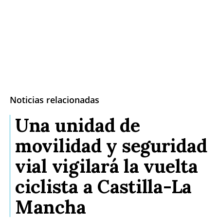
Noticias relacionadas
Una unidad de
movilidad y seguridad
vial vigilará la vuelta
ciclista a Castilla-La
Mancha