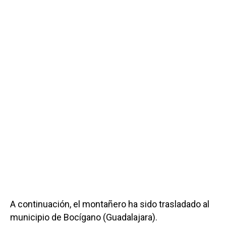
A continuación, el montañero ha sido trasladado al
municipio de Bocígano (Guadalajara).