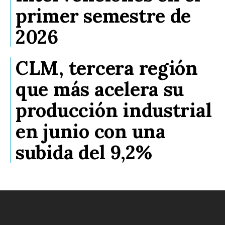
primer semestre de
2026
CLM, tercera región
que más acelera su
producción industrial
en junio con una
subida del 9,2%