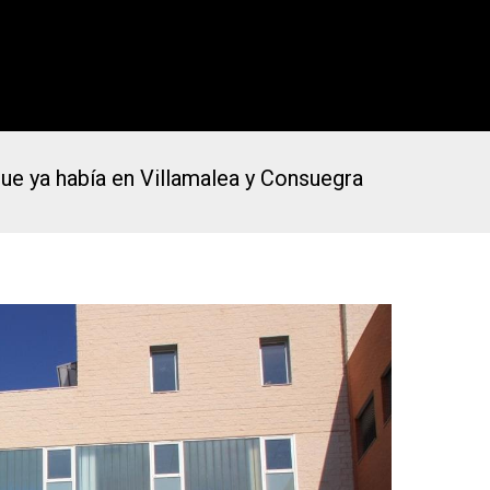
ue ya había en Villamalea y Consuegra