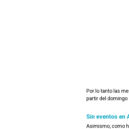
Por lo tanto las m
partir del domingo 
Sin eventos en 
Asimismo, como h