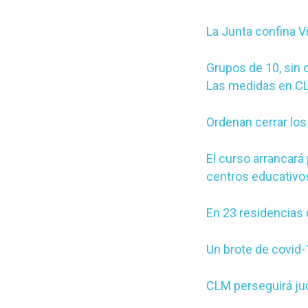
La Junta confina Vi
Grupos de 10, sin 
Las medidas en C
Ordenan cerrar los
El curso arrancará
centros educativo
En 23 residencias
Un brote de covid-
CLM perseguirá jud