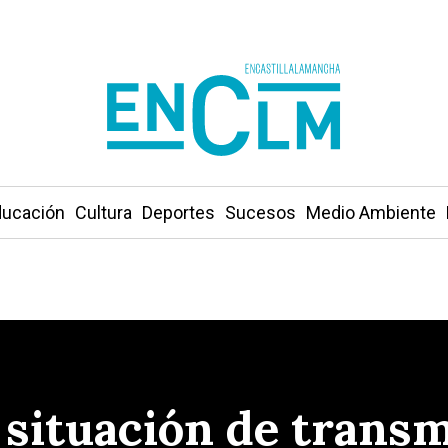
ucación
Cultura
Deportes
Sucesos
Medio Ambiente
 situación de trans