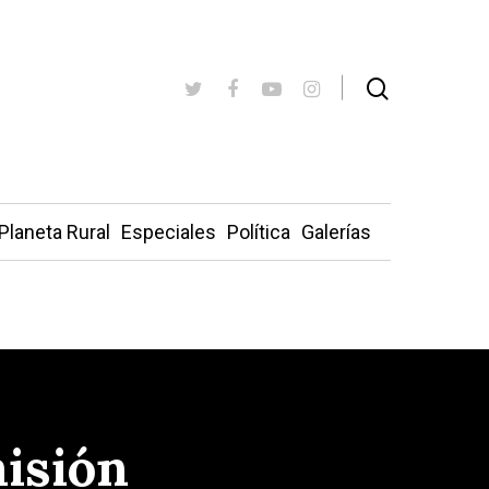
Planeta Rural
Especiales
Política
Galerías
misión