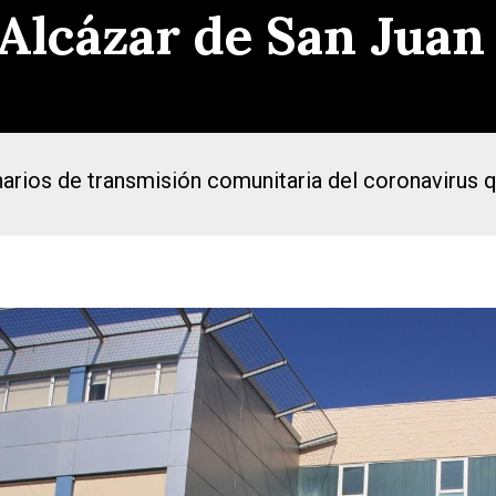
Alcázar de San Juan
arios de transmisión comunitaria del coronavirus q