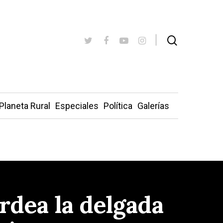
Planeta Rural
Especiales
Política
Galerías
rdea la delgada