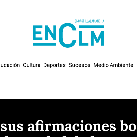
ucación
Cultura
Deportes
Sucesos
Medio Ambiente
 sus afirmaciones bo