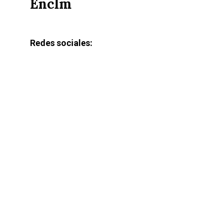
Enclm
Redes sociales: