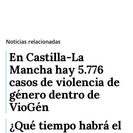
Noticias relacionadas
En Castilla-La
Mancha hay 5.776
casos de violencia de
género dentro de
VioGén
¿Qué tiempo habrá el