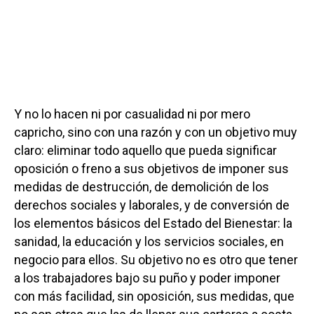
Y no lo hacen ni por casualidad ni por mero
capricho, sino con una razón y con un objetivo muy
claro: eliminar todo aquello que pueda significar
oposición o freno a sus objetivos de imponer sus
medidas de destrucción, de demolición de los
derechos sociales y laborales, y de conversión de
los elementos básicos del Estado del Bienestar: la
sanidad, la educación y los servicios sociales, en
negocio para ellos. Su objetivo no es otro que tener
a los trabajadores bajo su puño y poder imponer
con más facilidad, sin oposición, sus medidas, que