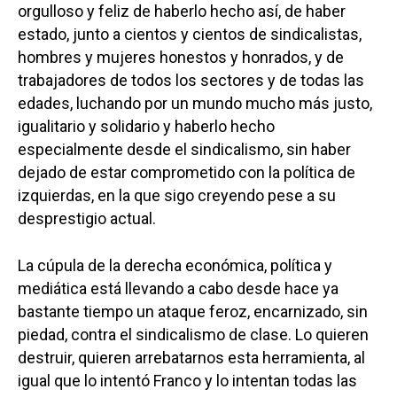
orgulloso y feliz de haberlo hecho así, de haber
estado, junto a cientos y cientos de sindicalistas,
hombres y mujeres honestos y honrados, y de
trabajadores de todos los sectores y de todas las
edades, luchando por un mundo mucho más justo,
igualitario y solidario y haberlo hecho
especialmente desde el sindicalismo, sin haber
dejado de estar comprometido con la política de
izquierdas, en la que sigo creyendo pese a su
desprestigio actual.
La cúpula de la derecha económica, política y
mediática está llevando a cabo desde hace ya
bastante tiempo un ataque feroz, encarnizado, sin
piedad, contra el sindicalismo de clase. Lo quieren
destruir, quieren arrebatarnos esta herramienta, al
igual que lo intentó Franco y lo intentan todas las