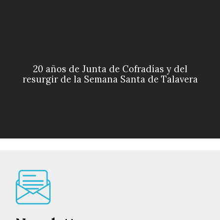
20 años de Junta de Cofradías y del
resurgir de la Semana Santa de Talavera