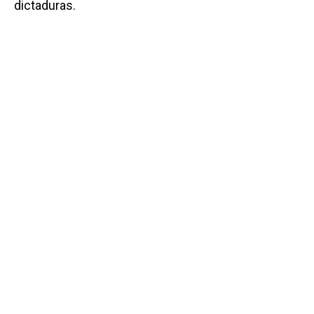
dictaduras.