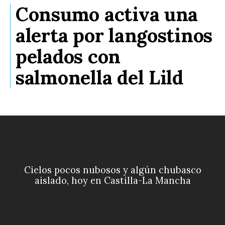
Consumo activa una
alerta por langostinos
pelados con
salmonella del Lild
Cielos pocos nubosos y algún chubasco
aislado, hoy en Castilla-La Mancha