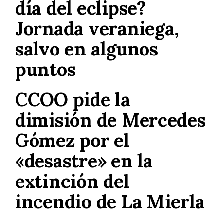
día del eclipse?
Jornada veraniega,
salvo en algunos
puntos
CCOO pide la
dimisión de Mercedes
Gómez por el
«desastre» en la
extinción del
incendio de La Mierla