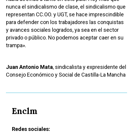
nunca el sindicalismo de clase, el sindicalismo que
representan CC.OO. y UGT, se hace imprescindible
para defender con los trabajadores las conquistas
y avances sociales logrados, ya sea en el sector
privado o público. No podemos aceptar caer en su
trampa».
Juan Antonio Mata
, sindicalista y expresidente del
Consejo Económico y Social de Castilla-La Mancha
Enclm
Redes sociales: