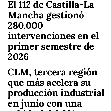
El 112 de Castilla-La
Mancha gestionó
280.000
intervenciones en el
primer semestre de
2026
CLM, tercera región
que más acelera su
producción industrial
en junio con una