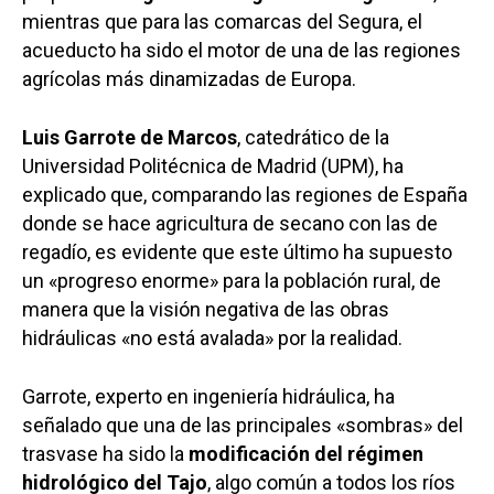
mientras que para las comarcas del Segura, el
acueducto ha sido el motor de una de las regiones
agrícolas más dinamizadas de Europa.
Luis Garrote de Marcos
, catedrático de la
Universidad Politécnica de Madrid (UPM), ha
explicado que, comparando las regiones de España
donde se hace agricultura de secano con las de
regadío, es evidente que este último ha supuesto
un «progreso enorme» para la población rural, de
manera que la visión negativa de las obras
hidráulicas «no está avalada» por la realidad.
Garrote, experto en ingeniería hidráulica, ha
señalado que una de las principales «sombras» del
trasvase ha sido la
modificación del régimen
hidrológico del Tajo
, algo común a todos los ríos