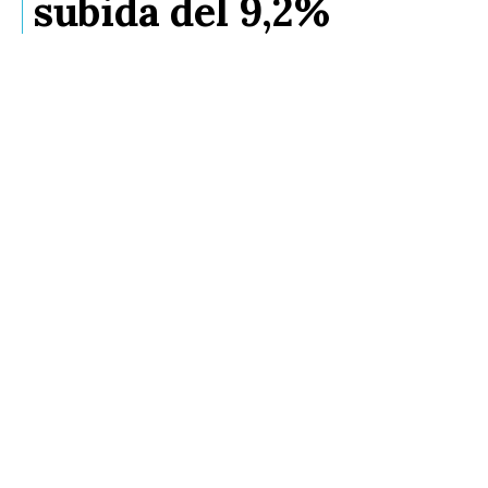
subida del 9,2%