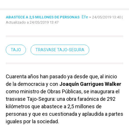
Efe
-
ABASTECE A 2,5 MILLONES DE PERSONAS
24/05/2019 13:40
|
Actualizado a 24/05/2019 13:47
TAJO
TRASVASE TAJO-SEGURA
Cuarenta años han pasado ya desde que, al inicio
de la democracia y con
Joaquín Garrigues Walker
como ministro de Obras Públicas, se inaugurara el
trasvase Tajo-Segura: una obra faraónica de 292
kilómetros que abastece a 2,5 millones de
personas y que es cuestionada y aplaudida a partes
iguales por la sociedad.