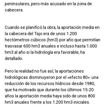
peninsulares, pero más acusado en la zona de
cabecera.
Cuando se planificó la obra, la aportación media en
la cabecera del Tajo era de unos 1.200
hectómetros cúbicos (hm3) por año que permitían
trasvasar 600 hm3 anuales e incluso hasta 1.000
hm3 al año si la hidrología era favorable, ha
detallado.
Pero la realidad no fue así; la aportaciones
hidrológicas disminuyeron por el «efecto 80»: una
reducción de los recursos hídricos desde 1980,
que ha motivado que durante los últimos 15-20
años la aportación media haya sido de unos 800
hm3 anuales frente a los 1.200 hm3 iniciales.