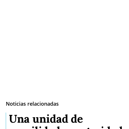
Noticias relacionadas
Una unidad de