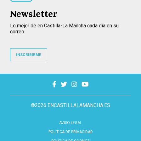
Newsletter
Lo mejor de en Castilla-La Mancha cada día en su
correo
INSCRIBIRME
©2026 ENCASTILLALAMANCHA.ES
AVISO LEGAL
POLÍTICA DE PRIVACIDAD