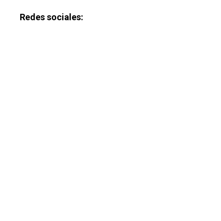
Galerías
Redes sociales: