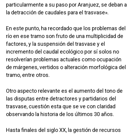
particularmente a su paso por Aranjuez, se deban a
la detracción de caudales para el trasvase».
En este punto, ha recordado que los problemas del
río en ese tramo son fruto de una multiplicidad de
factores, y la suspensión del trasvase y el
incremento del caudal ecológico por sí solos no
resolverían problemas actuales como ocupación
de márgenes, vertidos o alteración morfológica del
tramo, entre otros.
Otro aspecto relevante es el aumento del tono de
las disputas entre detractores y partidarios del
trasvase, cuestión esta que se ve con claridad
observando la historia de los últimos 30 años.
Hasta finales del siglo XX, la gestión de recursos