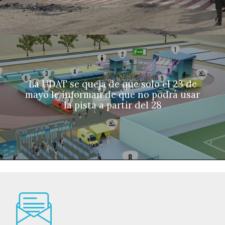
La UDAT se queja de que solo el 23 de
mayo le informan de que no podrá usar
la pista a partir del 28