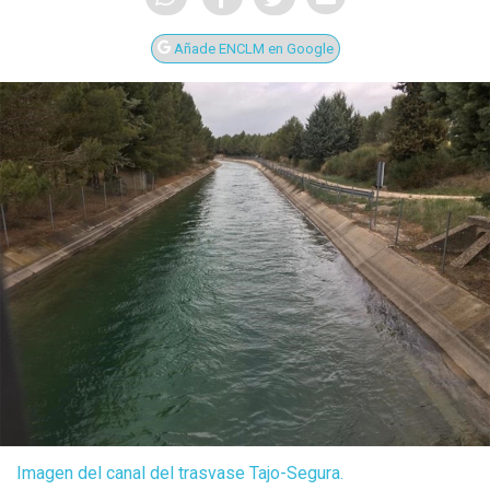
Añade ENCLM en Google
Imagen del canal del trasvase Tajo-Segura.