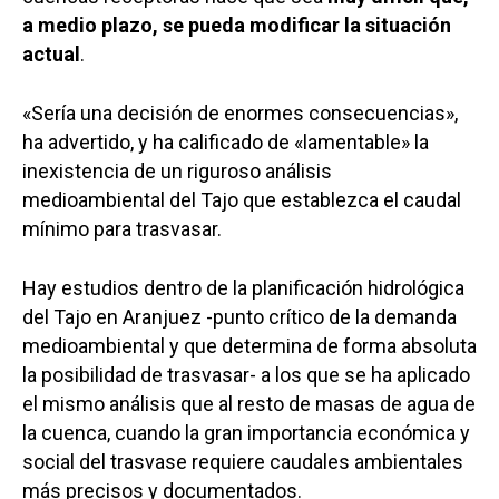
a medio plazo, se pueda modificar la situación
actual
.
«Sería una decisión de enormes consecuencias»,
ha advertido, y ha calificado de «lamentable» la
inexistencia de un riguroso análisis
medioambiental del Tajo que establezca el caudal
mínimo para trasvasar.
Hay estudios dentro de la planificación hidrológica
del Tajo en Aranjuez -punto crítico de la demanda
medioambiental y que determina de forma absoluta
la posibilidad de trasvasar- a los que se ha aplicado
el mismo análisis que al resto de masas de agua de
la cuenca, cuando la gran importancia económica y
social del trasvase requiere caudales ambientales
más precisos y documentados.