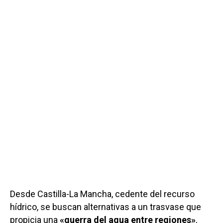
Desde Castilla-La Mancha, cedente del recurso
hídrico, se buscan alternativas a un trasvase que
propicia una
«guerra del agua entre regiones»
,