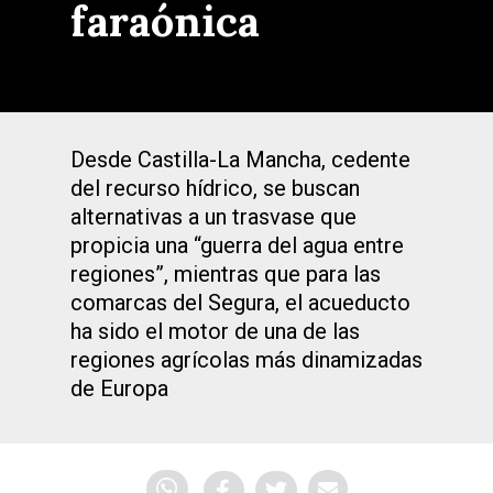
faraónica
Desde Castilla-La Mancha, cedente
del recurso hídrico, se buscan
alternativas a un trasvase que
propicia una “guerra del agua entre
regiones”, mientras que para las
comarcas del Segura, el acueducto
ha sido el motor de una de las
regiones agrícolas más dinamizadas
de Europa