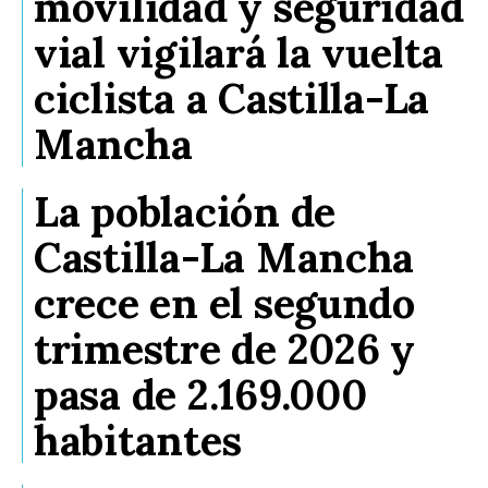
movilidad y seguridad
vial vigilará la vuelta
ciclista a Castilla-La
Mancha
La población de
Castilla-La Mancha
crece en el segundo
trimestre de 2026 y
pasa de 2.169.000
habitantes