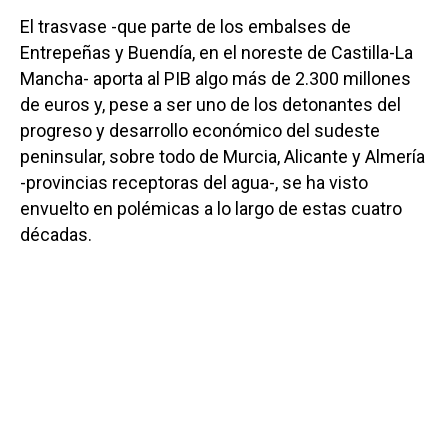
El trasvase -que parte de los embalses de
Entrepeñas y Buendía, en el noreste de Castilla-La
Mancha- aporta al PIB algo más de 2.300 millones
de euros y, pese a ser uno de los detonantes del
progreso y desarrollo económico del sudeste
peninsular, sobre todo de Murcia, Alicante y Almería
-provincias receptoras del agua-, se ha visto
envuelto en polémicas a lo largo de estas cuatro
décadas.