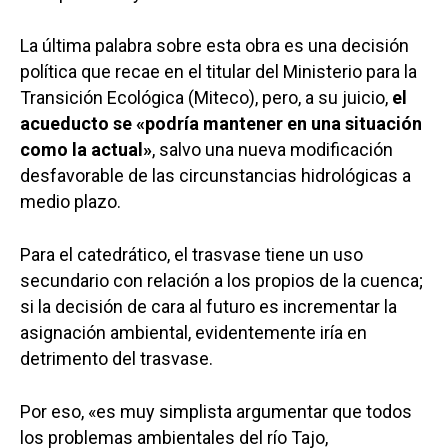
La última palabra sobre esta obra es una decisión
política que recae en el titular del Ministerio para la
Transición Ecológica (Miteco), pero, a su juicio,
el
acueducto se «podría mantener en una situación
como la actual»
, salvo una nueva modificación
desfavorable de las circunstancias hidrológicas a
medio plazo.
Para el catedrático, el trasvase tiene un uso
secundario con relación a los propios de la cuenca;
si la decisión de cara al futuro es incrementar la
asignación ambiental, evidentemente iría en
detrimento del trasvase.
Por eso, «es muy simplista argumentar que todos
los problemas ambientales del río Tajo,