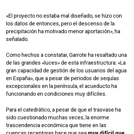
«El proyecto no estaba mal diseñado, se hizo con
los datos de entonces, pero el descenso de la
precipitación ha motivado menor aportación», ha
señalado.
Como hechos a constatar, Garrote ha resaltado una
de las grandes «luces» de esta infraestructura: «La
gran capacidad de gestión de los usuarios del agua
en España», que a pesar de periodos de sequías
excepcionales en la península, el acueducto ha
funcionando en condiciones muy difíciles.
Para el catedrático, a pesar de que el trasvase ha
sido cuestionado muchas veces, la enorme
trascendencia económica que tiene en las
cuencas receptoras hace que sea
muy difícil que,