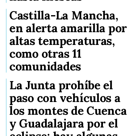
Castilla-La Mancha,
en alerta amarilla por
altas temperaturas,
como otras 11
comunidades
La Junta prohíbe el
paso con vehículos a
los montes de Cuenca
y Guadalajara por el
eclipse: hay algunas