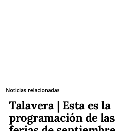
Noticias relacionadas
Talavera | Esta es la
programación de las
ferias de septiembre