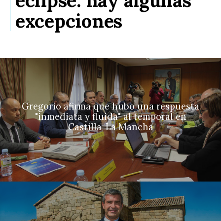
excepciones
Gregorio afirma que hubo una respuesta
"inmediata y fluida" al temporal en
Castilla-La Mancha