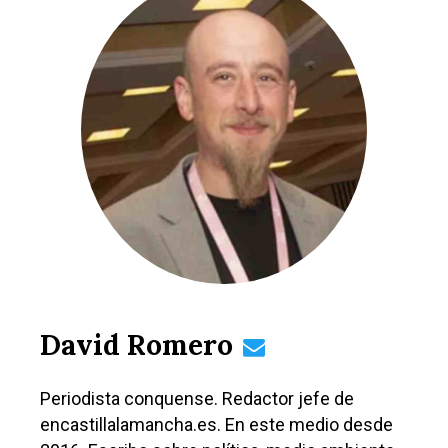
David Romero
Periodista conquense. Redactor jefe de
encastillalamancha.es. En este medio desde