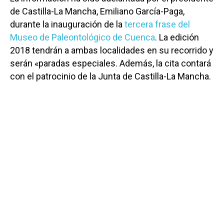
de Castilla-La Mancha, Emiliano García-Paga,
durante la inauguración de la
tercera frase del
Museo de Paleontológico de Cuenca
. La edición
2018 tendrán a ambas localidades en su recorrido y
serán «paradas especiales. Además, la cita contará
con el patrocinio de la Junta de Castilla-La Mancha.