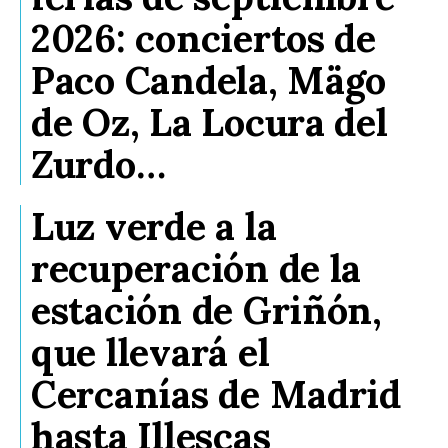
2026: conciertos de
Paco Candela, Mägo
de Oz, La Locura del
Zurdo…
Luz verde a la
recuperación de la
estación de Griñón,
que llevará el
Cercanías de Madrid
hasta Illescas