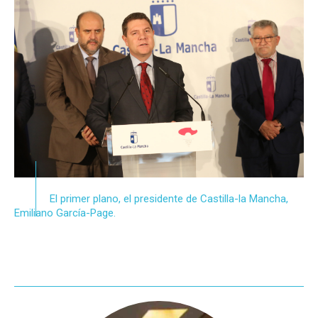
El primer plano, el presidente de Castilla-la Mancha,
Emiliano García-Page.