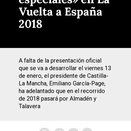
Vuelta a España
2018
A falta de la presentación oficial
que se va a desarrollar el viernes 13
de enero, el presidente de Castilla-
La Mancha, Emiliano García-Page,
ha adelantado que en el recorrido
de 2018 pasará por Almadén y
Talavera