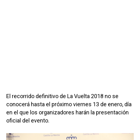
El recorrido definitivo de La Vuelta 2018 no se
conocerá hasta el próximo viernes 13 de enero, día
en el que los organizadores harán la presentación
oficial del evento.