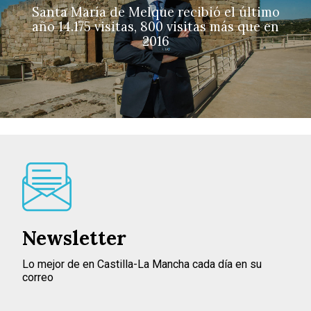
Santa María de Melque recibió el último
año 14.175 visitas, 800 visitas más que en
2016
Newsletter
Lo mejor de en Castilla-La Mancha cada día en su
correo