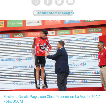
Añade ENCLM en Google
Emiliano García Page, con Chris Froome en La Vuelta 2017.
Foto: JCCM