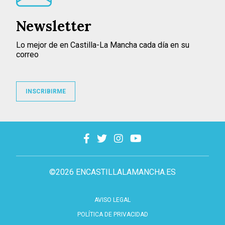
Newsletter
Lo mejor de en Castilla-La Mancha cada día en su
correo
INSCRIBIRME
©2026 ENCASTILLALAMANCHA.ES
AVISO LEGAL
POLÍTICA DE PRIVACIDAD