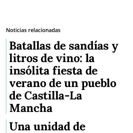
Noticias relacionadas
Batallas de sandías y
litros de vino: la
insólita fiesta de
verano de un pueblo
de Castilla-La
Mancha
Una unidad de