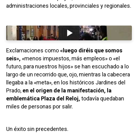
administraciones locales, provinciales y regionales.
Exclamaciones como
«luego diréis que somos
seis»,
«menos impuestos, más empleos» o «el
futuro, para nuestros hijos» se han escuchado a lo
largo de un recorrido que, ojo, mientras la cabecera
llegaba a la «meta», en los históricos Jardines del
Prado,
en el origen de la manifestación, la
emblemática Plaza del Reloj,
todavía quedaban
miles de personas por salir.
Un éxito sin precedentes.