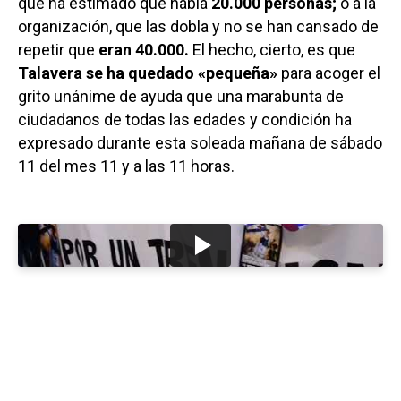
que ha estimado que había
20.000 personas;
o a la
organización, que las dobla y no se han cansado de
repetir que
eran 40.000.
El hecho, cierto, es que
Talavera se ha quedado «pequeña»
para acoger el
grito unánime de ayuda que una marabunta de
ciudadanos de todas las edades y condición ha
expresado durante esta soleada mañana de sábado
11 del mes 11 y a las 11 horas.