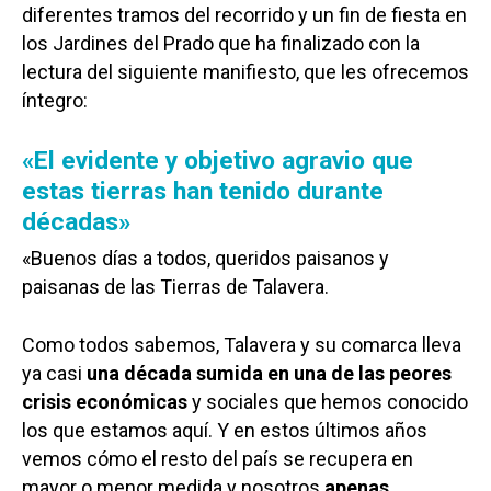
diferentes tramos del recorrido y un fin de fiesta en
los Jardines del Prado que ha finalizado con la
lectura del siguiente manifiesto, que les ofrecemos
íntegro:
«El evidente y objetivo agravio que
estas tierras han tenido durante
décadas»
«Buenos días a todos, queridos paisanos y
paisanas de las Tierras de Talavera.
Como todos sabemos, Talavera y su comarca lleva
ya casi
una década sumida en una de las peores
crisis económicas
y sociales que hemos conocido
los que estamos aquí. Y en estos últimos años
vemos cómo el resto del país se recupera en
mayor o menor medida y nosotros
apenas