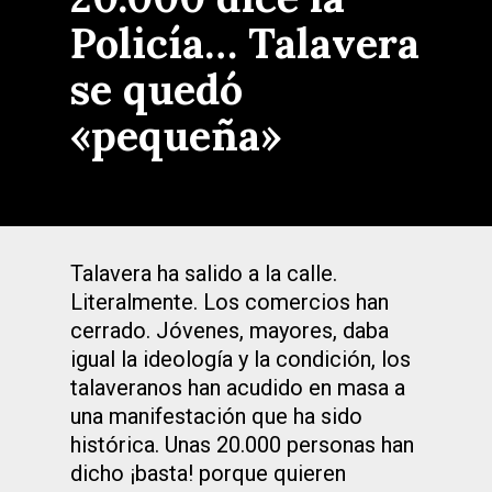
Policía… Talavera
se quedó
«pequeña»
Talavera ha salido a la calle.
Literalmente. Los comercios han
cerrado. Jóvenes, mayores, daba
igual la ideología y la condición, los
talaveranos han acudido en masa a
una manifestación que ha sido
histórica. Unas 20.000 personas han
dicho ¡basta! porque quieren