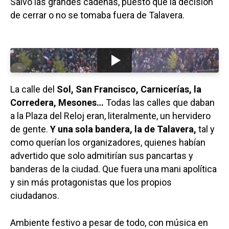
Salvo las grandes cadenas, puesto que la decisión
de cerrar o no se tomaba fuera de Talavera.
La calle del
Sol, San Francisco, Carnicerías, la
Corredera, Mesones…
Todas las calles que daban
a la Plaza del Reloj eran, literalmente, un hervidero
de gente.
Y una sola bandera, la de Talavera,
tal y
como querían los organizadores, quienes habían
advertido que solo admitirían sus pancartas y
banderas de la ciudad. Que fuera una mani apolítica
y sin más protagonistas que los propios
ciudadanos.
Ambiente festivo a pesar de todo, con música en