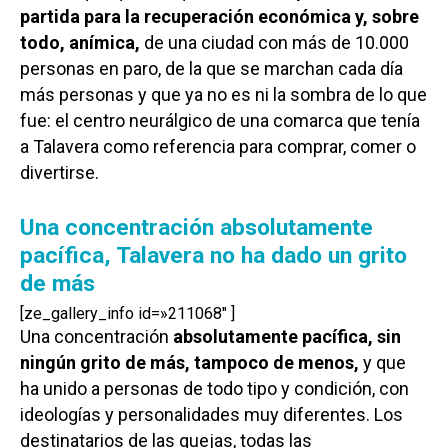
partida para la recuperación económica y, sobre
todo, anímica,
de una ciudad con más de 10.000
personas en paro, de la que se marchan cada día
más personas y que ya no es ni la sombra de lo que
fue: el centro neurálgico de una comarca que tenía
a Talavera como referencia para comprar, comer o
divertirse.
Una concentración absolutamente
pacífica, Talavera no ha dado un grito
de más
[ze_gallery_info id=»211068″ ]
Una concentración
absolutamente pacífica, sin
ningún grito de más, tampoco de menos,
y que
ha unido a personas de todo tipo y condición, con
ideologías y personalidades muy diferentes. Los
destinatarios de las quejas, todas las