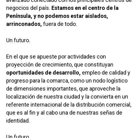
negocios del país.
Estamos en el centro de la
Península, y no podemos estar aislados,
arrinconados,
fuera de todo.
Un futuro.
En el que se apueste por actividades con
proyección de crecimiento, que constituyan
oportunidades de desarrollo,
empleo de calidad y
progreso para la comarca, como un nodo logístico
de dimensiones importantes, que aproveche la
localización de nuestra ciudad y la convierta en un
referente internacional de la distribución comercial,
que es al fin y al cabo una de nuestras señas de
identidad.
Un futuro.