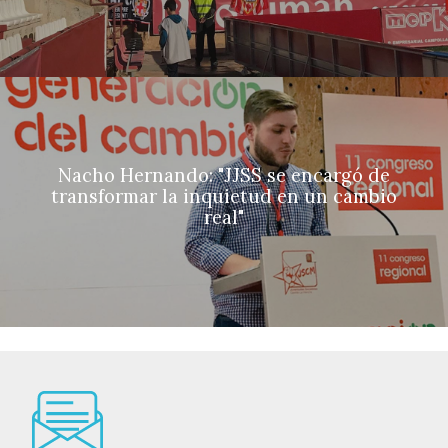
Nacho Hernando: "JJSS se encargó de
transformar la inquietud en un cambio
real"