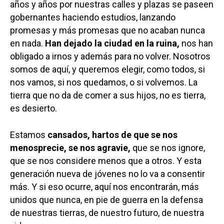
años y años por nuestras calles y plazas se paseen
gobernantes haciendo estudios, lanzando
promesas y más promesas que no acaban nunca
en nada.
Han dejado la ciudad en la ruina,
nos han
obligado a irnos y además para no volver. Nosotros
somos de aquí, y queremos elegir, como todos, si
nos vamos, si nos quedamos, o si volvemos. La
tierra que no da de comer a sus hijos, no es tierra,
es desierto.
Estamos
cansados, hartos de que se nos
menosprecie, se nos agravie,
que se nos ignore,
que se nos considere menos que a otros. Y esta
generación nueva de jóvenes no lo va a consentir
más. Y si eso ocurre, aquí nos encontrarán, más
unidos que nunca, en pie de guerra en la defensa
de nuestras tierras, de nuestro futuro, de nuestra