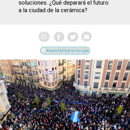
soluciones. ¿Qué deparará el futuro
a la ciudad de la cerámica?
Añade ENCLM en Google