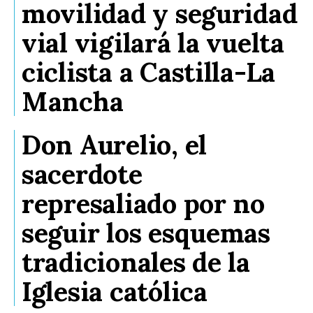
movilidad y seguridad
vial vigilará la vuelta
ciclista a Castilla-La
Mancha
Don Aurelio, el
sacerdote
represaliado por no
seguir los esquemas
tradicionales de la
Iglesia católica