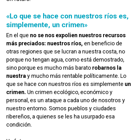
«Lo que se hace con nuestros ríos es,
simplemente, un crimen»
En el que
no se nos expolien nuestros recursos
más preciados: nuestros ríos,
en beneficio de
otras regiones que se lucran a nuestra costa, no
porque no tengan agua, como está demostrado,
sino porque es mucho más barato
robarnos la
nuestra
y mucho más rentable políticamente. Lo
que se hace con nuestros ríos es simplemente
un
crimen.
Un crimen ecológico, económico y
personal, es un ataque a cada uno de nosotros y
nuestro entorno. Somos pueblos y ciudades
ribereños, a quienes se les ha usurpado esa
condición.