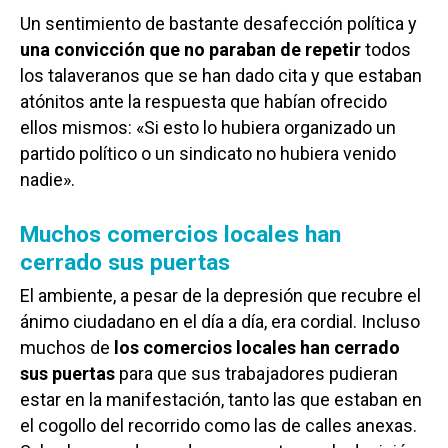
Un sentimiento de bastante desafección política y
una convicción que no paraban de repetir
todos
los talaveranos que se han dado cita y que estaban
atónitos ante la respuesta que habían ofrecido
ellos mismos: «Si esto lo hubiera organizado un
partido político o un sindicato no hubiera venido
nadie».
Muchos comercios locales han
cerrado sus puertas
El ambiente, a pesar de la depresión que recubre el
ánimo ciudadano en el día a día, era cordial. Incluso
muchos de
los comercios locales han cerrado
sus puertas
para que sus trabajadores pudieran
estar en la manifestación, tanto las que estaban en
el cogollo del recorrido como las de calles anexas.