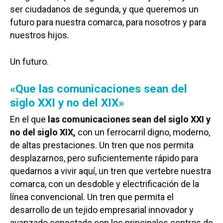
ser ciudadanos de segunda, y que queremos un
futuro para nuestra comarca, para nosotros y para
nuestros hijos.
Un futuro.
«Que las comunicaciones sean del
siglo XXI y no del XIX»
En el que
las comunicaciones sean del siglo XXI y
no del siglo XIX,
con un ferrocarril digno, moderno,
de altas prestaciones. Un tren que nos permita
desplazarnos, pero suficientemente rápido para
quedarnos a vivir aquí, un tren que vertebre nuestra
comarca, con un desdoble y electrificación de la
línea convencional. Un tren que permita el
desarrollo de un tejido empresarial innovador y
avanzado conectado con los principales centros de