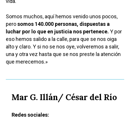
vida.
Somos muchos, aquí hemos venido unos pocos,
pero
somos 140.000 personas, dispuestas a
luchar por lo que en justicia nos pertenece.
Y por
eso hemos salido a la calle, para que se nos oiga
alto y claro. Y si no se nos oye, volveremos a salir,
una y otra vez hasta que se nos preste la atención
que merecemos.»
Mar G. Illán/ César del Río
Redes sociales: