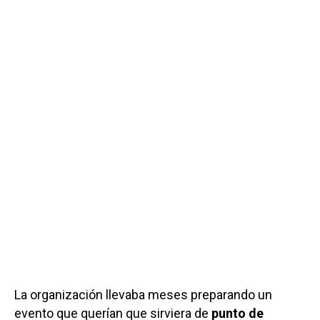
La organización llevaba meses preparando un
evento que querían que sirviera de
punto de