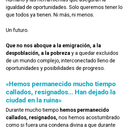
Galerías
igualdad de oportunidades. Solo queremos tener lo
que todos ya tienen. Ni más, ni menos.
Un futuro.
Que no nos aboque a la emigración, a la
despoblación, a la pobreza
y a quedar excluidos
de un mundo complejo, interconectado lleno de
oportunidades y posibilidades de progreso.
«Hemos permanecido mucho tiempo
callados, resignados… Han dejado la
ciudad en la ruina»
Durante mucho tiempo
hemos permanecido
callados, resignados,
nos hemos acostumbrado
como si fuera una condena divina a que durante