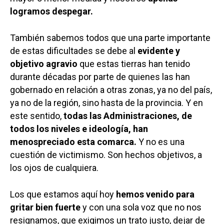
logramos despegar.
También sabemos todos que una parte importante
de estas dificultades se debe al
evidente y
objetivo agravio
que estas tierras han tenido
durante décadas por parte de quienes las han
gobernado en relación a otras zonas, ya no del país,
ya no de la región, sino hasta de la provincia. Y en
este sentido,
todas las Administraciones, de
todos los niveles e ideología, han
menospreciado esta comarca.
Y no es una
cuestión de victimismo. Son hechos objetivos, a
los ojos de cualquiera.
Los que estamos aquí hoy
hemos venido para
gritar bien fuerte
y con una sola voz que no nos
resignamos, que exigimos un trato justo, dejar de