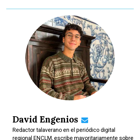
David Engenios
Redactor talaverano en el periódico digital
regional ENCLM, escribe mayoritariamente sobre