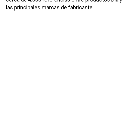
las principales marcas de fabricante.