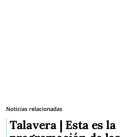
Noticias relacionadas
Talavera | Esta es la