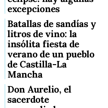
excepciones
Batallas de sandías y
litros de vino: la
insólita fiesta de
verano de un pueblo
de Castilla-La
Mancha
Don Aurelio, el
sacerdote