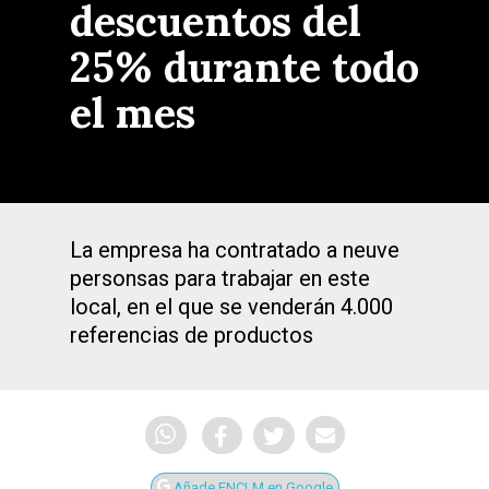
descuentos del
25% durante todo
el mes
La empresa ha contratado a neuve
personsas para trabajar en este
local, en el que se venderán 4.000
referencias de productos
Añade ENCLM en Google