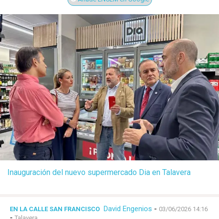
Inauguración del nuevo supermercado Dia en Talavera
David Engenios
-
EN LA CALLE SAN FRANCISCO
03/06/2026 14:16
-
Talavera