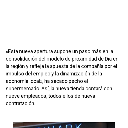
«Esta nueva apertura supone un paso más en la
consolidación del modelo de proximidad de Dia en
la región y refleja la apuesta de la compañía por el
impulso del empleo y la dinamización de la
economía local», ha sacado pecho el
supermercado. Así, la nueva tienda contará con
nueve empleados, todos ellos de nueva
contratación.