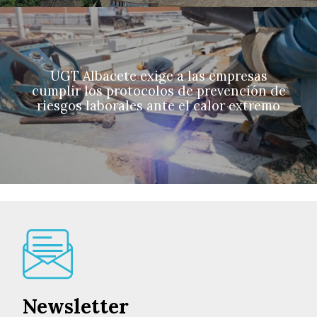
UGT Albacete exige a las empresas
cumplir los protocolos de prevención de
riesgos laborales ante el calor extremo
Newsletter