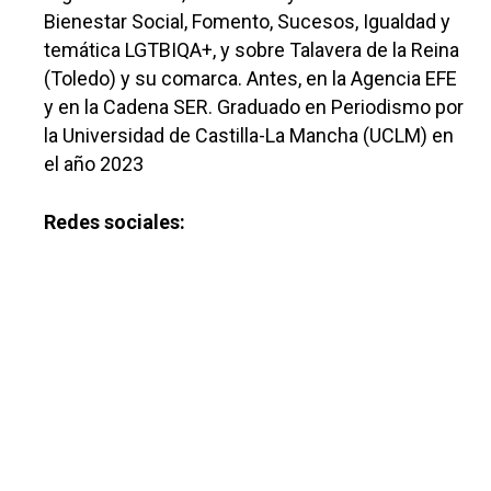
Bienestar Social, Fomento, Sucesos, Igualdad y
temática LGTBIQA+, y sobre Talavera de la Reina
(Toledo) y su comarca. Antes, en la Agencia EFE
y en la Cadena SER. Graduado en Periodismo por
la Universidad de Castilla-La Mancha (UCLM) en
el año 2023
Redes sociales: