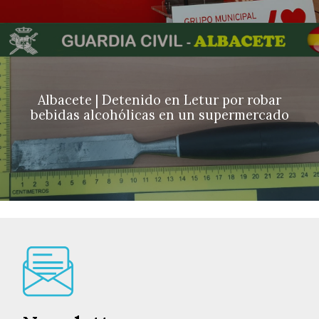
Albacete | Detenido en Letur por robar
bebidas alcohólicas en un supermercado