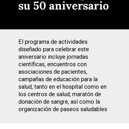
su 50 aniversario
El programa de actividades
diseñado para celebrar este
aniversario incluye jornadas
científicas, encuentros con
asociaciones de pacientes,
campañas de educación para la
salud, tanto en el hospital como en
los centros de salud; maratón de
donación de sangre, así como la
organización de paseos saludables