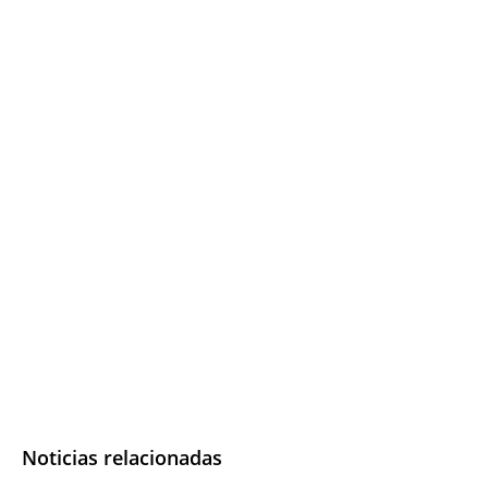
Noticias relacionadas