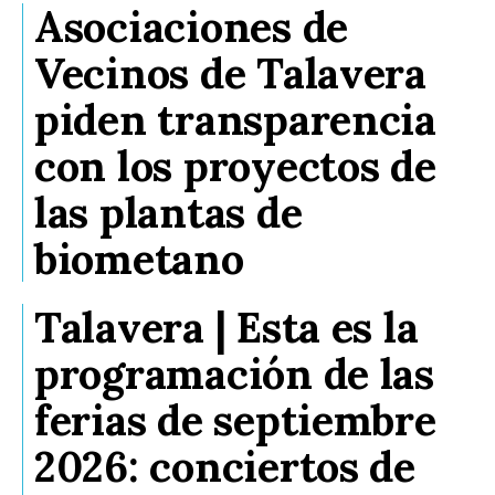
Asociaciones de
Vecinos de Talavera
piden transparencia
con los proyectos de
las plantas de
biometano
Talavera | Esta es la
programación de las
ferias de septiembre
2026: conciertos de