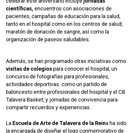
celebrar este aniversario incluye
jornadas
científicas,
encuentros con asociaciones de
pacientes, campañas de educación para la salud,
tanto en el hospital como en los centros de salud;
maratón de donación de sangre, así como la
organización de paseos saludables.
Además, se han programado otras iniciativas como
visitas de colegios
para conocer el hospital, un
concurso de fotografías para profesionales,
actividades deportivas. como un partido de
baloncesto entre profesionales del hospital y el CB
Talavera Basket; y jornadas de convivencia para
compartir recuerdos y experiencias.
La
Escuela de Arte de Talavera de la Rein
a ha sido
la encargada de diseñar el logo conmemorativo de