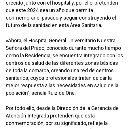
crecido junto con el hospital y, por ello, pretenden
que este 2024 sea un año que permita
conmemorar el pasado y seguir construyendo el
futuro de la sanidad en esta Área Sanitaria.
«Ahora, el Hospital General Universitario Nuestra
Señora del Prado, conocido durante mucho tiempo
como la Residencia, se encuentra integrado con los
centros de salud de las diferentes zonas básicas
de toda la comarca, creando una red de centros
sanitarios, cuyos profesionales tratan de dar la
mejor respuesta a las necesidades en salud de la
población”, señala Ruiz de Oña.
Por todo ello, desde la Dirección de la Gerencia de
Atención Integrada pretenden que esta
conmemoración, por su significado, refleje la