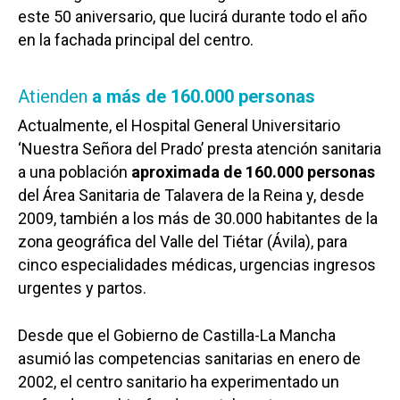
este 50 aniversario, que lucirá durante todo el año
en la fachada principal del centro.
Atienden
a más de 160.000 personas
Actualmente, el Hospital General Universitario
‘Nuestra Señora del Prado’ presta atención sanitaria
a una población
aproximada de 160.000 personas
del Área Sanitaria de Talavera de la Reina y, desde
2009, también a los más de 30.000 habitantes de la
zona geográfica del Valle del Tiétar (Ávila), para
cinco especialidades médicas, urgencias ingresos
urgentes y partos.
Desde que el Gobierno de Castilla-La Mancha
asumió las competencias sanitarias en enero de
2002, el centro sanitario ha experimentado un