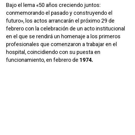
Bajo el lema «50 años creciendo juntos:
conmemorando el pasado y construyendo el
futuro», los actos arrancarán el próximo 29 de
febrero con la celebración de un acto institucional
en el que se rendirá un homenaje a los primeros
profesionales que comenzaron a trabajar en el
hospital, coincidiendo con su puesta en
funcionamiento, en febrero de
1974.