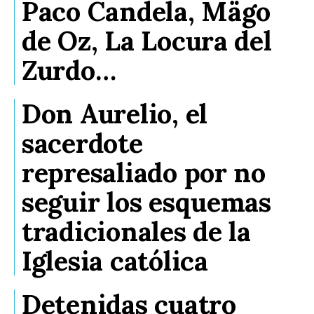
Paco Candela, Mägo
de Oz, La Locura del
Zurdo…
Don Aurelio, el
sacerdote
represaliado por no
seguir los esquemas
tradicionales de la
Iglesia católica
Detenidas cuatro