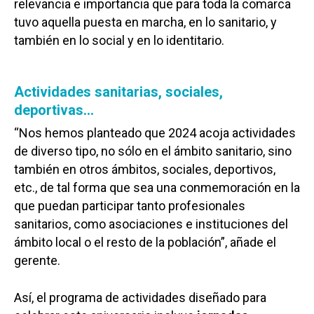
relevancia e importancia que para toda la comarca
tuvo aquella puesta en marcha, en lo sanitario, y
también en lo social y en lo identitario.
Actividades sanitarias, sociales,
deportivas…
“Nos hemos planteado que 2024 acoja actividades
de diverso tipo, no sólo en el ámbito sanitario, sino
también en otros ámbitos, sociales, deportivos,
etc., de tal forma que sea una conmemoración en la
que puedan participar tanto profesionales
sanitarios, como asociaciones e instituciones del
ámbito local o el resto de la población”, añade el
gerente.
Así, el programa de actividades diseñado para