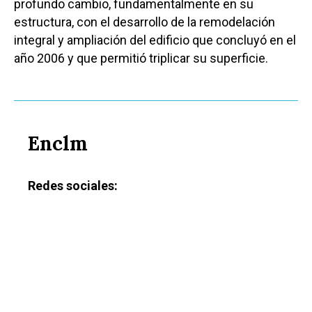
profundo cambio, fundamentalmente en su
estructura, con el desarrollo de la remodelación
integral y ampliación del edificio que concluyó en el
año 2006 y que permitió triplicar su superficie.
Enclm
Redes sociales:
Castilla-La Manch