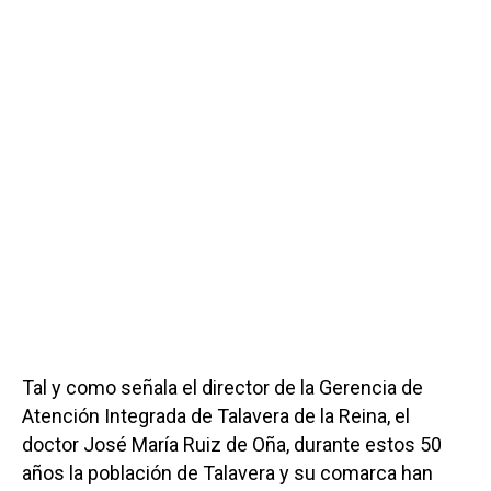
Tal y como señala el director de la Gerencia de
Atención Integrada de Talavera de la Reina, el
doctor José María Ruiz de Oña, durante estos 50
años la población de Talavera y su comarca han