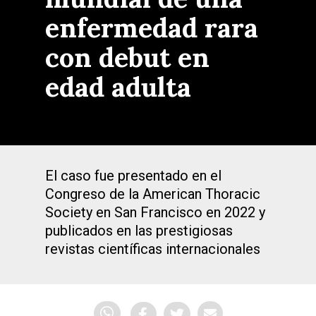
enfermedad rara
con debut en
edad adulta
El caso fue presentado en el
Congreso de la American Thoracic
Society en San Francisco en 2022 y
publicados en las prestigiosas
revistas científicas internacionales