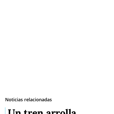
Noticias relacionadas
Un tren arrolla