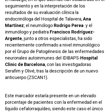
seguimiento y en la interpretación de los
resultados de su evaluación clínica la
endocrinóloga del Hospital de Talavera,
Ana
Martínez
; el neumólogo
Rodrigo Perea
y el
inmunólogo y pediatra
Francisco Rodríguez-
Argente
, junto a otros especialistas, ha sido
recientemente confirmado a nivel inmunológico
por el Grupo de Patogénesis de las enfermedades
neuronales autoinmunes del IDIBAPS-
Hospital
Clinic de Barcelona
, con las investigadoras
Serafim y Olivé, tras la descripción de un nuevo
anticuerpo (ZSCAN1).
Este marcador estaría presente en un elevado
porcentaje de pacientes con la enfermedad en el
líquido cefalorraquídeo, siendo este caso el único