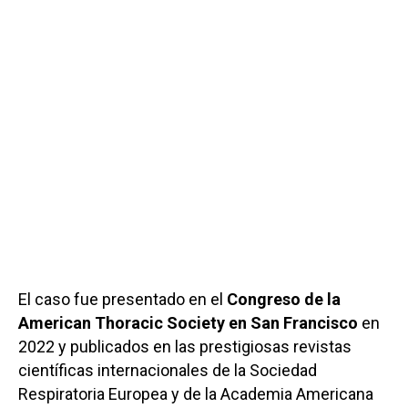
El caso fue presentado en el
Congreso de la
American Thoracic Society en San Francisco
en
2022 y publicados en las prestigiosas revistas
científicas internacionales de la Sociedad
Respiratoria Europea y de la Academia Americana