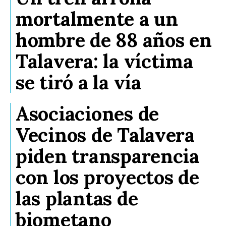
mortalmente a un
hombre de 88 años en
Talavera: la víctima
se tiró a la vía
Asociaciones de
Vecinos de Talavera
piden transparencia
con los proyectos de
las plantas de
biometano