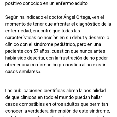
positivo conocido en un enfermo adulto.
Según ha indicado el doctor Ángel Ortega, «en el
momento de tener que afrontar el diagnóstico de la
enfermedad, encontré que todas las
características coincidían en su debut y desarrollo
clínico con el síndrome pediátrico, pero en una
paciente con 57 años, cuestión que nunca antes
había sido descrita, con la frustración de no poder
ofrecer una confirmación pronostica al no existir
casos similares».
Las publicaciones científicas abren la posibilidad
de que clínicos en todo el mundo puedan hallar
casos compatibles en otros adultos que permitan
conocer la verdadera dimensión de este síndrome,