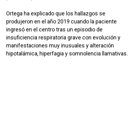
Ortega ha explicado que los hallazgos se
produjeron en el año 2019 cuando la paciente
ingresó en el centro tras un episodio de
insuficiencia respiratoria grave con evolución y
manifestaciones muy inusuales y alteración
hipotalámica, hiperfagia y somnolencia llamativas.