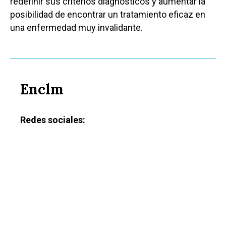
redefinir sus criterios diagnósticos y aumentar la
posibilidad de encontrar un tratamiento eficaz en
una enfermedad muy invalidante.
Enclm
Redes sociales: