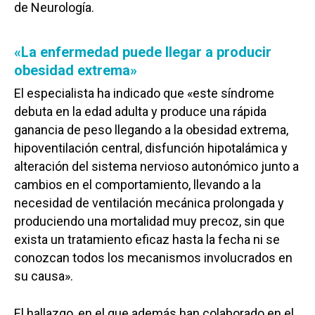
de Neurología.
«La enfermedad puede llegar a producir
obesidad extrema»
El especialista ha indicado que «este síndrome
debuta en la edad adulta y produce una rápida
ganancia de peso llegando a la obesidad extrema,
hipoventilación central, disfunción hipotalámica y
alteración del sistema nervioso autonómico junto a
cambios en el comportamiento, llevando a la
necesidad de ventilación mecánica prolongada y
produciendo una mortalidad muy precoz, sin que
exista un tratamiento eficaz hasta la fecha ni se
conozcan todos los mecanismos involucrados en
su causa».
El hallazgo, en el que además han colaborado en el