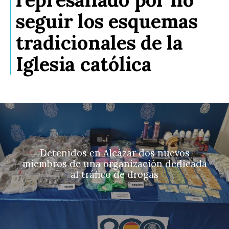
seguir los esquemas
tradicionales de la
Iglesia católica
Detenidos en Alcázar dos nuevos
miembros de una organización dedicada
al tráfico de drogas