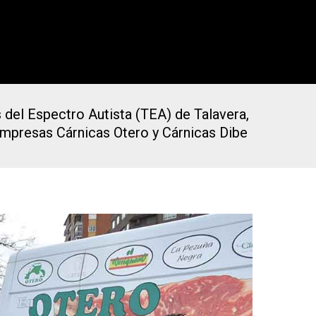
 del Espectro Autista (TEA) de Talavera,
 empresas Cárnicas Otero y Cárnicas Dibe