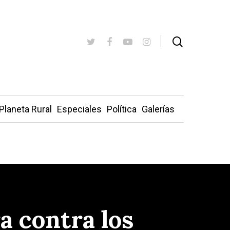
Planeta Rural
Especiales
Política
Galerías
a contra los