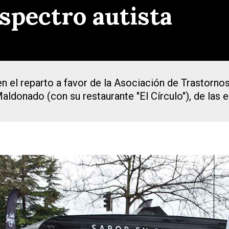
espectro autista
n el reparto a favor de la Asociación de Trastornos
aldonado (con su restaurante "El Círculo"), de las