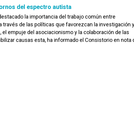
tornos del espectro autista
 destacado la importancia del trabajo común entre
 través de las políticas que favorezcan la investigación y
, el empuje del asociacionismo y la colaboración de las
bilizar causas esta, ha informado el Consistorio en nota 