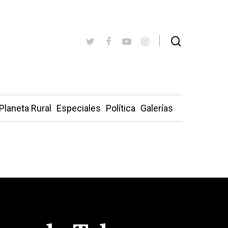
Planeta Rural
Especiales
Política
Galerías