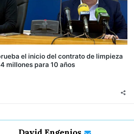
David Engenios