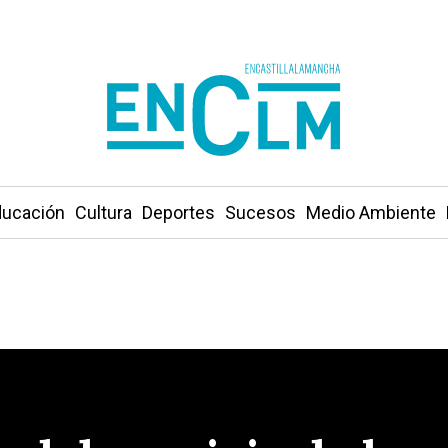
ucación
Cultura
Deportes
Sucesos
Medio Ambiente