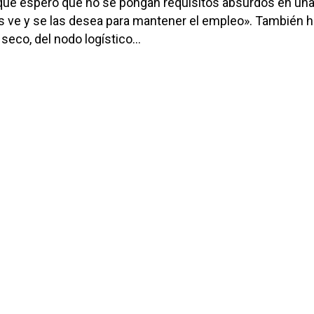
 que espero que no se pongan requisitos absurdos en un
s ve y se las desea para mantener el empleo». También h
 seco, del nodo logístico…