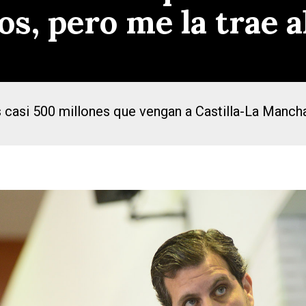
, pero me la trae al
os casi 500 millones que vengan a Castilla-La Manch