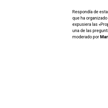
Respondía de esta
que ha organizado 
expusiera las «Pr
una de las pregunt
moderado por
Mar 