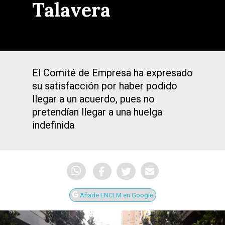
Talavera
El Comité de Empresa ha expresado
su satisfacción por haber podido
llegar a un acuerdo, pues no
pretendían llegar a una huelga
indefinida
Añade ENCLM en Google