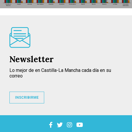
Newsletter
Lo mejor de en Castilla-La Mancha cada día en su
correo
INSCRIBIRME