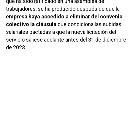
que ha sido ratificado en una asamblea de
trabajadores, se ha producido después de que la
empresa haya accedido a eliminar del convenio
colectivo la cláusula
que condiciona las subidas
salariales pactadas a que la nueva licitación del
servicio saliese adelante antes del 31 de diciembre
de 2023.