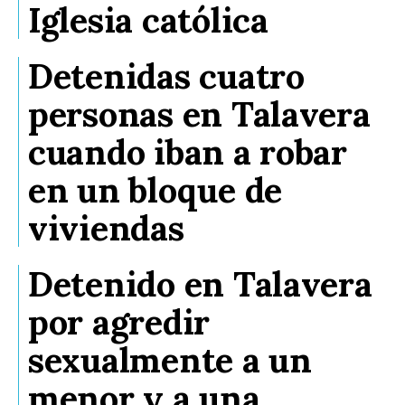
Iglesia católica
Detenidas cuatro
personas en Talavera
cuando iban a robar
en un bloque de
viviendas
Detenido en Talavera
por agredir
sexualmente a un
menor y a una