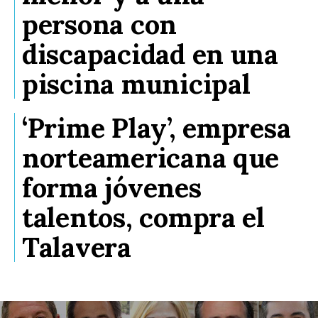
persona con
discapacidad en una
piscina municipal
‘Prime Play’, empresa
norteamericana que
forma jóvenes
talentos, compra el
Talavera