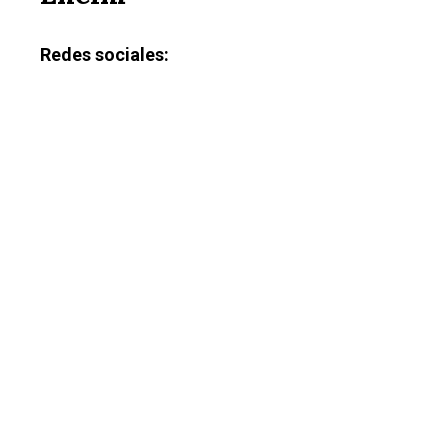
Redes sociales: