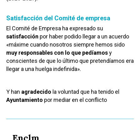
Satisfacción del Comité de empresa
El Comité de Empresa ha expresado su
satisfacción
por haber podido llegar a un acuerdo
«máxime cuando nosotros siempre hemos sido
muy responsables con lo que pedíamos
y
conscientes de que lo último que pretendíamos era
llegar a una huelga indefinida».
Y han
agradecido
la voluntad que ha tenido el
Ayuntamiento
por mediar en el conflicto
Enclm