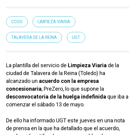
CCOO
LIMPIEZA VIARIA
TALAVERA DE LA REINA
UGT
La plantilla del servicio de
Limpieza Viaria
de la
ciudad de Talavera de la Reina (Toledo) ha
alcanzado un
acuerdo con la empresa
concesionaria
, PreZero, lo que supone la
desconvocatoria de la huelga indefinida
que iba a
comenzar el sábado 13 de mayo.
De ello ha informado UGT este jueves en una nota
de prensa en la que ha detallado que el acuerdo,