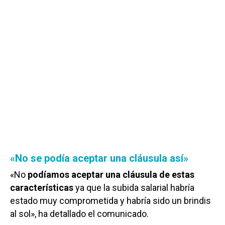
«No se podía aceptar una cláusula así»
«No
podíamos aceptar una cláusula de estas
características
ya que la subida salarial habría
estado muy comprometida y habría sido un brindis
al sol», ha detallado el comunicado.