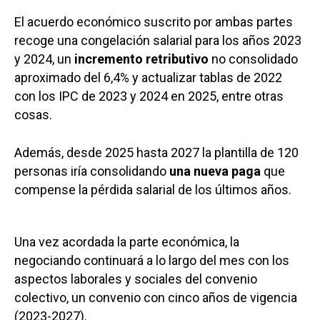
El acuerdo económico suscrito por ambas partes
recoge una congelación salarial para los años 2023
y 2024, un
incremento retributivo
no consolidado
aproximado del 6,4% y actualizar tablas de 2022
con los IPC de 2023 y 2024 en 2025, entre otras
cosas.
Además, desde 2025 hasta 2027 la plantilla de 120
personas iría consolidando
una nueva paga
que
compense la pérdida salarial de los últimos años.
Una vez acordada la parte económica, la
negociando continuará a lo largo del mes con los
aspectos laborales y sociales del convenio
colectivo, un convenio con cinco años de vigencia
(2023-2027).