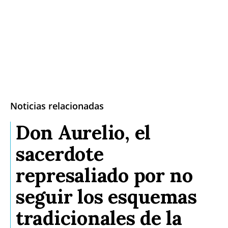
Noticias relacionadas
Don Aurelio, el
sacerdote
represaliado por no
seguir los esquemas
tradicionales de la