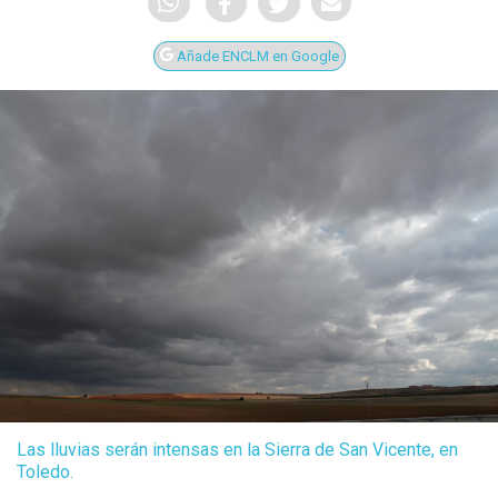
Añade ENCLM en Google
Las lluvias serán intensas en la Sierra de San Vicente, en
Toledo.