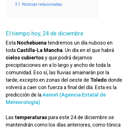
3.1
Noticias relacionadas
El tiempo hoy, 24 de diciembre
Esta
Nochebuena
tendremos un día nuboso en
toda
Castilla-La Mancha
. Un día en el que habrá
cielos cubiertos
y que podrá dejarnos
precipitaciones en a lo largo y ancho de toda la
comunidad. Eso sí, las lluvias amainarán por la
tarde, excepto en zonas del oeste de
Toledo
donde
volverá a caer con fuerza a final del día. Esta es la
predicción de la
Aemet (Agencia Estatal de
Meteorología)
Las
temperaturas
para este 24 de diciembre se
mantendrán como los días anteriores, como tónica