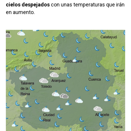
cielos despejados
con unas temperaturas que irán
en aumento.