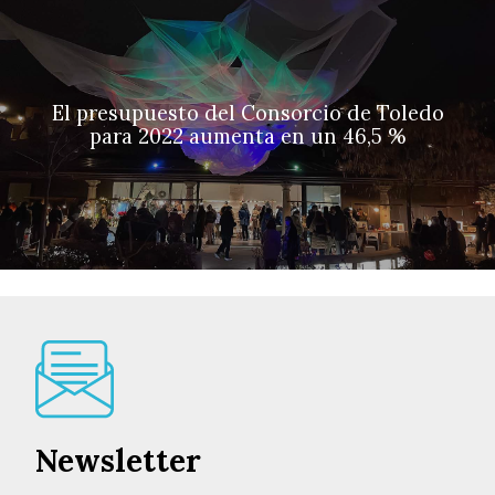
El presupuesto del Consorcio de Toledo
para 2022 aumenta en un 46,5 %
Newsletter