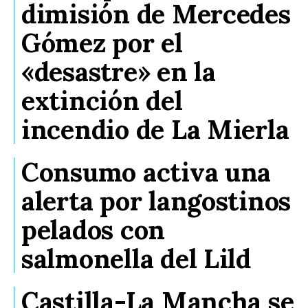
dimisión de Mercedes
Gómez por el
«desastre» en la
extinción del
incendio de La Mierla
Consumo activa una
alerta por langostinos
pelados con
salmonella del Lild
Castilla-La Mancha se