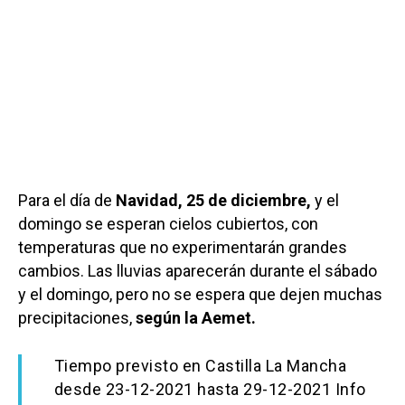
Para el día de
Navidad, 25 de diciembre,
y el
domingo se esperan cielos cubiertos, con
temperaturas que no experimentarán grandes
cambios. Las lluvias aparecerán durante el sábado
y el domingo, pero no se espera que dejen muchas
precipitaciones,
según la Aemet.
Tiempo previsto en Castilla La Mancha
desde 23-12-2021 hasta 29-12-2021 Info