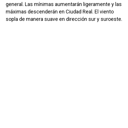
general. Las mínimas aumentarán ligeramente y las
máximas descenderán en Ciudad Real. El viento
sopla de manera suave en dirección sur y suroeste.