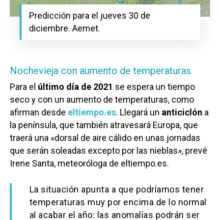
Predicción para el jueves 30 de
diciembre. Aemet.
Nochevieja con aumento de temperaturas
Para el
último día de 2021
se espera un tiempo
seco y con un aumento de temperaturas, como
afirman desde
eltiempo.es
. Llegará un
anticiclón
a
la península, que también atravesará Europa, que
traerá una «dorsal de aire cálido en unas jornadas
que serán soleadas excepto por las nieblas», prevé
Irene Santa, meteoróloga de eltiempo.es.
La situación apunta a que podríamos tener
temperaturas muy por encima de lo normal
al acabar el año: las anomalías podrán ser