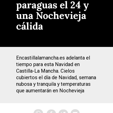
paraguas el 24 y
una Nochevieja
cálida
Encastillalamancha.es adelanta el
tiempo para esta Navidad en
Castilla-La Mancha. Cielos
cubiertos el día de Navidad, semana
nubosa y tranquila y temperaturas
que aumentarán en Nochevieja