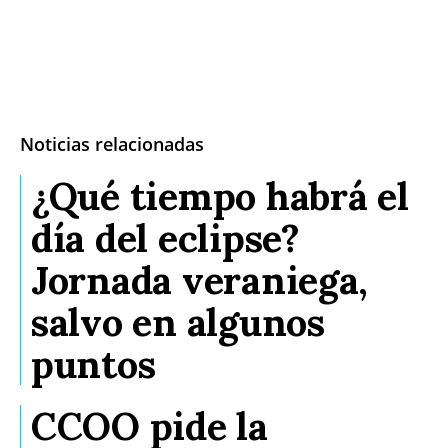
Noticias relacionadas
¿Qué tiempo habrá el
día del eclipse?
Jornada veraniega,
salvo en algunos
puntos
CCOO pide la