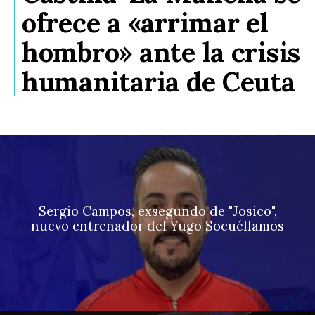
ofrece a «arrimar el
hombro» ante la crisis
humanitaria de Ceuta
Sergio Campos, exsegundo de "Josico",
nuevo entrenador del Yugo Socuéllamos