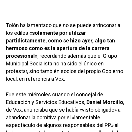
Tolón ha lamentado que no se puede arrinconar a
los ediles
«solamente por utilizar
partidistamente, como se hizo ayer, algo tan
hermoso como es la apertura de la carrera
procesional»
, recordando además que el Grupo
Municipal Socialista no ha sido el único en
protestar, sino también socios del propio Gobierno
local, en referencia a Vox.
Fue este miércoles cuando el concejal de
Educación y Servicios Educativos,
Daniel Morcillo
,
de Vox, anunciaba que se había «visto obligado» a
abandonar la comitiva por el «lamentable
espectáculo de algunos responsables del PP» al