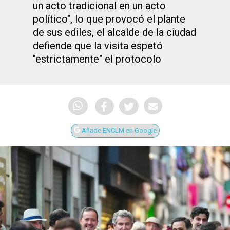
un acto tradicional en un acto
político", lo que provocó el plante
de sus ediles, el alcalde de la ciudad
defiende que la visita espetó
"estrictamente" el protocolo
Añade ENCLM en Google