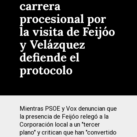
carrera
procesional por
la visita de Feijóo
y Velázquez
defiende el
protocolo
Mientras PSOE y Vox denuncian que
la presencia de Feijóo relegó a la
Corporación local a un "tercer
plano" y critican que han "convertido