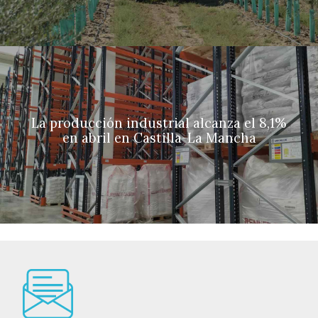
La producción industrial alcanza el 8,1%
en abril en Castilla-La Mancha