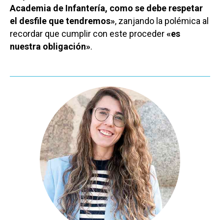
Academia de Infantería, como se debe respetar
el desfile que tendremos»
, zanjando la polémica al
recordar que cumplir con este proceder
«es
nuestra obligación»
.