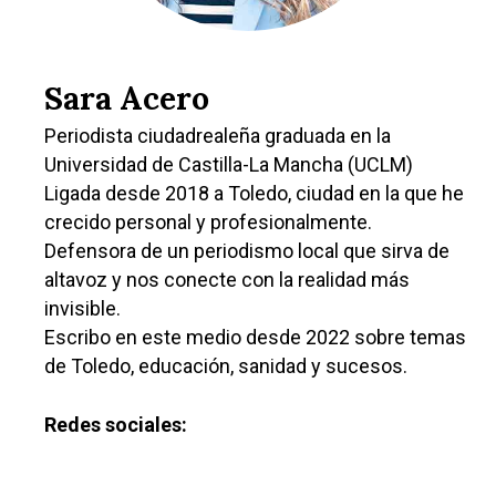
Sara Acero
Periodista ciudadrealeña graduada en la
Universidad de Castilla-La Mancha (UCLM)
Ligada desde 2018 a Toledo, ciudad en la que he
crecido personal y profesionalmente.
Defensora de un periodismo local que sirva de
altavoz y nos conecte con la realidad más
invisible.
Escribo en este medio desde 2022 sobre temas
de Toledo, educación, sanidad y sucesos.
Redes sociales: