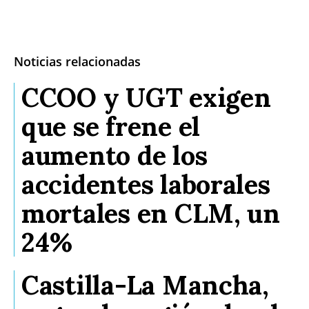
Noticias relacionadas
CCOO y UGT exigen
que se frene el
aumento de los
accidentes laborales
mortales en CLM, un
24%
Castilla-La Mancha,