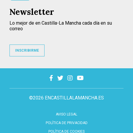
Newsletter
Lo mejor de en Castilla-La Mancha cada día en su
correo
INSCRIBIRME
©2026 ENCASTILLALAMANCHA.ES
AVISO LEGAL
POLÍTICA DE PRIVACIDAD
POLÍTICA DE COOKIES