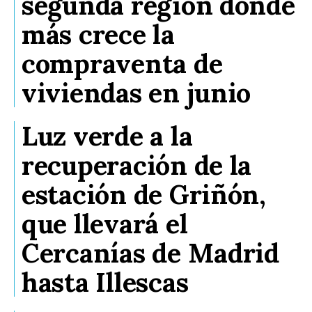
segunda región donde
más crece la
compraventa de
viviendas en junio
Luz verde a la
recuperación de la
estación de Griñón,
que llevará el
Cercanías de Madrid
hasta Illescas