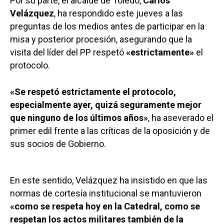
Por su parte, el alcalde de Toledo,
Carlos
Velázquez
, ha respondido este jueves a las
preguntas de los medios antes de participar en la
misa y posterior procesión, asegurando que la
visita del líder del PP respetó
«estrictamente»
el
protocolo.
«Se respetó estrictamente el protocolo,
especialmente ayer, quizá seguramente mejor
que ninguno de los últimos años»
, ha aseverado el
primer edil frente a las críticas de la oposición y de
sus socios de Gobierno.
En este sentido, Velázquez ha insistido en que las
normas de cortesía institucional se mantuvieron
«como se respeta hoy en la Catedral, como se
respetan los actos militares también de la