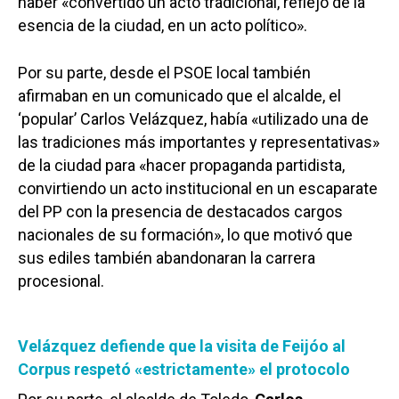
haber «convertido un acto tradicional, reflejo de la
esencia de la ciudad, en un acto político».
Por su parte, desde el PSOE local también
afirmaban en un comunicado que el alcalde, el
‘popular’ Carlos Velázquez, había «utilizado una de
las tradiciones más importantes y representativas»
de la ciudad para «hacer propaganda partidista,
convirtiendo un acto institucional en un escaparate
del PP con la presencia de destacados cargos
nacionales de su formación», lo que motivó que
sus ediles también abandonaran la carrera
procesional.
Velázquez defiende que la visita de Feijóo al
Corpus respetó «estrictamente» el protocolo