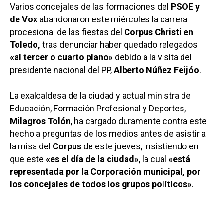
Varios concejales de las formaciones del
PSOE y
de Vox
abandonaron este miércoles la carrera
procesional de las fiestas del
Corpus Christi en
Toledo,
tras denunciar haber quedado relegados
«al tercer o cuarto plano»
debido a la visita del
presidente nacional del PP,
Alberto Núñez Feijóo.
La exalcaldesa de la ciudad y actual ministra de
Educación, Formación Profesional y Deportes,
Milagros Tolón
, ha cargado duramente contra este
hecho a preguntas de los medios antes de asistir a
la misa del
Corpus
de este jueves, insistiendo en
que este
«es el día de la ciudad»
, la cual
«está
representada por la Corporación municipal, por
los concejales de todos los grupos políticos»
.