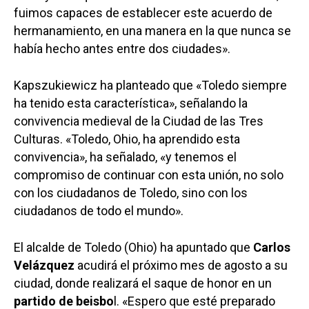
fuimos capaces de establecer este acuerdo de
hermanamiento, en una manera en la que nunca se
había hecho antes entre dos ciudades».
Kapszukiewicz ha planteado que «Toledo siempre
ha tenido esta característica», señalando la
convivencia medieval de la Ciudad de las Tres
Culturas. «Toledo, Ohio, ha aprendido esta
convivencia», ha señalado, «y tenemos el
compromiso de continuar con esta unión, no solo
con los ciudadanos de Toledo, sino con los
ciudadanos de todo el mundo».
El alcalde de Toledo (Ohio) ha apuntado que
Carlos
Velázquez
acudirá el próximo mes de agosto a su
ciudad, donde realizará el saque de honor en un
partido de beisbo
l. «Espero que esté preparado