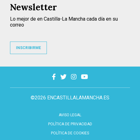
Newsletter
Lo mejor de en Castilla-La Mancha cada día en su
correo
INSCRIBIRME
©2026 ENCASTILLALAMANCHA.ES
AVISO LEGAL
POLÍTICA DE PRIVACIDAD
POLÍTICA DE COOKIES