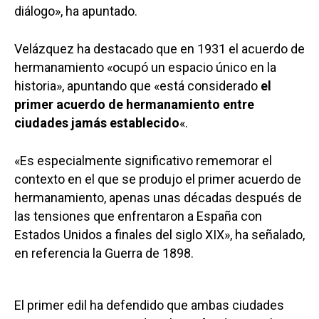
diálogo», ha apuntado.
Velázquez ha destacado que en 1931 el acuerdo de
hermanamiento «ocupó un espacio único en la
historia», apuntando que «está considerado
el
primer acuerdo de hermanamiento entre
ciudades jamás establecido
«.
«Es especialmente significativo rememorar el
contexto en el que se produjo el primer acuerdo de
hermanamiento, apenas unas décadas después de
las tensiones que enfrentaron a España con
Estados Unidos a finales del siglo XIX», ha señalado,
en referencia la Guerra de 1898.
El primer edil ha defendido que ambas ciudades