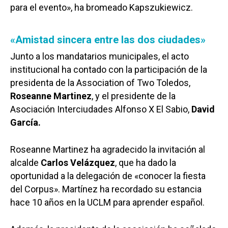
para el evento», ha bromeado Kapszukiewicz.
«Amistad sincera entre las dos ciudades»
Junto a los mandatarios municipales, el acto
institucional ha contado con la participación de la
presidenta de la Association of Two Toledos,
Roseanne Martinez
, y el presidente de la
Asociación Interciudades Alfonso X El Sabio,
David
García.
Roseanne Martinez ha agradecido la invitación al
alcalde
Carlos Velázquez
, que ha dado la
oportunidad a la delegación de «conocer la fiesta
del Corpus». Martínez ha recordado su estancia
hace 10 años en la UCLM para aprender español.