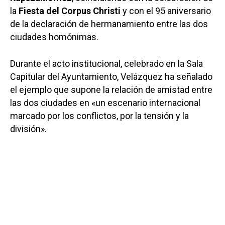
la
Fiesta del Corpus Christi
y con el 95 aniversario
de la declaración de hermanamiento entre las dos
ciudades homónimas.
Durante el acto institucional, celebrado en la Sala
Capitular del Ayuntamiento, Velázquez ha señalado
el ejemplo que supone la relación de amistad entre
las dos ciudades en «un escenario internacional
marcado por los conflictos, por la tensión y la
división».