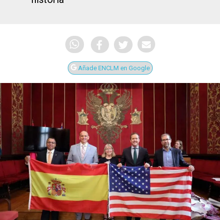
Añade ENCLM en Google