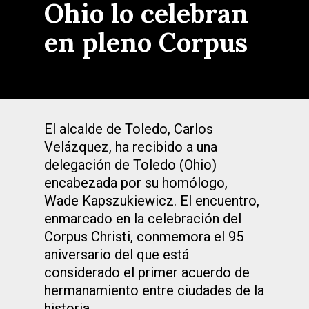
Ohio lo celebran
en pleno Corpus
El alcalde de Toledo, Carlos
Velázquez, ha recibido a una
delegación de Toledo (Ohio)
encabezada por su homólogo,
Wade Kapszukiewicz. El encuentro,
enmarcado en la celebración del
Corpus Christi, conmemora el 95
aniversario del que está
considerado el primer acuerdo de
hermanamiento entre ciudades de la
historia