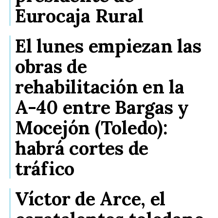
Eurocaja Rural
El lunes empiezan las
obras de
rehabilitación en la
A-40 entre Bargas y
Mocejón (Toledo):
habrá cortes de
tráfico
Víctor de Arce, el