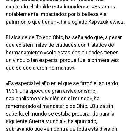
explicado el alcalde estadounidense. «Estamos
notablemente impactados por la belleza y el
patrimonio que tienen», ha elogiado Kapszukiewicz.
El alcalde de Toledo Ohio, ha señalado que, a pesar
que existen miles de ciudades con tratados de
hermanamiento «solo estas dos ciudades tienen
un vínculo tan especial porque fue la primera vez
que se declararon hermanas».
«Es especial el año en el que se firmó el acuerdo,
1931, una época de gran aislacionismo,
nacionalismo y división en el mundo», ha
rememorado el mandatario de Ohio. «Quizá sin
saberlo, el mundo se estaba preparando para la
siguiente Guerra Mundial», ha apuntado,
subrayando que «en contra de toda esta división,