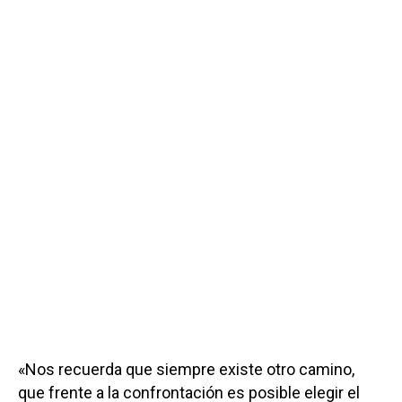
«Nos recuerda que siempre existe otro camino,
que frente a la confrontación es posible elegir el