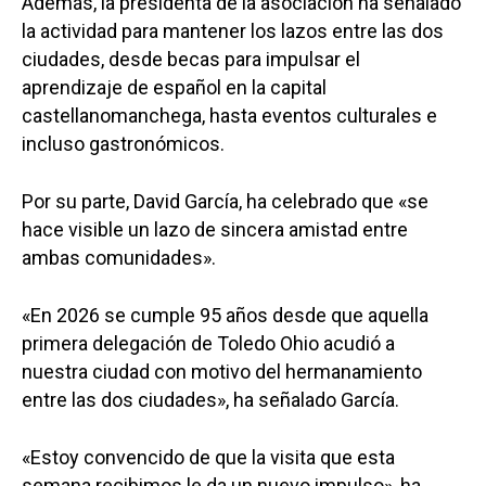
Además, la presidenta de la asociación ha señalado
la actividad para mantener los lazos entre las dos
ciudades, desde becas para impulsar el
aprendizaje de español en la capital
castellanomanchega, hasta eventos culturales e
incluso gastronómicos.
Por su parte, David García, ha celebrado que «se
hace visible un lazo de sincera amistad entre
ambas comunidades».
«En 2026 se cumple 95 años desde que aquella
primera delegación de Toledo Ohio acudió a
nuestra ciudad con motivo del hermanamiento
entre las dos ciudades», ha señalado García.
«Estoy convencido de que la visita que esta
semana recibimos le da un nuevo impulso», ha