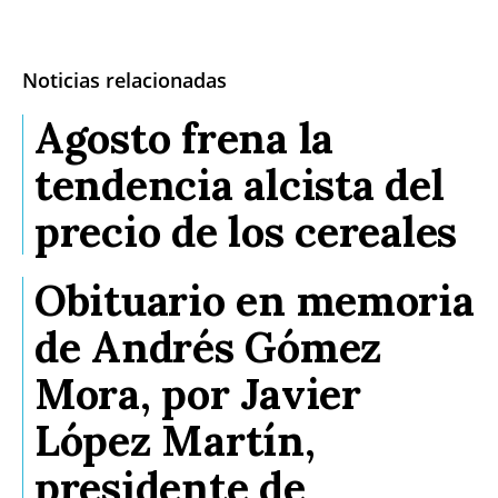
Noticias relacionadas
Agosto frena la
tendencia alcista del
precio de los cereales
Obituario en memoria
de Andrés Gómez
Mora, por Javier
López Martín,
presidente de