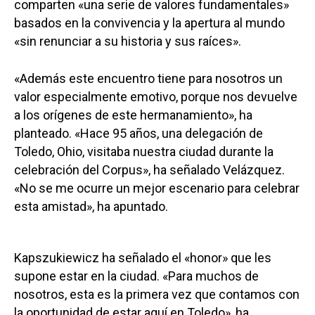
comparten «una serie de valores fundamentales»
basados en la convivencia y la apertura al mundo
«sin renunciar a su historia y sus raíces».
«Además este encuentro tiene para nosotros un
valor especialmente emotivo, porque nos devuelve
a los orígenes de este hermanamiento», ha
planteado. «Hace 95 años, una delegación de
Toledo, Ohio, visitaba nuestra ciudad durante la
celebración del Corpus», ha señalado Velázquez.
«No se me ocurre un mejor escenario para celebrar
esta amistad», ha apuntado.
Kapszukiewicz ha señalado el «honor» que les
supone estar en la ciudad. «Para muchos de
nosotros, esta es la primera vez que contamos con
la oportunidad de estar aquí en Toledo», ha