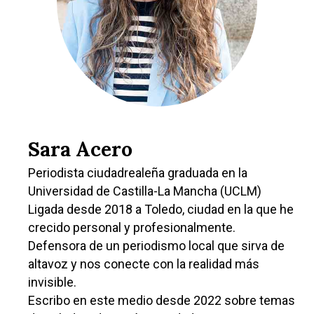
Sara Acero
Periodista ciudadrealeña graduada en la
Universidad de Castilla-La Mancha (UCLM)
Ligada desde 2018 a Toledo, ciudad en la que he
crecido personal y profesionalmente.
Defensora de un periodismo local que sirva de
altavoz y nos conecte con la realidad más
invisible.
Escribo en este medio desde 2022 sobre temas