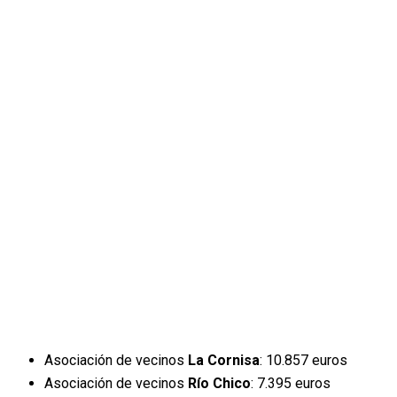
Asociación de vecinos
La Cornisa
: 10.857 euros
Asociación de vecinos
Río Chico
: 7.395 euros