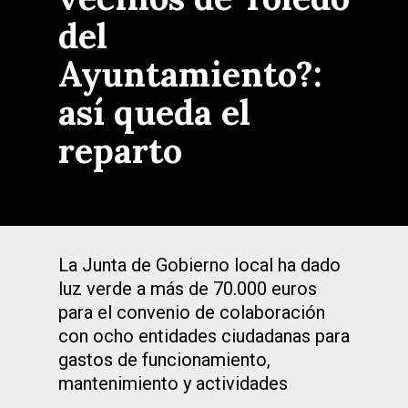
del
Ayuntamiento?:
así queda el
reparto
La Junta de Gobierno local ha dado
luz verde a más de 70.000 euros
para el convenio de colaboración
con ocho entidades ciudadanas para
gastos de funcionamiento,
mantenimiento y actividades