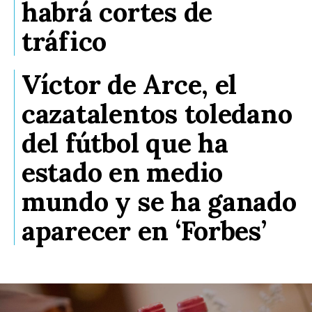
habrá cortes de
tráfico
Víctor de Arce, el
cazatalentos toledano
del fútbol que ha
estado en medio
mundo y se ha ganado
aparecer en ‘Forbes’