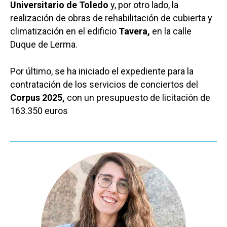
Universitario de Toledo
y, por otro lado, la
realización de obras de rehabilitación de cubierta y
climatización en el edificio
Tavera,
en la calle
Duque de Lerma.
Por último, se ha iniciado el expediente para la
contratación de los servicios de conciertos del
Corpus 2025,
con un presupuesto de licitación de
163.350 euros