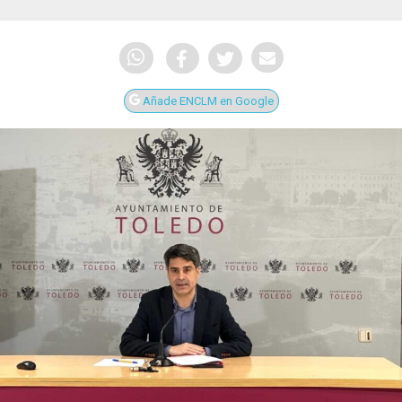
Añade ENCLM en Google