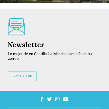
Newsletter
Lo mejor de en Castilla-La Mancha cada día en su
correo
INSCRIBIRME