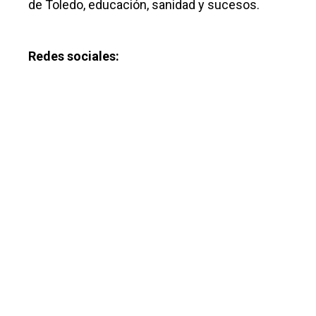
de Toledo, educación, sanidad y sucesos.
Redes sociales: