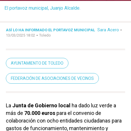
El portavoz municipal, Juanjo Alcalde.
Sara Acero
-
ASÍ LO HA INFORMADO EL PORTAVOZ MUNICIPAL
-
13/03/2025 18:02
Toledo
AYUNTAMIENTO DE TOLEDO
FEDERACIÓN DE ASOCIACIONES DE VECINOS
La
Junta de Gobierno local
ha dado luz verde a
más de
70.000 euros
para el convenio de
colaboración con ocho entidades ciudadanas para
gastos de funcionamiento, mantenimiento y