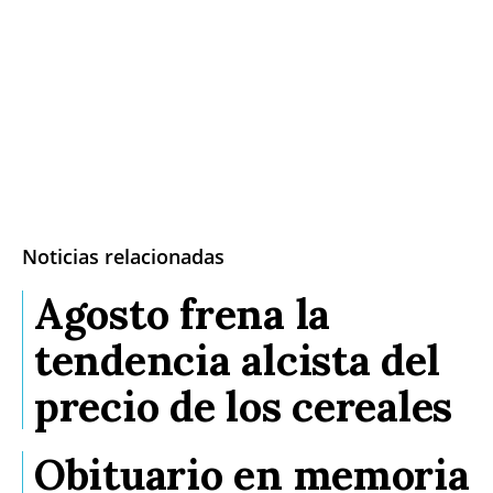
Noticias relacionadas
Agosto frena la
tendencia alcista del
precio de los cereales
Obituario en memoria