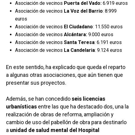
Asociación de vecinos
Puerta del Vado:
6.919 euros
Asociación de vecinos
La Voz del Barrio
: 8.999
euros
Asociación de vecinos
El Ciudadano
: 11.550 euros
Asociación de vecinos
Alcántara:
9.000 euros
Asociación de vecinos
Santa Teresa
: 6.191 euros
Asociación de vecinos
La Candelaria
: 9.124 euros
En este sentido, ha explicado que queda el reparto
a algunas otras asociaciones, que aún tienen que
presentar sus proyectos.
Además, se han concedido
seis licencias
urbanísticas
entre las que ha destacado dos, una la
realización de obras de reforma, ampliación y
cambio de uso del pabellón de obra para destinarlo
a
unidad de salud mental del Hospital