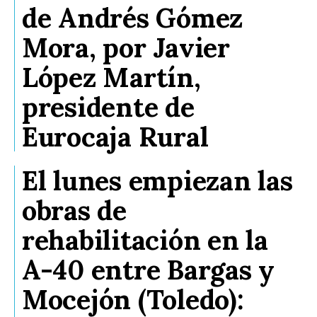
de Andrés Gómez
Mora, por Javier
López Martín,
presidente de
Eurocaja Rural
El lunes empiezan las
obras de
rehabilitación en la
A-40 entre Bargas y
Mocejón (Toledo):