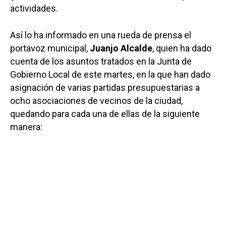
actividades.
Así lo ha informado en una rueda de prensa el
portavoz municipal,
Juanjo Alcalde
, quien ha dado
cuenta de los asuntos tratados en la Junta de
Gobierno Local de este martes, en la que han dado
asignación de varias partidas presupuestarias a
ocho asociaciones de vecinos de la ciudad,
quedando para cada una de ellas de la siguiente
manera: