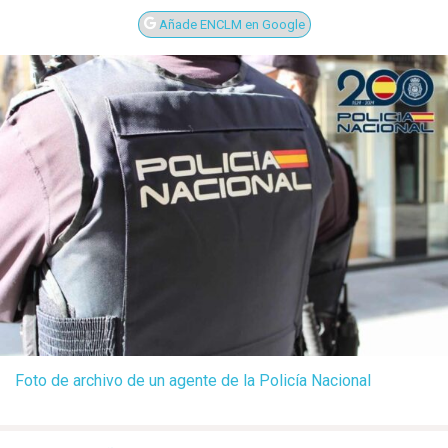
Añade ENCLM en Google
Foto de archivo de un agente de la Policía Nacional