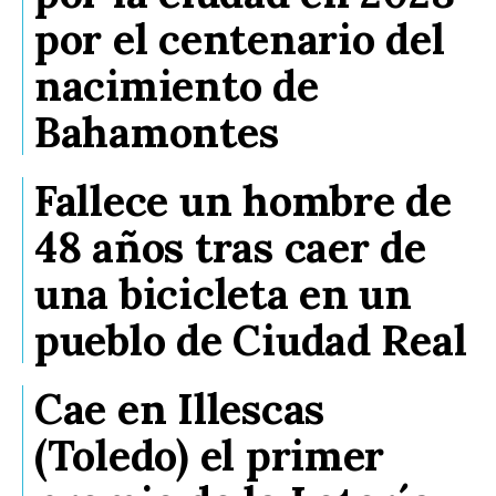
por el centenario del
nacimiento de
Bahamontes
Fallece un hombre de
48 años tras caer de
una bicicleta en un
pueblo de Ciudad Real
Cae en Illescas
(Toledo) el primer