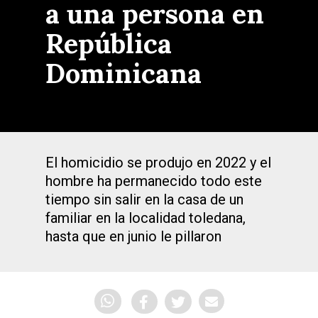
a una persona en
República
Dominicana
El homicidio se produjo en 2022 y el
hombre ha permanecido todo este
tiempo sin salir en la casa de un
familiar en la localidad toledana,
hasta que en junio le pillaron