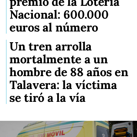
premio de la Lotería
Nacional: 600.000
euros al número
Un tren arrolla
mortalmente a un
hombre de 88 años en
Talavera: la víctima
se tiró a la vía