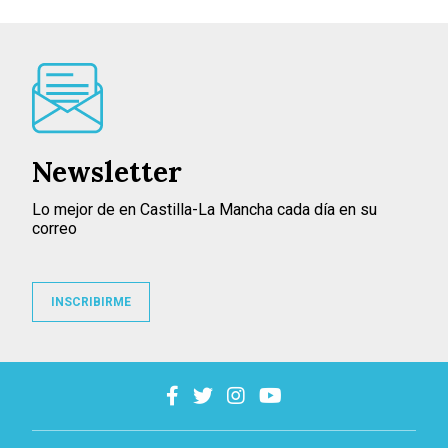
Newsletter
Lo mejor de en Castilla-La Mancha cada día en su
correo
INSCRIBIRME