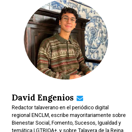
David Engenios
Redactor talaverano en el periódico digital
regional ENCLM, escribe mayoritariamente sobre
Bienestar Social, Fomento, Sucesos, Igualdad y
temática LGTBIQA+, y sobre Talavera de la Reina