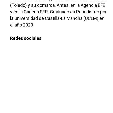
(Toledo) y su comarca. Antes, en la Agencia EFE
y en la Cadena SER. Graduado en Periodismo por
la Universidad de Castilla-La Mancha (UCLM) en
el año 2023
Redes sociales: