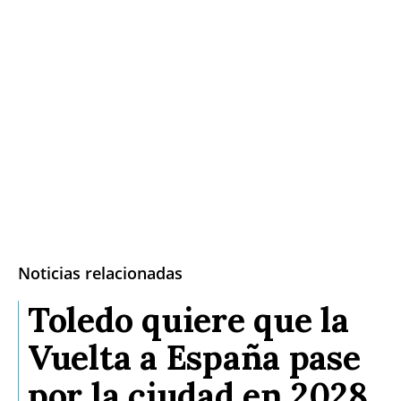
Noticias relacionadas
Toledo quiere que la
Vuelta a España pase
por la ciudad en 2028