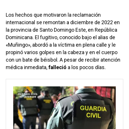
Los hechos que motivaron la reclamación
internacional se remontan a diciembre de 2022 en
la provincia de Santo Domingo Este, en República
Dominicana. El fugitivo, conocido bajo el alias de
«Muñingo», abordó a la víctima en plena calle y le
propinó varios golpes en la cabeza y en el cuerpo
con un bate de béisbol. A pesar de recibir atención
médica inmediata,
falleció
a los pocos días.