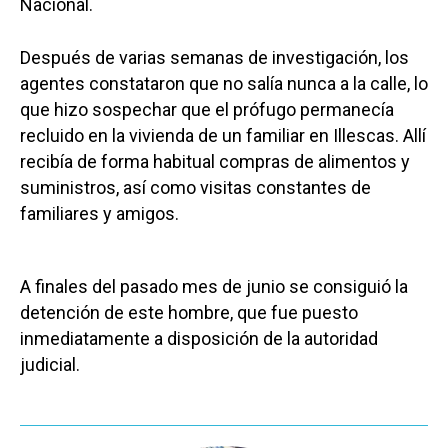
Nacional.
Después de varias semanas de investigación, los
agentes constataron que no salía nunca a la calle, lo
que hizo sospechar que el prófugo permanecía
recluido en la vivienda de un familiar en Illescas. Allí
recibía de forma habitual compras de alimentos y
suministros, así como visitas constantes de
familiares y amigos.
A finales del pasado mes de junio se consiguió la
detención de este hombre, que fue puesto
inmediatamente a disposición de la autoridad
judicial.