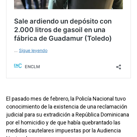
El pasado mes de febrero, la Policía Nacional tuvo
conocimiento de la existencia de una reclamación
judicial para su extradición a República Dominicana
por el homicidio y de que había quebrantado las
medidas cautelares impuestas por la Audiencia