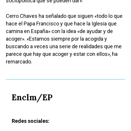
sociopolítica que se pueden dar».
Cerro Chaves ha señalado que siguen «todo lo que
hace el Papa Francisco y que hace la Iglesia que
camina en España» con la idea «de ayudar y de
acoger». «Estamos siempre por la acogida y
buscando a veces una serie de realidades que me
parece que hay que acoger y estar con ellos», ha
remarcado.
Enclm/EP
Redes sociales: