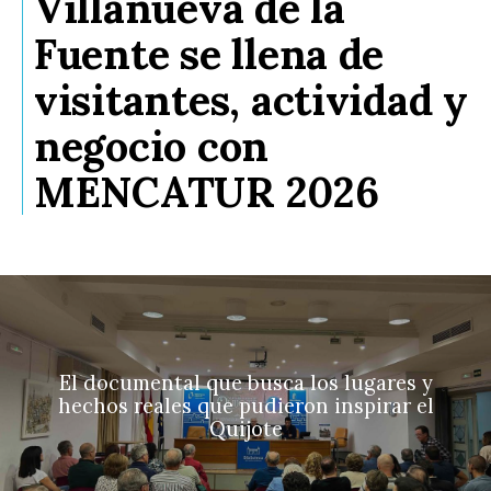
Villanueva de la
Fuente se llena de
visitantes, actividad y
negocio con
MENCATUR 2026
El documental que busca los lugares y
hechos reales que pudieron inspirar el
Quijote