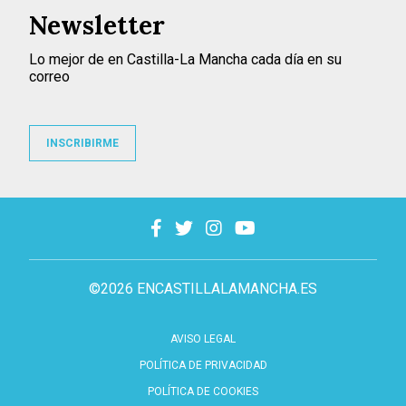
Newsletter
Lo mejor de en Castilla-La Mancha cada día en su
correo
INSCRIBIRME
©2026 ENCASTILLALAMANCHA.ES
AVISO LEGAL
POLÍTICA DE PRIVACIDAD
POLÍTICA DE COOKIES