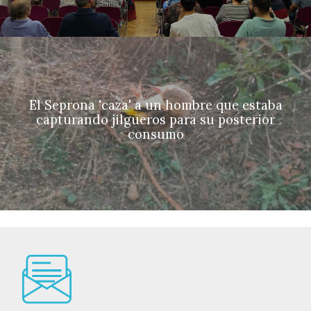
El Seprona 'caza' a un hombre que estaba
capturando jilgueros para su posterior
consumo