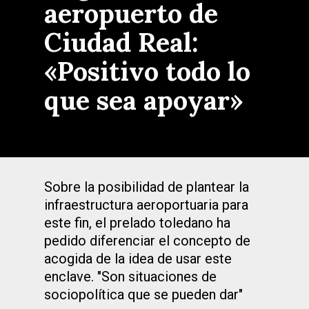
aeropuerto de
Ciudad Real:
«Positivo todo lo
que sea apoyar»
Sobre la posibilidad de plantear la
infraestructura aeroportuaria para
este fin, el prelado toledano ha
pedido diferenciar el concepto de
acogida de la idea de usar este
enclave. "Son situaciones de
sociopolítica que se pueden dar"