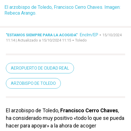
El arzobispo de Toledo, Francisco Cerro Chaves. Imagen:
Rebeca Arango.
Enclm/EP
-
"ESTAMOS SIEMPRE PARA LA ACOGIDA"
15/10/2024
-
11:14
| Actualizado a 15/10/2024 11:15
Toledo
AEROPUERTO DE CIUDAD REAL
ARZOBISPO DE TOLEDO
El arzobispo de Toledo,
Francisco Cerro Chaves
,
ha considerado muy positivo «todo lo que se pueda
hacer para apoyar» a la ahora de acoger