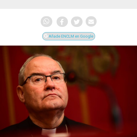
Añade ENCLM en Google