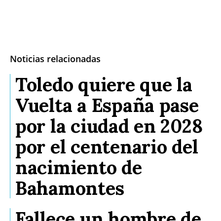
Noticias relacionadas
Toledo quiere que la
Vuelta a España pase
por la ciudad en 2028
por el centenario del
nacimiento de
Bahamontes
Fallece un hombre de