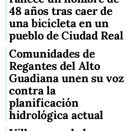
48 años tras caer de
una bicicleta en un
pueblo de Ciudad Real
Comunidades de
Regantes del Alto
Guadiana unen su voz
contra la
planificación
hidrológica actual