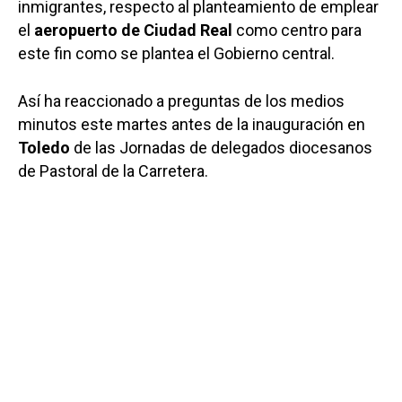
inmigrantes, respecto al planteamiento de emplear
el
aeropuerto de Ciudad Real
como centro para
este fin como se plantea el Gobierno central.
Así ha reaccionado a preguntas de los medios
minutos este martes antes de la inauguración en
Toledo
de las Jornadas de delegados diocesanos
de Pastoral de la Carretera.