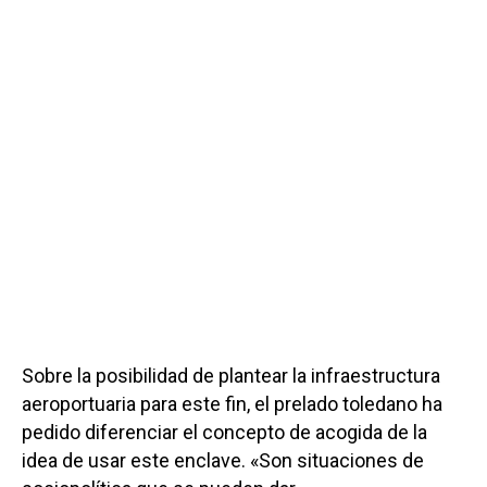
Sobre la posibilidad de plantear la infraestructura
aeroportuaria para este fin, el prelado toledano ha
pedido diferenciar el concepto de acogida de la
idea de usar este enclave. «Son situaciones de