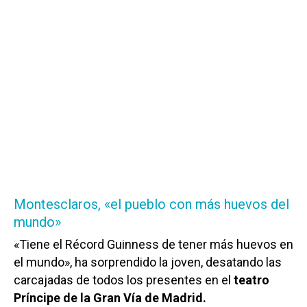
Montesclaros, «el pueblo con más huevos del
mundo»
«Tiene el Récord Guinness de tener más huevos en
el mundo», ha sorprendido la joven, desatando las
carcajadas de todos los presentes en el
teatro
Príncipe de la Gran Vía de Madrid.