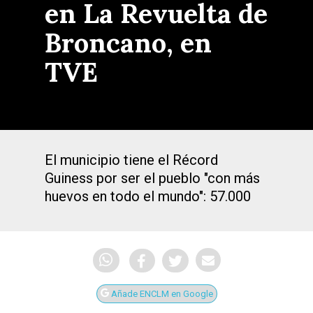
en La Revuelta de
Broncano, en
TVE
El municipio tiene el Récord
Guiness por ser el pueblo "con más
huevos en todo el mundo": 57.000
Añade ENCLM en Google