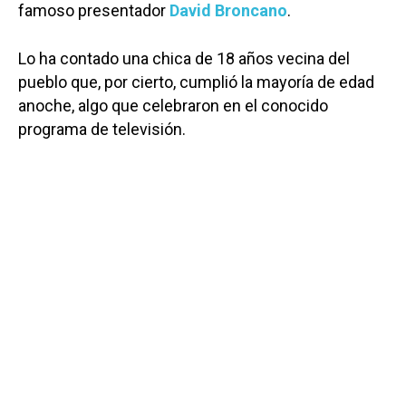
famoso presentador
David Broncano
.
Lo ha contado una chica de 18 años vecina del
pueblo que, por cierto, cumplió la mayoría de edad
anoche, algo que celebraron en el conocido
programa de televisión.