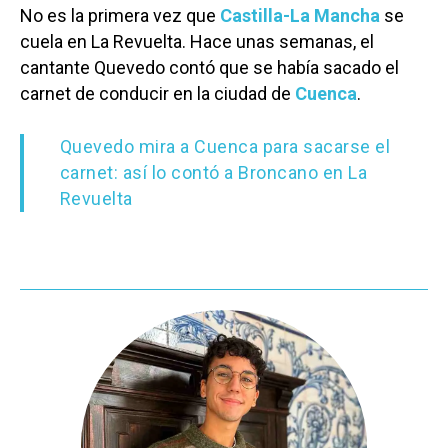
No es la primera vez que
Castilla-La Mancha
se
cuela en La Revuelta. Hace unas semanas, el
cantante Quevedo contó que se había sacado el
carnet de conducir en la ciudad de
Cuenca
.
Quevedo mira a Cuenca para sacarse el
carnet: así lo contó a Broncano en La
Revuelta