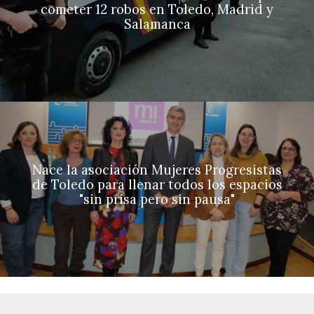
cometer 12 robos en Toledo, Madrid y
Salamanca
Nace la asociación Mujeres Progresistas
de Toledo para llenar todos los espacios
"sin prisa pero sin pausa"