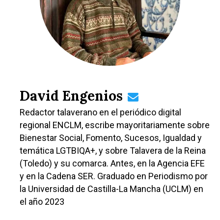
David Engenios
Redactor talaverano en el periódico digital
regional ENCLM, escribe mayoritariamente sobre
Bienestar Social, Fomento, Sucesos, Igualdad y
temática LGTBIQA+, y sobre Talavera de la Reina
(Toledo) y su comarca. Antes, en la Agencia EFE
y en la Cadena SER. Graduado en Periodismo por
la Universidad de Castilla-La Mancha (UCLM) en
el año 2023