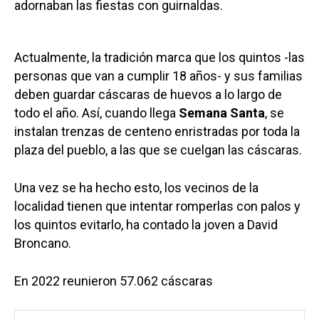
adornaban las fiestas con guirnaldas.
Actualmente, la tradición marca que los quintos -las
personas que van a cumplir 18 años- y sus familias
deben guardar cáscaras de huevos a lo largo de
todo el año. Así, cuando llega
Semana Santa
, se
instalan trenzas de centeno enristradas por toda la
plaza del pueblo, a las que se cuelgan las cáscaras.
Una vez se ha hecho esto, los vecinos de la
localidad tienen que intentar romperlas con palos y
los quintos evitarlo, ha contado la joven a David
Broncano.
En 2022 reunieron 57.062 cáscaras