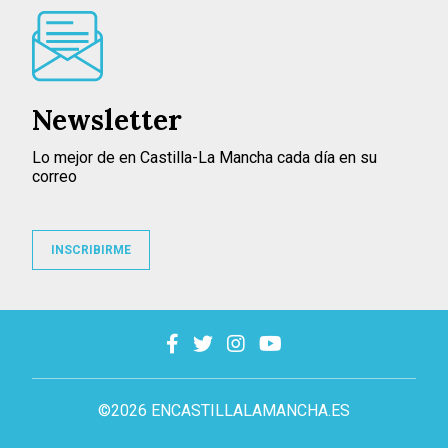
Newsletter
Lo mejor de en Castilla-La Mancha cada día en su
correo
INSCRIBIRME
©2026 ENCASTILLALAMANCHA.ES