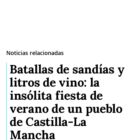
Noticias relacionadas
Batallas de sandías y
litros de vino: la
insólita fiesta de
verano de un pueblo
de Castilla-La
Mancha