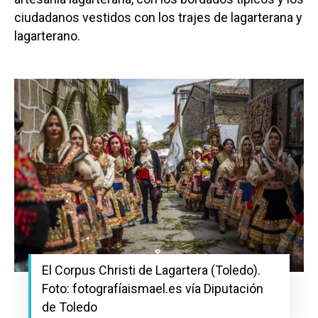
ciudadanos vestidos con los trajes de lagarterana y
lagarterano.
El Corpus Christi de Lagartera (Toledo).
Foto: fotografíaismael.es vía Diputación
de Toledo