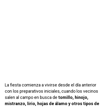
La fiesta comienza a vivirse desde el día anterior
con los preparativos iniciales, cuando los vecinos
salen al campo en busca de
tomillo, hinojo,
mistranzo, lirio, hojas de álamo y otros tipos de