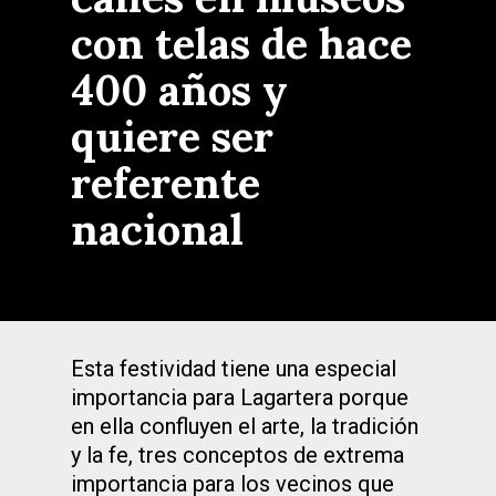
con telas de hace
400 años y
quiere ser
referente
nacional
Esta festividad tiene una especial
importancia para Lagartera porque
en ella confluyen el arte, la tradición
y la fe, tres conceptos de extrema
importancia para los vecinos que