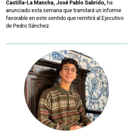
Castilla-La Mancha, José Pablo Sabrido,
ha
anunciado esta semana que tramitará un informe
favorable en este sentido que remitirá al Ejecutivo
de Pedro Sánchez.