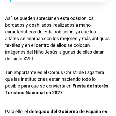
Así, se pueden apreciar en esta ocasión los
bordados y deshilados, realizados a mano,
característicos de esta población, ya que los
altares se adornan con los mejores y más antiguos
textiles y en el centro de ellos se colocan
imágenes del Niño Jesús, algunas de ellas datan
del siglo XVIII
Tan importante es el Corpus Christi de Lagartera
que las instituciones están haciendo todo lo
posible para que se convierta en
Fiesta de Interés
Turístico Nacional en 2027.
Para ello, el
delegado del Gobierno de España en