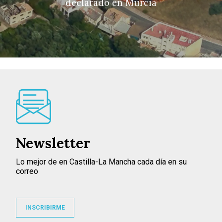
declarado en Murcia
Newsletter
Lo mejor de en Castilla-La Mancha cada día en su
correo
INSCRIBIRME