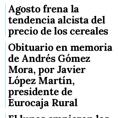
Agosto frena la
tendencia alcista del
precio de los cereales
Obituario en memoria
de Andrés Gómez
Mora, por Javier
López Martín,
presidente de
Eurocaja Rural