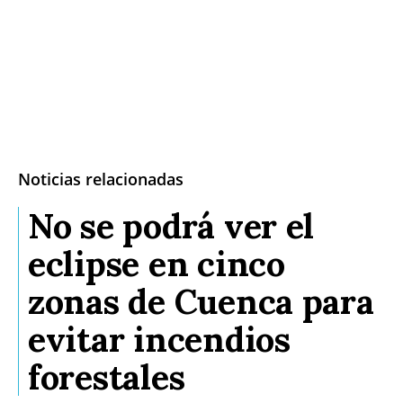
Noticias relacionadas
No se podrá ver el
eclipse en cinco
zonas de Cuenca para
evitar incendios
forestales