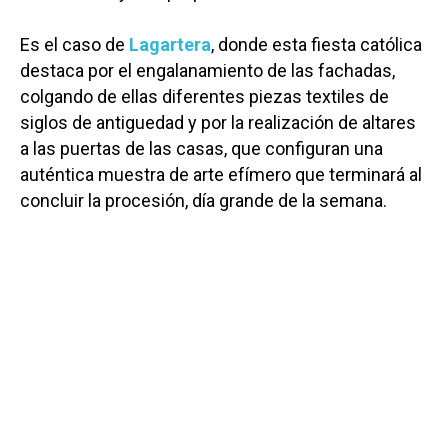
Es el caso de
Lagartera
, donde esta fiesta católica
destaca por el engalanamiento de las fachadas,
colgando de ellas diferentes piezas textiles de
siglos de antiguedad y por la realización de altares
a las puertas de las casas, que configuran una
auténtica muestra de arte efímero que terminará al
concluir la procesión, día grande de la semana.