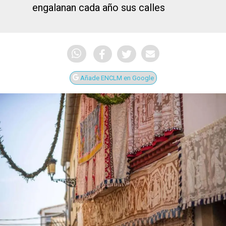
engalanan cada año sus calles
Añade ENCLM en Google