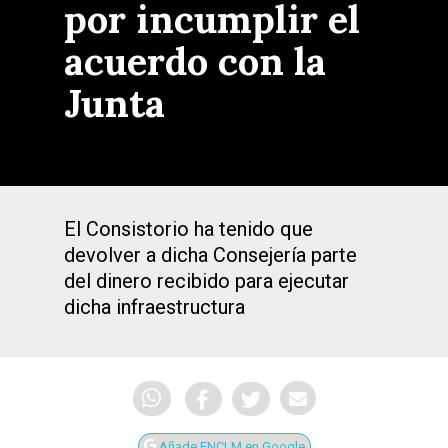
por incumplir el
acuerdo con la
Junta
El Consistorio ha tenido que
devolver a dicha Consejería parte
del dinero recibido para ejecutar
dicha infraestructura
Añade ENCLM en Google