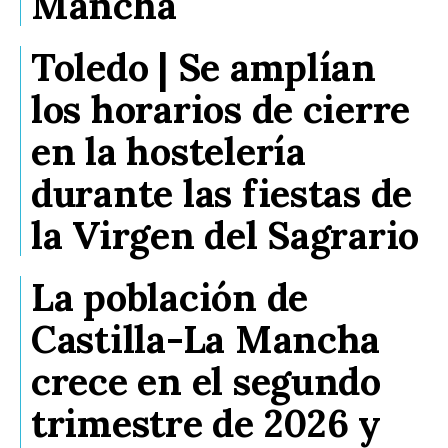
Mancha
Toledo | Se amplían
los horarios de cierre
en la hostelería
durante las fiestas de
la Virgen del Sagrario
La población de
Castilla-La Mancha
crece en el segundo
trimestre de 2026 y