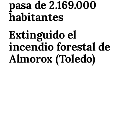
pasa de 2.169.000
habitantes
Extinguido el
incendio forestal de
Almorox (Toledo)