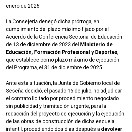
enero de 2026.
La Consejería denegó dicha prórroga, en
cumplimiento del plazo máximo fijado por el
Acuerdo de la Conferencia Sectorial de Educación
de 13 de diciembre de 2023 del
Ministerio de
Educación, Formación Profesional y Deportes
,
que establece como plazo máximo de ejecución
del Programa, el 31 de diciembre de 2025.
Ante esta situación, la Junta de Gobierno local de
Seseña decidió, el pasado 16 de julio, no adjudicar
el contrato licitado por procedimiento negociado
sin publicidad y tramitación urgente, para la
redacción del proyecto de ejecución y la ejecución
de las obras de construcción de dicha escuela
infantil, procediendo dos días después a
devolver