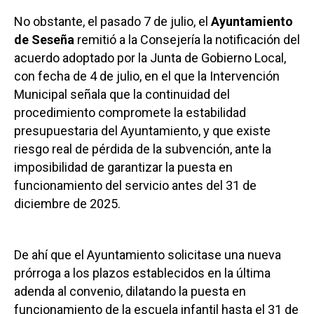
No obstante, el pasado 7 de julio, el
Ayuntamiento
de Seseña
remitió a la Consejería la notificación del
acuerdo adoptado por la Junta de Gobierno Local,
con fecha de 4 de julio, en el que la Intervención
Municipal señala que la continuidad del
procedimiento compromete la estabilidad
presupuestaria del Ayuntamiento, y que existe
riesgo real de pérdida de la subvención, ante la
imposibilidad de garantizar la puesta en
funcionamiento del servicio antes del 31 de
diciembre de 2025.
De ahí que el Ayuntamiento solicitase una nueva
prórroga a los plazos establecidos en la última
adenda al convenio, dilatando la puesta en
funcionamiento de la escuela infantil hasta el 31 de