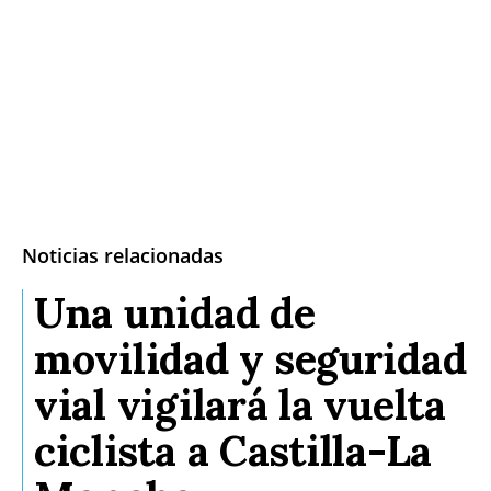
Noticias relacionadas
Una unidad de
movilidad y seguridad
vial vigilará la vuelta
ciclista a Castilla-La