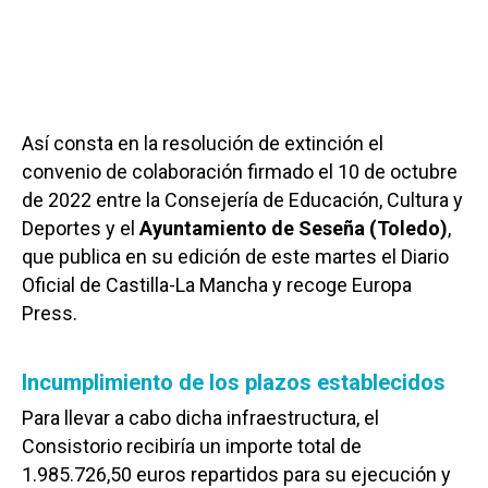
Así consta en la resolución de extinción el
convenio de colaboración firmado el 10 de octubre
de 2022 entre la Consejería de Educación, Cultura y
Deportes y el
Ayuntamiento de Seseña (Toledo)
,
que publica en su edición de este martes el Diario
Oficial de Castilla-La Mancha y recoge Europa
Press.
Incumplimiento de los plazos establecidos
Para llevar a cabo dicha infraestructura, el
Consistorio recibiría un importe total de
1.985.726,50 euros repartidos para su ejecución y