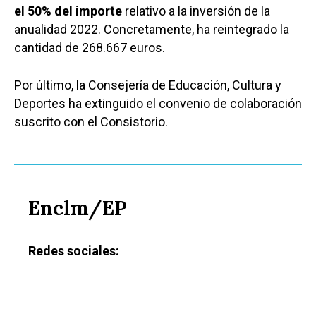
el 50% del importe
relativo a la inversión de la
anualidad 2022. Concretamente, ha reintegrado la
cantidad de 268.667 euros.
Por último, la Consejería de Educación, Cultura y
Deportes ha extinguido el convenio de colaboración
suscrito con el Consistorio.
Enclm/EP
Redes sociales: