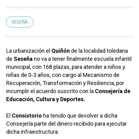
SESEÑA
La urbanización el
Quiñón
de la localidad toledana
de
Seseña
no va a tener finalmente escuela infantil
municipal, con 168 plazas, para atender a niños y
niñas de 0-3 años, con cargo al Mecanismo de
Recuperación, Transformación y Resiliencia, por
incumplir el acuerdo suscrito con la
Consejería de
Educación, Cultura y Deportes.
El
Consistorio
ha tenido que devolver a dicha
Consejería parte del dinero recibido para ejecutar
dicha infraestructura.