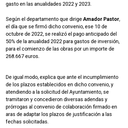
gasto en las anualidades 2022 y 2023.
Según el departamento que dirige
Amador Pastor
,
el día que se firmó dicho convenio, ese 10 de
octubre de 2022, se realizó el pago anticipado del
50% de la anualidad 2022 para gastos de inversión,
para el comienzo de las obras por un importe de
268.667 euros.
De igual modo, explica que ante el incumplimiento
de los plazos establecidos en dicho convenio, y
atendiendo a la solicitud del Ayuntamiento, se
tramitaron y concedieron diversas adendas y
prórrogas al convenio de colaboración firmado en
aras de adaptar los plazos de justificación a las
fechas solicitadas.