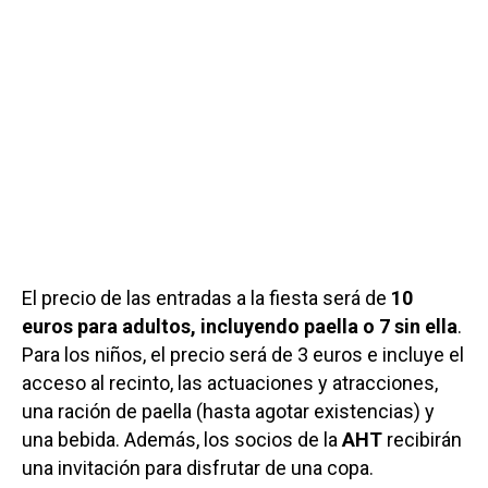
El precio de las entradas a la fiesta será de
10
euros para adultos, incluyendo paella o 7 sin ella
.
Para los niños, el precio será de 3 euros e incluye el
acceso al recinto, las actuaciones y atracciones,
una ración de paella (hasta agotar existencias) y
una bebida. Además, los socios de la
AHT
recibirán
una invitación para disfrutar de una copa.