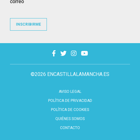
correo
INSCRIBIRME
©2026 ENCASTILLALAMANCHA.ES
AVISO LEGAL
POLÍTICA DE PRIVACIDAD
POLÍTICA DE COOKIES
QUIÉNES SOMOS
CONTACTO