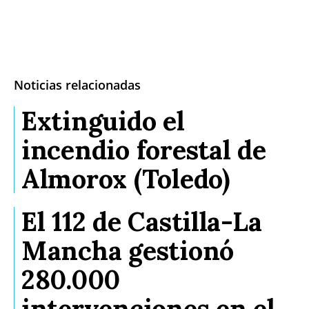
Noticias relacionadas
Extinguido el
incendio forestal de
Almorox (Toledo)
El 112 de Castilla-La
Mancha gestionó
280.000
intervenciones en el