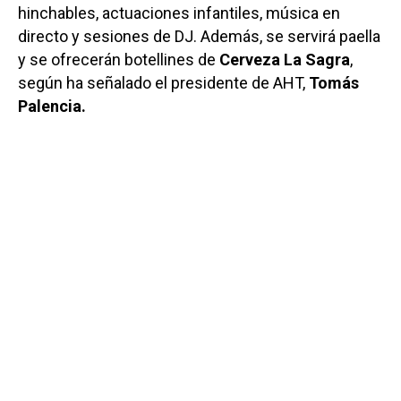
hinchables, actuaciones infantiles, música en
directo y sesiones de DJ. Además, se servirá paella
y se ofrecerán botellines de
Cerveza La Sagra
,
según ha señalado el presidente de AHT,
Tomás
Palencia.