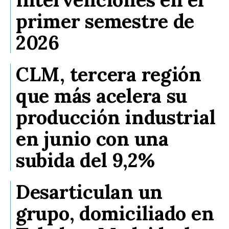
primer semestre de
2026
CLM, tercera región
que más acelera su
producción industrial
en junio con una
subida del 9,2%
Desarticulan un
grupo, domiciliado en