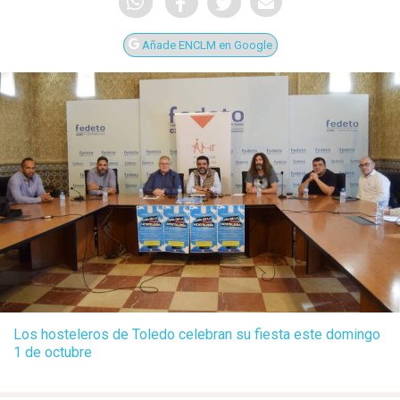
Añade ENCLM en Google
Los hosteleros de Toledo celebran su fiesta este domingo
1 de octubre