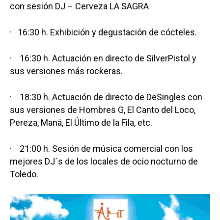
con sesión DJ – Cerveza LA SAGRA
· 16:30 h. Exhibición y degustación de cócteles.
· 16:30 h. Actuación en directo de SilverPistol y
sus versiones más rockeras.
· 18:30 h. Actuación de directo de DeSingles con
sus versiones de Hombres G, El Canto del Loco,
Pereza, Maná, El Último de la Fila, etc.
· 21:00 h. Sesión de música comercial con los
mejores DJ´s de los locales de ocio nocturno de
Toledo.