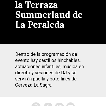
la Terraza
Summerland de
La Peraleda
Dentro de la programación del
evento hay castillos hinchables,
actuaciones infantiles, música en
directo y sesiones de DJ y se
servirán paella y botellines de
Cerveza La Sagra