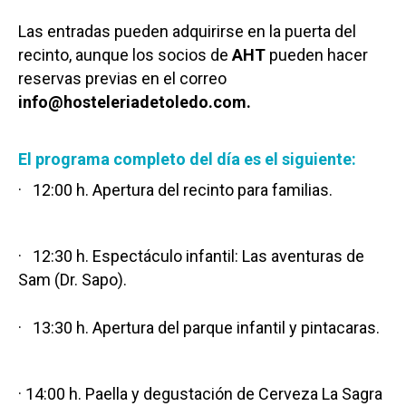
Las entradas pueden adquirirse en la puerta del
recinto, aunque los socios de
AHT
pueden hacer
reservas previas en el correo
info@hosteleriadetoledo.com.
El programa completo del día es el siguiente:
· 12:00 h. Apertura del recinto para familias.
· 12:30 h. Espectáculo infantil: Las aventuras de
Sam (Dr. Sapo).
· 13:30 h. Apertura del parque infantil y pintacaras.
· 14:00 h. Paella y degustación de Cerveza La Sagra