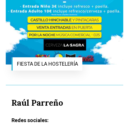
FIESTA DE LA HOSTELERÍA
Raúl Parreño
Redes sociales: