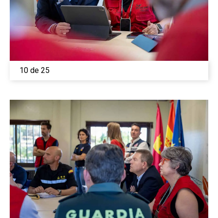
10 de 25