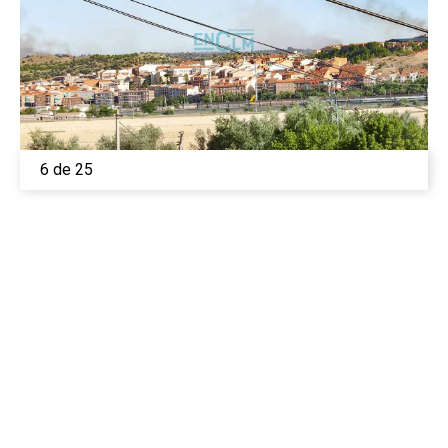
6 de 25