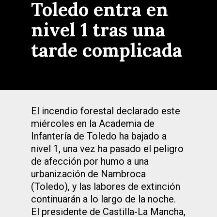
Toledo entra en
nivel 1 tras una
tarde complicada
El incendio forestal declarado este
miércoles en la Academia de
Infantería de Toledo ha bajado a
nivel 1, una vez ha pasado el peligro
de afección por humo a una
urbanización de Nambroca
(Toledo), y las labores de extinción
continuarán a lo largo de la noche.
El presidente de Castilla-La Mancha,