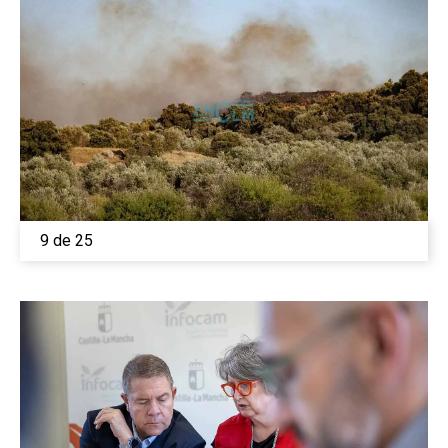
9 de 25