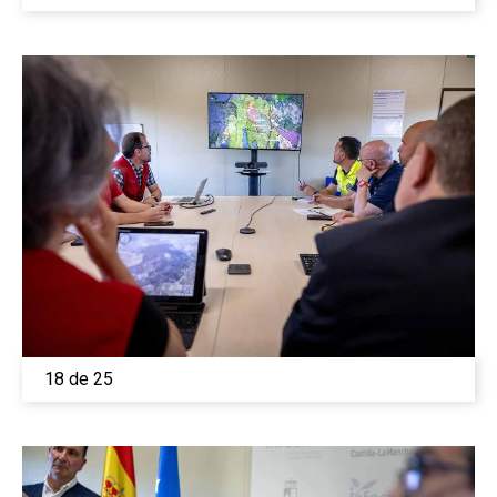
18 de 25