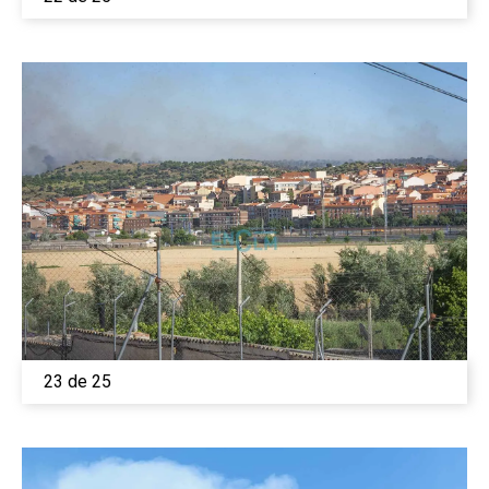
23 de 25