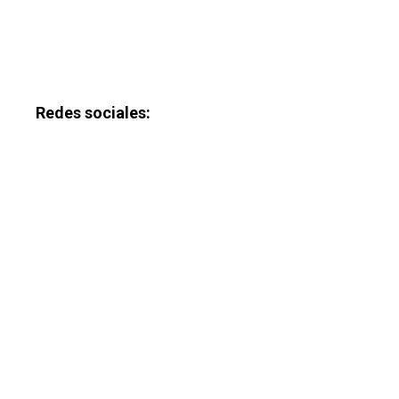
Redes sociales: