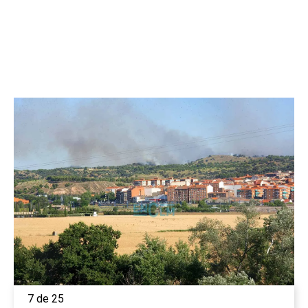
7 de 25