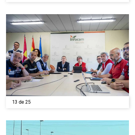
13 de 25