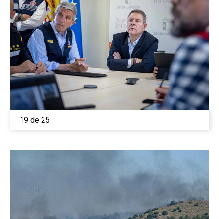
19 de 25