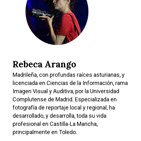
Rebeca Arango
Madrileña, con profundas raíces asturianas, y
licenciada en Ciencias de la Información, rama
Imagen Visual y Auditiva, por la Universidad
Complutense de Madrid. Especializada en
fotografía de reportaje local y regional, ha
desarrollado, y desarrolla, toda su vida
profesional en Castilla-La Mancha,
principalmente en Toledo.