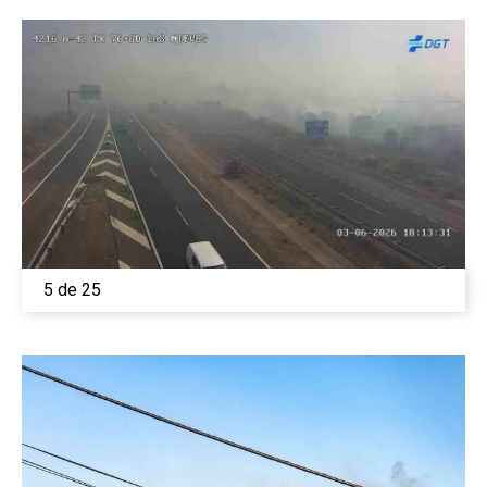
5 de 25