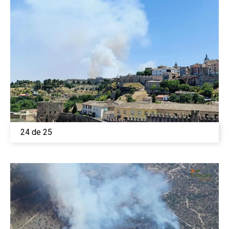
24 de 25