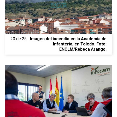
20 de 25
Imagen del incendio en la Academia de
Infantería, en Toledo. Foto:
ENCLM/Rebeca Arango.