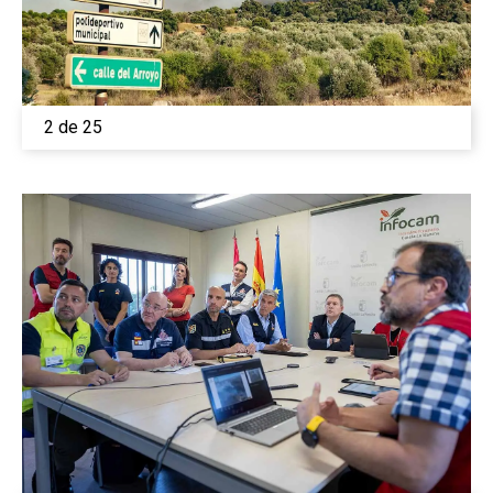
2 de 25