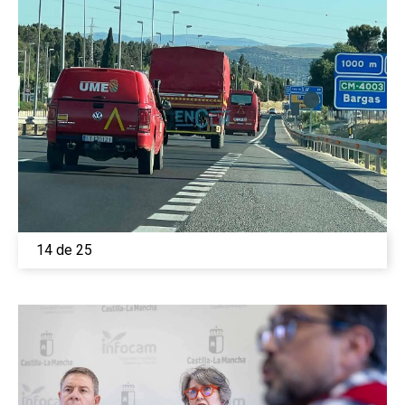
14 de 25