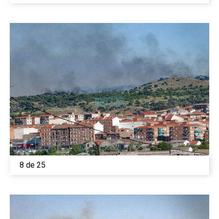
8 de 25