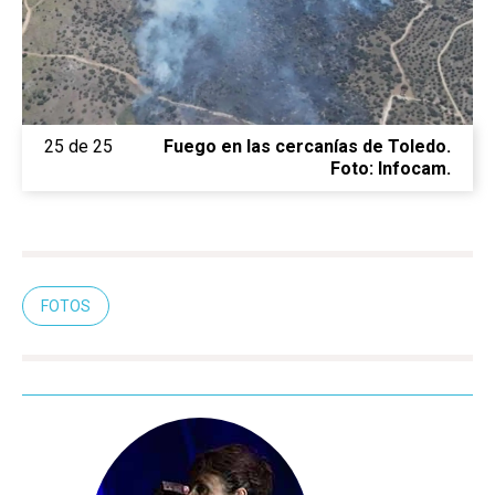
25 de 25
Fuego en las cercanías de Toledo.
Foto: Infocam.
FOTOS