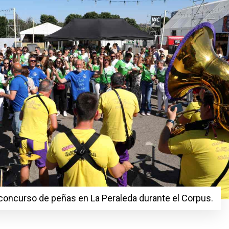
concurso de peñas en La Peraleda durante el Corpus.