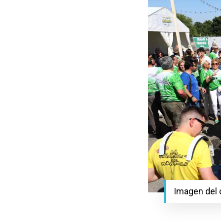
Imagen del 