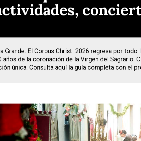
actividades, concier
a Grande. El Corpus Christi 2026 regresa por todo 
00 años de la coronación de la Virgen del Sagrario. 
ión única. Consulta aquí la guía completa con el pro