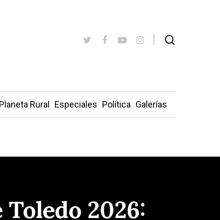
Planeta Rural
Especiales
Política
Galerías
 Toledo 2026: