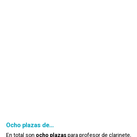
Ocho plazas de…
En total son
ocho plazas
para profesor de clarinete,