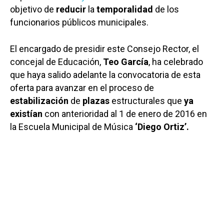
objetivo de
reducir
la
temporalidad
de los
funcionarios públicos municipales.
El encargado de presidir este Consejo Rector, el
concejal de Educación,
Teo García
, ha celebrado
que haya salido adelante la convocatoria de esta
oferta para avanzar en el proceso de
estabilización
de
plazas
estructurales que
ya
existían
con anterioridad al 1 de enero de 2016 en
la Escuela Municipal de Música
‘Diego Ortiz’.