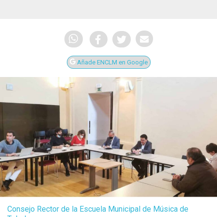
Añade ENCLM en Google
Consejo Rector de la Escuela Municipal de Música de