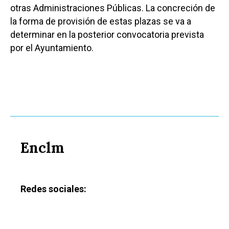
otras Administraciones Públicas. La concreción de
la forma de provisión de estas plazas se va a
determinar en la posterior convocatoria prevista
por el Ayuntamiento.
Enclm
Redes sociales: