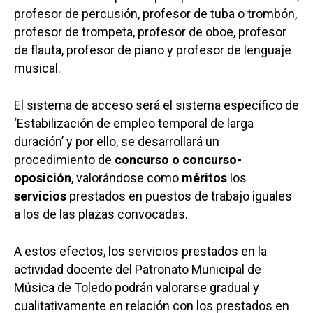
profesor de percusión, profesor de tuba o trombón,
profesor de trompeta, profesor de oboe, profesor
de flauta, profesor de piano y profesor de lenguaje
musical.
El sistema de acceso será el sistema específico de
‘Estabilización de empleo temporal de larga
duración’ y por ello, se desarrollará un
procedimiento de
concurso o concurso-
oposición
, valorándose como
méritos
los
servicios
prestados en puestos de trabajo iguales
a los de las plazas convocadas.
A estos efectos, los servicios prestados en la
actividad docente del Patronato Municipal de
Música de Toledo podrán valorarse gradual y
cualitativamente en relación con los prestados en