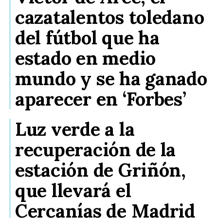
cazatalentos toledano
del fútbol que ha
estado en medio
mundo y se ha ganado
aparecer en ‘Forbes’
Luz verde a la
recuperación de la
estación de Griñón,
que llevará el
Cercanías de Madrid