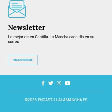
Newsletter
Lo mejor de en Castilla-La Mancha cada día en su
correo
INSCRIBIRME
©2026 ENCASTILLALAMANCHA.ES