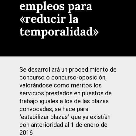
empleos para
«reducir la
temporalidad»
Se desarrollará un procedimiento de
concurso o concurso-oposición,
valorándose como méritos los
servicios prestados en puestos de
trabajo iguales a los de las plazas
convocadas; se hace para
"estabilizar plazas" que ya existían
con anterioridad al 1 de enero de
2016