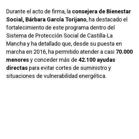
Durante el acto de firma, la
consejera de Bienestar
Social, Bárbara García Torijano
, ha destacado el
fortalecimiento de este programa dentro del
Sistema de Protección Social de Castilla-La
Mancha y ha detallado que, desde su puesta en
marcha en 2016, ha permitido atender a casi
70.000
menores
y conceder más de
42.100 ayudas
directas
para evitar cortes de suministro y
situaciones de vulnerabilidad energética.