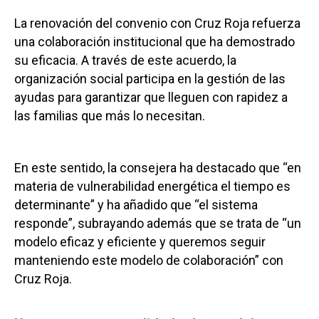
La renovación del convenio con Cruz Roja refuerza
una colaboración institucional que ha demostrado
su eficacia. A través de este acuerdo, la
organización social participa en la gestión de las
ayudas para garantizar que lleguen con rapidez a
las familias que más lo necesitan.
En este sentido, la consejera ha destacado que “en
materia de vulnerabilidad energética el tiempo es
determinante” y ha añadido que “el sistema
responde”, subrayando además que se trata de “un
modelo eficaz y eficiente y queremos seguir
manteniendo este modelo de colaboración” con
Cruz Roja.