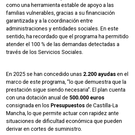
como una herramienta estable de apoyo a las
familias vulnerables, gracias a su financiación
garantizada y a la coordinación entre
administraciones y entidades sociales. En este
sentido, ha recordado que el programa ha permitido
atender el 100 % de las demandas detectadas a
través de los Servicios Sociales.
En 2025 se han concedido unas
2.200 ayudas
en el
marco de este programa, “lo que demuestra que la
prestación sigue siendo necesaria”. El plan cuenta
con una dotación anual de
500.000 euros
consignada en los
Presupuestos
de Castilla-La
Mancha, lo que permite actuar con rapidez ante
situaciones de dificultad económica que pueden
derivar en cortes de suministro.