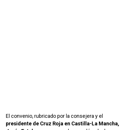
El convenio, rubricado por la consejera y el
presidente de Cruz Roja en Castilla-La Mancha,