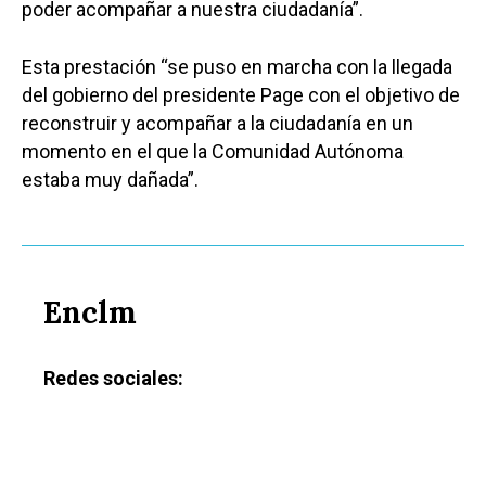
poder acompañar a nuestra ciudadanía”.
Esta prestación “se puso en marcha con la llegada
del gobierno del presidente Page con el objetivo de
reconstruir y acompañar a la ciudadanía en un
momento en el que la Comunidad Autónoma
estaba muy dañada”.
Enclm
Redes sociales:
Castilla-La Manch