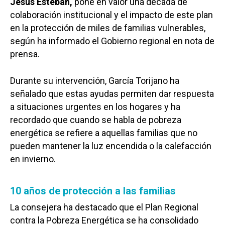
Jesús Esteban,
pone en valor una década de
colaboración institucional y el impacto de este plan
en la protección de miles de familias vulnerables,
según ha informado el Gobierno regional en nota de
prensa.
Durante su intervención, García Torijano ha
señalado que estas ayudas permiten dar respuesta
a situaciones urgentes en los hogares y ha
recordado que cuando se habla de pobreza
energética se refiere a aquellas familias que no
pueden mantener la luz encendida o la calefacción
en invierno.
10 años de protección a las familias
La consejera ha destacado que el Plan Regional
contra la Pobreza Energética se ha consolidado