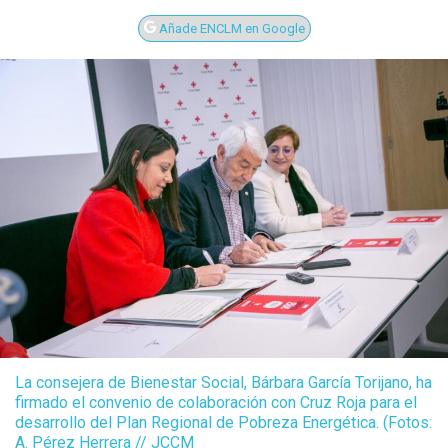
Añade ENCLM en Google
La consejera de Bienestar Social, Bárbara García Torijano, ha
firmado el convenio de colaboración con Cruz Roja para el
desarrollo del Plan Regional de Pobreza Energética. (Fotos:
A. Pérez Herrera // JCCM