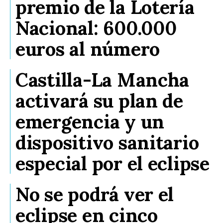
premio de la Lotería
Nacional: 600.000
euros al número
Castilla-La Mancha
activará su plan de
emergencia y un
dispositivo sanitario
especial por el eclipse
No se podrá ver el
eclipse en cinco