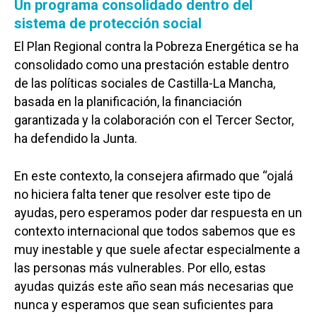
Un programa consolidado dentro del
sistema de protección social
El Plan Regional contra la Pobreza Energética se ha
consolidado como una prestación estable dentro
de las políticas sociales de Castilla-La Mancha,
basada en la planificación, la financiación
garantizada y la colaboración con el Tercer Sector,
ha defendido la Junta.
En este contexto, la consejera afirmado que “ojalá
no hiciera falta tener que resolver este tipo de
ayudas, pero esperamos poder dar respuesta en un
contexto internacional que todos sabemos que es
muy inestable y que suele afectar especialmente a
las personas más vulnerables. Por ello, estas
ayudas quizás este año sean más necesarias que
nunca y esperamos que sean suficientes para