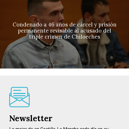
Condenado a 46 años de cárcel y prisión
permanente revisable al acusado del
triple crimen de Chiloeches
Newsletter