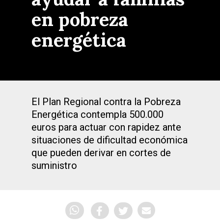
en pobreza
energética
El Plan Regional contra la Pobreza
Energética contempla 500.000
euros para actuar con rapidez ante
situaciones de dificultad económica
que pueden derivar en cortes de
suministro