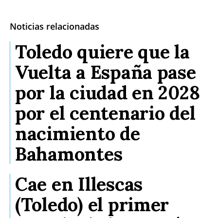
Noticias relacionadas
Toledo quiere que la
Vuelta a España pase
por la ciudad en 2028
por el centenario del
nacimiento de
Bahamontes
Cae en Illescas
(Toledo) el primer