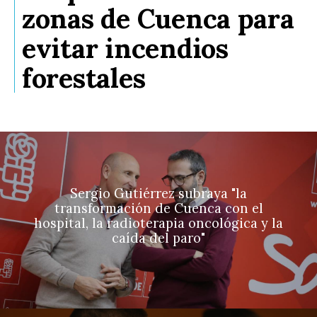
zonas de Cuenca para
evitar incendios
forestales
Sergio Gutiérrez subraya "la
transformación de Cuenca con el
hospital, la radioterapia oncológica y la
caída del paro"