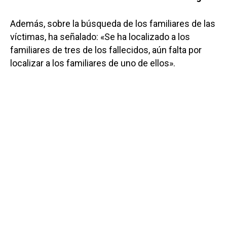
Además, sobre la búsqueda de los familiares de las
víctimas, ha señalado: «Se ha localizado a los
familiares de tres de los fallecidos, aún falta por
localizar a los familiares de uno de ellos».