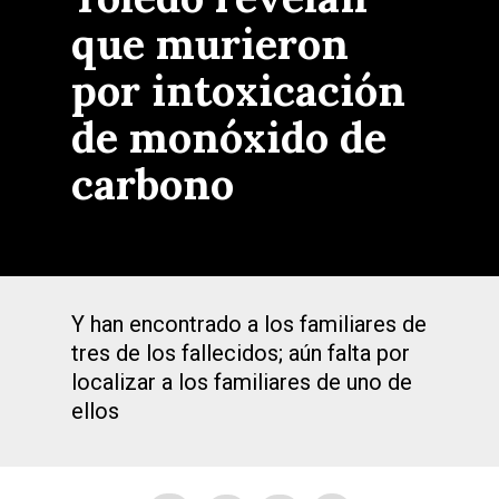
que murieron
por intoxicación
de monóxido de
carbono
Y han encontrado a los familiares de
tres de los fallecidos; aún falta por
localizar a los familiares de uno de
ellos