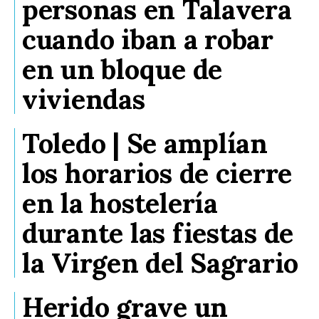
personas en Talavera
cuando iban a robar
en un bloque de
viviendas
Toledo | Se amplían
los horarios de cierre
en la hostelería
durante las fiestas de
la Virgen del Sagrario
Herido grave un