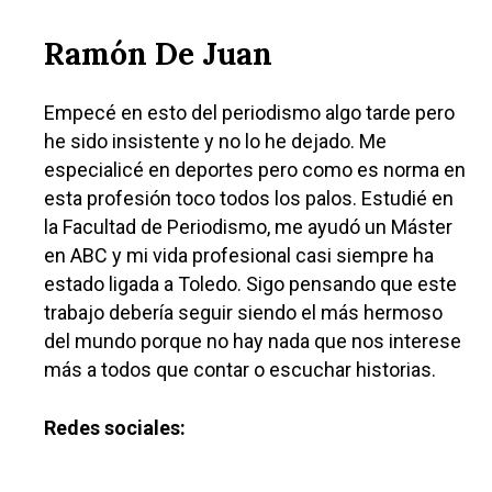
Ramón De Juan
Empecé en esto del periodismo algo tarde pero
he sido insistente y no lo he dejado. Me
especialicé en deportes pero como es norma en
esta profesión toco todos los palos. Estudié en
la Facultad de Periodismo, me ayudó un Máster
en ABC y mi vida profesional casi siempre ha
estado ligada a Toledo. Sigo pensando que este
trabajo debería seguir siendo el más hermoso
del mundo porque no hay nada que nos interese
más a todos que contar o escuchar historias.
Redes sociales: