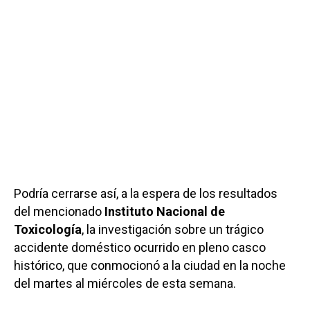
Podría cerrarse así, a la espera de los resultados
del mencionado
Instituto Nacional de
Toxicología
, la investigación sobre un trágico
accidente doméstico ocurrido en pleno casco
histórico, que conmocionó a la ciudad en la noche
del martes al miércoles de esta semana.