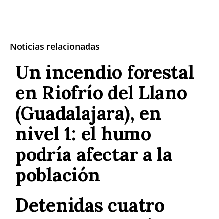
Noticias relacionadas
Un incendio forestal
en Riofrío del Llano
(Guadalajara), en
nivel 1: el humo
podría afectar a la
población
Detenidas cuatro