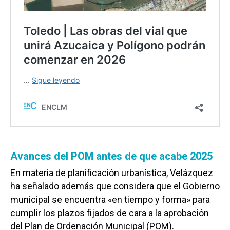
Avances del POM antes de que acabe 2025
En materia de planificación urbanística, Velázquez
ha señalado además que considera que el Gobierno
municipal se encuentra «en tiempo y forma» para
cumplir los plazos fijados de cara a la aprobación
del Plan de Ordenación Municipal (POM).