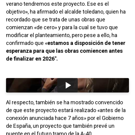
verano tendremos este proyecto. Ese es el
objetivo», ha afirmado el alcalde toledano, quien ha
recordado que se trata de unas obras que
comienzan «de cero» y para la cual se tuvo que
modificar el planteamiento, pero pese a ello, ha
confirmado que «
estamos a disposición de tener
esperanza para que las obras comiencen antes
de finalizar en 2026″.
Al respecto, también se ha mostrado convencido
de que este proyecto estará realizado «antes de la
conexión anunciada hace 7 años» por el Gobierno
de España, un proyecto que también prevé un
puente en el futuro tramo de la A-40.