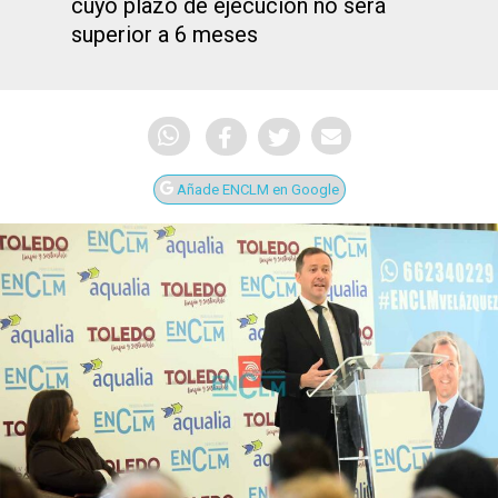
cuyo plazo de ejecución no será
superior a 6 meses
Añade ENCLM en Google