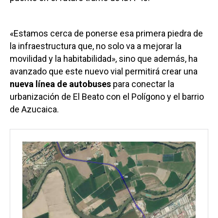
«Estamos cerca de ponerse esa primera piedra de
la infraestructura que, no solo va a mejorar la
movilidad y la habitabilidad», sino que además, ha
avanzado que este nuevo vial permitirá crear una
nueva línea de autobuses
para conectar la
urbanización de El Beato con el Polígono y el barrio
de Azucaica.