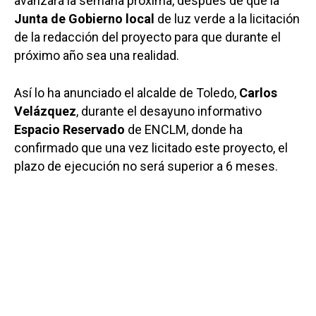
avanzará la semana próxima, después de que la
Junta de Gobierno local
de luz verde a la licitación
de la redacción del proyecto para que durante el
próximo año sea una realidad.
Así lo ha anunciado el alcalde de Toledo,
Carlos
Velázquez
, durante el desayuno informativo
Espacio Reservado
de ENCLM, donde ha
confirmado que una vez licitado este proyecto, el
plazo de ejecución no será superior a 6 meses.