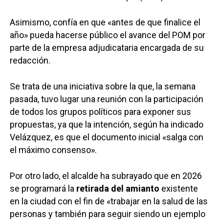
Asimismo, confía en que «antes de que finalice el
año» pueda hacerse público el avance del POM por
parte de la empresa adjudicataria encargada de su
redacción.
Se trata de una iniciativa sobre la que, la semana
pasada, tuvo lugar una reunión con la participación
de todos los grupos políticos para exponer sus
propuestas, ya que la intención, según ha indicado
Velázquez, es que el documento inicial «salga con
el máximo consenso».
Por otro lado, el alcalde ha subrayado que en 2026
se programará la
retirada del amianto
existente
en la ciudad con el fin de «trabajar en la salud de las
personas y también para seguir siendo un ejemplo