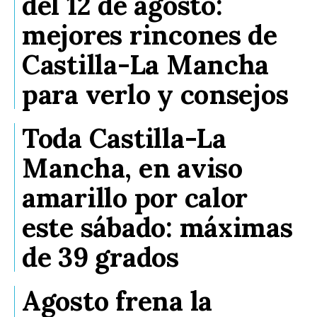
del 12 de agosto:
mejores rincones de
Castilla-La Mancha
para verlo y consejos
Toda Castilla-La
Mancha, en aviso
amarillo por calor
este sábado: máximas
de 39 grados
Agosto frena la