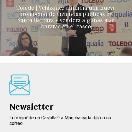
Toledo | Velázquez anuncia una nueva
promoción de viviendas públicas en
Santa Barbara y venderá algunas más
baratas en el casco
Newsletter
Lo mejor de en Castilla-La Mancha cada día en su
correo