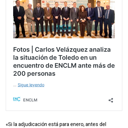
«Si la adjudicación está para enero, antes del