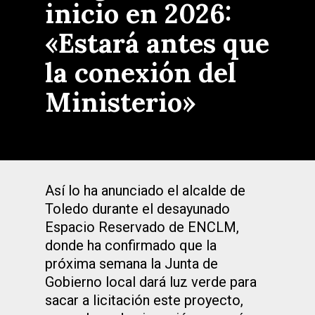
inicio en 2026:
«Estará antes que
la conexión del
Ministerio»
Así lo ha anunciado el alcalde de
Toledo durante el desayunado
Espacio Reservado de ENCLM,
donde ha confirmado que la
próxima semana la Junta de
Gobierno local dará luz verde para
sacar a licitación este proyecto,