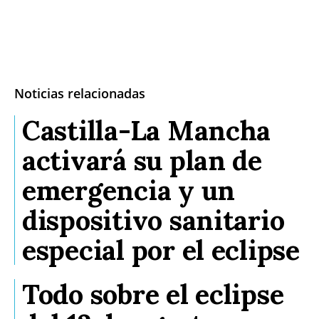
Noticias relacionadas
Castilla-La Mancha
activará su plan de
emergencia y un
dispositivo sanitario
especial por el eclipse
Todo sobre el eclipse