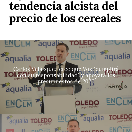
tendencia alcista del
precio de los cereales
Carlos Velázquez cree que Vox "cumplirá
con su responsabilidad" y apoyará los
presupuestos de 2026