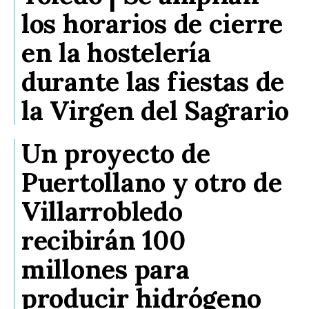
los horarios de cierre
en la hostelería
durante las fiestas de
la Virgen del Sagrario
Un proyecto de
Puertollano y otro de
Villarrobledo
recibirán 100
millones para
producir hidrógeno