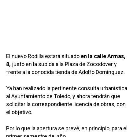
El nuevo Rodilla estará situado
en la calle Armas,
8,
justo en la subida a la Plaza de Zocodover y
frente a la conocida tienda de Adolfo Domínguez.
Ya han realizado la pertinente consulta urbanística
al Ayuntamiento de Toledo, y ahora tendrán que
solicitar la correspondiente licencia de obras, con
el objetivo.
Por lo que la apertura se prevé, en principio, para el
primer semestre del año.