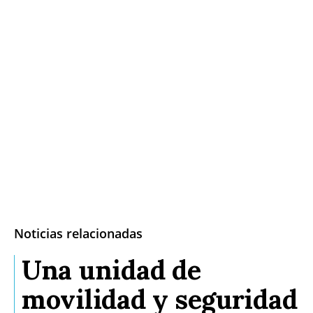
Noticias relacionadas
Una unidad de
movilidad y seguridad