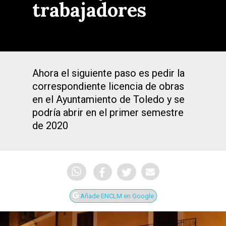
trabajadores
Ahora el siguiente paso es pedir la
correspondiente licencia de obras
en el Ayuntamiento de Toledo y se
podría abrir en el primer semestre
de 2020
Añade ENCLM en Google