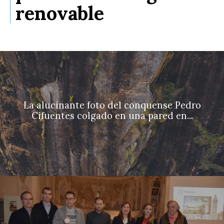
renovable
La alucinante foto del conquense Pedro
Cifuentes colgado en una pared en...