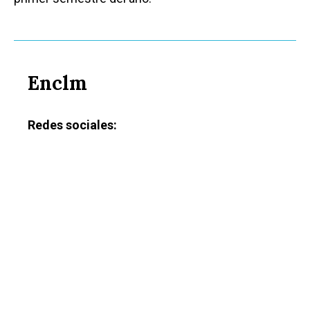
Enclm
Redes sociales: